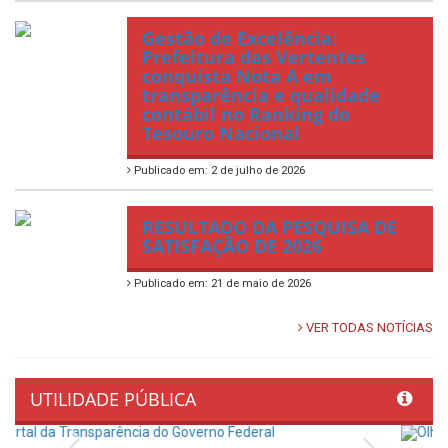
Gestão de Excelência:
Prefeitura das Vertentes
conquista Nota A em
transparência e qualidade
contábil no Ranking do
Tesouro Nacional
Publicado em: 2 de julho de 2026
RESULTADO DA PESQUISA DE
SATISFAÇÃO DE 2026
Publicado em: 21 de maio de 2026
VER TODAS NOTÍCIAS
UTILIDADE PÚBLICA
Previous
Next