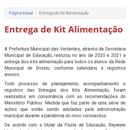
Página Inicial
Entrega de Kit Alimentação
Entrega de Kit Alimentação
A Prefeitura Municipal das Vertentes, através da Secretaria
Municipal de Educação, realizou no ano de 2020 e 2021 a
entrega dos kits alimentação para todos os alunos da Rede
Municipal de Ensino, conforme calendário e registros
anexos.
Todo processo de planejamento, acompanhamento e
registros das Entregas dos Kits Alimentação, foram
realizados em consonância com as recomendações do
Ministério Público. Medida que faz parte de uma série de
ações que estão sendo adotadas pela administração
municipal durante a pandemia do novo coronavírus.
De acordo com a titular da Pasta de Educação, Rayanne