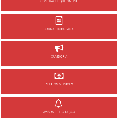
CONTRACHEQUE ONLINE
CÓDIGO TRIBUTÁRIO
OUVIDORIA
TRIBUTOS MUNICIPAL
AVISOS DE LICITAÇÃO