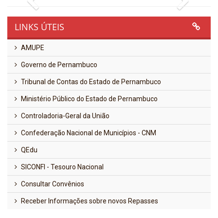
LINKS ÚTEIS
AMUPE
Governo de Pernambuco
Tribunal de Contas do Estado de Pernambuco
Ministério Público do Estado de Pernambuco
Controladoria-Geral da União
Confederação Nacional de Municípios - CNM
QEdu
SICONFI - Tesouro Nacional
Consultar Convênios
Receber Informações sobre novos Repasses