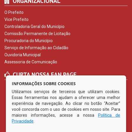
ORGANIZACIONAL
O Prefeito
Vice Prefeito
Controladoria Geral do Município
Comissão Permanente de Licitação
Procuradoria do Município
Serviço de Informação ao Cidadão
Ouvidoria Municipal
Assessoria de Comunicação
CURTA NOSSA FAN PAGE
INFORMAÇÕES SOBRE COOKIES
Utilizamos serviços de terceiros que utilizam cookies.
Essas ferramentas nos ajudam a oferecer uma melhor
experiência de navegação. Ao clicar no botão “Aceitar”
você concorda com o uso de cookies em nosso site. Para
maiores informações, acesse a nossa
Política de
Privacidade
.