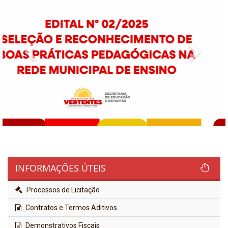
Previous
Next
INFORMAÇÕES ÚTEIS
Processos de Licitação
Contratos e Termos Aditivos
Demonstrativos Fiscais