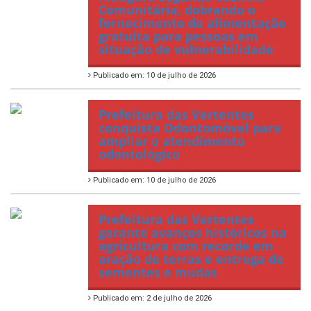
Comunitária, dobrando o
fornecimento de alimentação
gratuita para pessoas em
situação de vulnerabilidade
Publicado em: 10 de julho de 2026
Prefeitura das Vertentes
conquista Odontomóvel para
ampliar o atendimento
odontológico
Publicado em: 10 de julho de 2026
Prefeitura das Vertentes
garante avanços históricos na
agricultura com recorde em
aração de terras e entrega de
sementes e mudas
Publicado em: 2 de julho de 2026