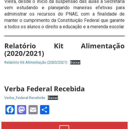
Vieira, desde o início da suspensão das aulas a Secretaria
vem estudando e planejando maneiras efetivas para
administrar os recursos do PNAE, com a finalidade de
manter o cumprimento da Constituição Federal que garante
a todos os alunos o direito a educação e a merenda escolar.
Relatório Kit Alimentação
(2020/2021)
Relatório Kit Alimentação (2020/2021)
Baixar
Verba Federal Recebida
Verba_Federal Recebida
Baixar
Facebook
Mastodon
Email
Share