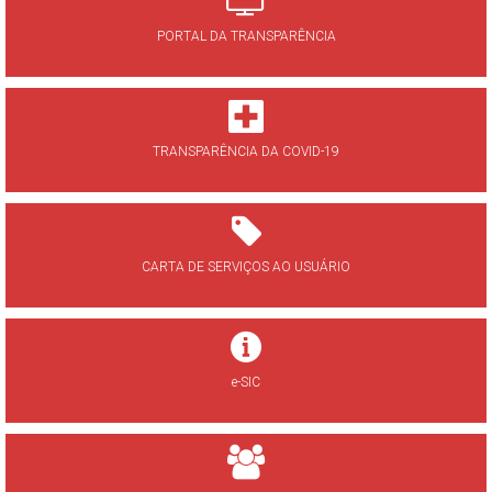
PORTAL DA TRANSPARÊNCIA
TRANSPARÊNCIA DA COVID-19
CARTA DE SERVIÇOS AO USUÁRIO
e-SIC