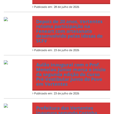
Publicado em: 28 de julho de 2026
Depois de 20 anos, Vertentes
retoma participação na
Feneart com artesanato
desenvolvido pelas idosas do
SCFV
Publicado em: 23 de julho de 2026
Aulão inaugural com o Prof.
Menelau Júnior marca o início
da segunda edição do Curso
Pré-Vestibular Junto do Povo
em Vertentes
Publicado em: 23 de julho de 2026
Prefeitura das Vertentes
inaugura segunda Cozinha