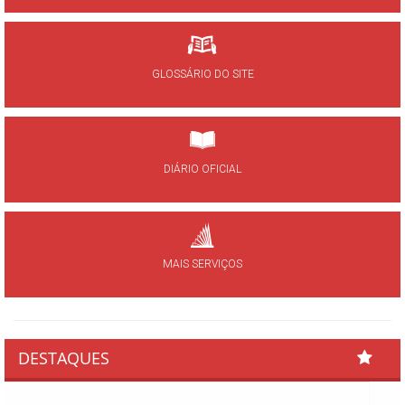
GLOSSÁRIO DO SITE
DIÁRIO OFICIAL
MAIS SERVIÇOS
DESTAQUES