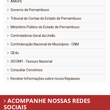
AMUPE
Governo de Pernambuco
Tribunal de Contas do Estado de Pernambuco
Ministério Público do Estado de Pernambuco
Controladoria-Geral da União
Confederação Nacional de Municípios - CNM
QEdu
SICONFI - Tesouro Nacional
Consultar Convênios
Receber Informações sobre novos Repasses
ACOMPANHE NOSSAS REDES
SOCIAIS