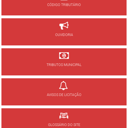
CÓDIGO TRIBUTÁRIO
OUVIDORIA
TRIBUTOS MUNICIPAL
AVISOS DE LICITAÇÃO
GLOSSÁRIO DO SITE