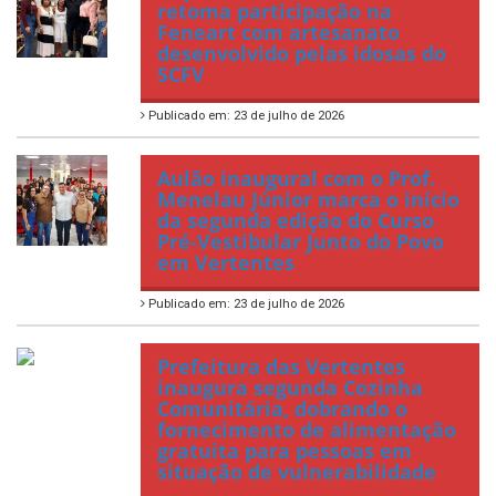
retoma participação na
Feneart com artesanato
desenvolvido pelas idosas do
SCFV
Publicado em: 23 de julho de 2026
Aulão inaugural com o Prof.
Menelau Júnior marca o início
da segunda edição do Curso
Pré-Vestibular Junto do Povo
em Vertentes
Publicado em: 23 de julho de 2026
Prefeitura das Vertentes
inaugura segunda Cozinha
Comunitária, dobrando o
fornecimento de alimentação
gratuita para pessoas em
situação de vulnerabilidade