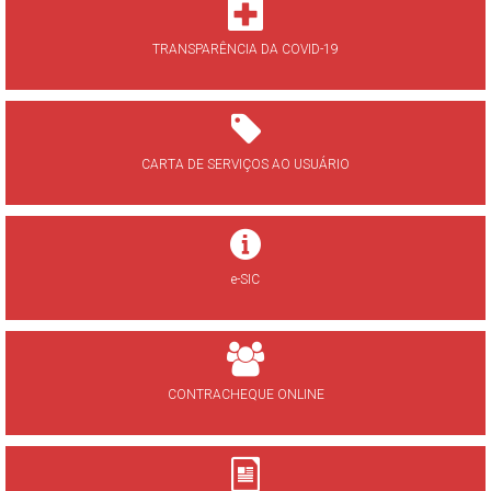
TRANSPARÊNCIA DA COVID-19
CARTA DE SERVIÇOS AO USUÁRIO
e-SIC
CONTRACHEQUE ONLINE