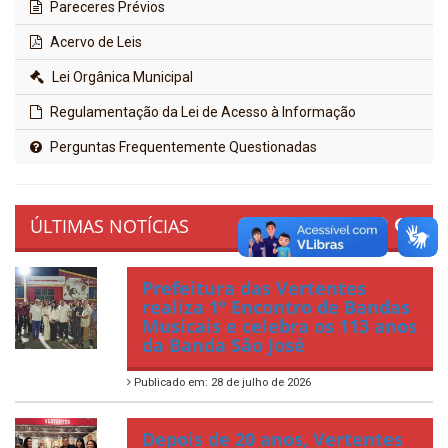
Pareceres Prévios
Acervo de Leis
Lei Orgânica Municipal
Regulamentação da Lei de Acesso à Informação
Perguntas Frequentemente Questionadas
ÚLTIMAS NOTÍCIAS
Prefeitura das Vertentes
realiza 1º Encontro de Bandas
Musicais e celebra os 113 anos
da Banda São José
Publicado em: 28 de julho de 2026
Depois de 20 anos, Vertentes