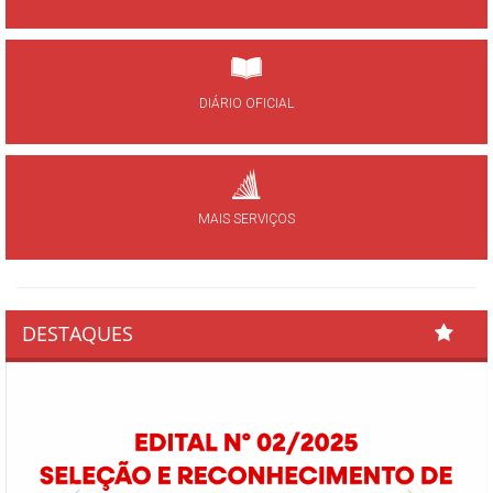
DIÁRIO OFICIAL
MAIS SERVIÇOS
DESTAQUES