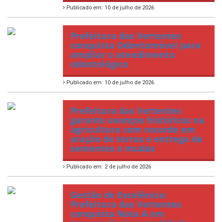
Publicado em: 10 de julho de 2026
Prefeitura das Vertentes
conquista Odontomóvel para
ampliar o atendimento
odontológico
Publicado em: 10 de julho de 2026
Prefeitura das Vertentes
garante avanços históricos na
agricultura com recorde em
aração de terras e entrega de
sementes e mudas
Publicado em: 2 de julho de 2026
Gestão de Excelência:
Prefeitura das Vertentes
conquista Nota A em