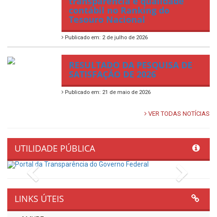
transparência e qualidade
contábil no Ranking do
Tesouro Nacional
Publicado em: 2 de julho de 2026
RESULTADO DA PESQUISA DE
SATISFAÇÃO DE 2026
Publicado em: 21 de maio de 2026
VER TODAS NOTÍCIAS
UTILIDADE PÚBLICA
Previous
Next
LINKS ÚTEIS