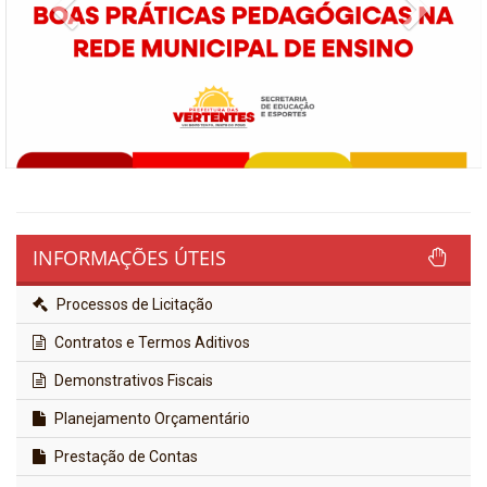
Previous
Next
INFORMAÇÕES ÚTEIS
Processos de Licitação
Contratos e Termos Aditivos
Demonstrativos Fiscais
Planejamento Orçamentário
Prestação de Contas