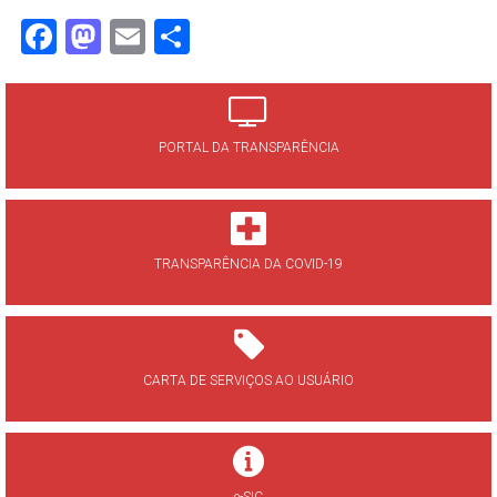
Facebook
Mastodon
Email
Share
PORTAL DA TRANSPARÊNCIA
TRANSPARÊNCIA DA COVID-19
CARTA DE SERVIÇOS AO USUÁRIO
e-SIC