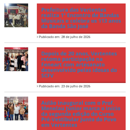
Prefeitura das Vertentes
realiza 1º Encontro de Bandas
Musicais e celebra os 113 anos
da Banda São José
Publicado em: 28 de julho de 2026
Depois de 20 anos, Vertentes
retoma participação na
Feneart com artesanato
desenvolvido pelas idosas do
SCFV
Publicado em: 23 de julho de 2026
Aulão inaugural com o Prof.
Menelau Júnior marca o início
da segunda edição do Curso
Pré-Vestibular Junto do Povo
em Vertentes