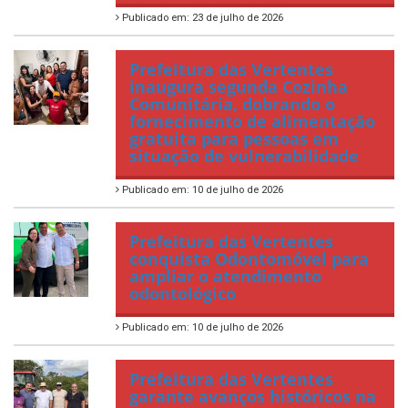
Publicado em: 23 de julho de 2026
Prefeitura das Vertentes
inaugura segunda Cozinha
Comunitária, dobrando o
fornecimento de alimentação
gratuita para pessoas em
situação de vulnerabilidade
Publicado em: 10 de julho de 2026
Prefeitura das Vertentes
conquista Odontomóvel para
ampliar o atendimento
odontológico
Publicado em: 10 de julho de 2026
Prefeitura das Vertentes
garante avanços históricos na