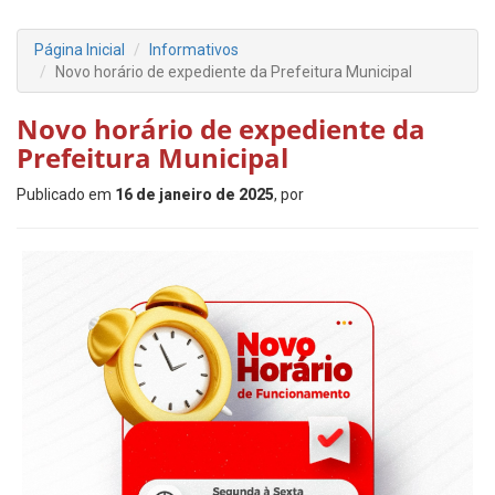
Página Inicial
Informativos
Novo horário de expediente da Prefeitura Municipal
Novo horário de expediente da
Prefeitura Municipal
Publicado em
16 de janeiro de 2025
, por