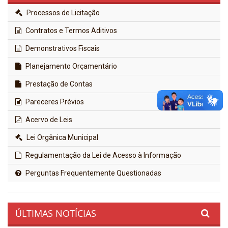
Processos de Licitação
Contratos e Termos Aditivos
Demonstrativos Fiscais
Planejamento Orçamentário
Prestação de Contas
Pareceres Prévios
Acervo de Leis
Lei Orgânica Municipal
Regulamentação da Lei de Acesso à Informação
Perguntas Frequentemente Questionadas
ÚLTIMAS NOTÍCIAS