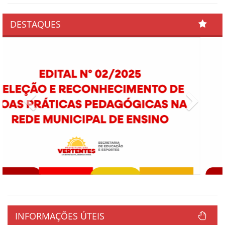
DESTAQUES
Previous
Next
INFORMAÇÕES ÚTEIS