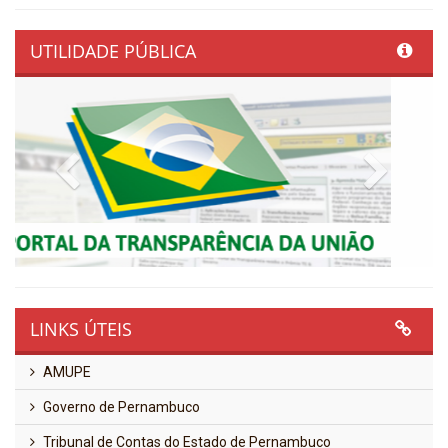
UTILIDADE PÚBLICA
Previous
Next
LINKS ÚTEIS
AMUPE
Governo de Pernambuco
Tribunal de Contas do Estado de Pernambuco