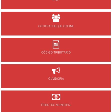
CONTRACHEQUE ONLINE
CÓDIGO TRIBUTÁRIO
OUVIDORIA
TRIBUTOS MUNICIPAL