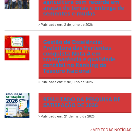
agricultura com recorde em
aração de terras e entrega de
sementes e mudas
Publicado em: 2 de julho de 2026
Gestão de Excelência:
Prefeitura das Vertentes
conquista Nota A em
transparência e qualidade
contábil no Ranking do
Tesouro Nacional
Publicado em: 2 de julho de 2026
RESULTADO DA PESQUISA DE
SATISFAÇÃO DE 2026
Publicado em: 21 de maio de 2026
VER TODAS NOTÍCIAS