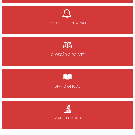
AVISOS DE LICITAÇÃO
GLOSSÁRIO DO SITE
DIÁRIO OFICIAL
MAIS SERVIÇOS