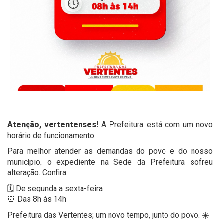
Atenção, vertentenses!
A Prefeitura está com um novo
horário de funcionamento.
Para melhor atender as demandas do povo e do nosso
município, o expediente na Sede da Prefeitura sofreu
alteração. Confira:
🗓️ De segunda a sexta-feira
⏰ Das 8h às 14h
Prefeitura das Vertentes; um novo tempo, junto do povo. ☀️