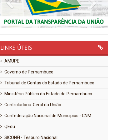
Previous
Next
LINKS ÚTEIS
AMUPE
Governo de Pernambuco
Tribunal de Contas do Estado de Pernambuco
Ministério Público do Estado de Pernambuco
Controladoria-Geral da União
Confederação Nacional de Municípios - CNM
QEdu
SICONFI - Tesouro Nacional