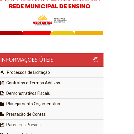
INFORMAÇÕES ÚTEIS
Processos de Licitação
Contratos e Termos Aditivos
Demonstrativos Fiscais
Planejamento Orçamentário
Prestação de Contas
Pareceres Prévios