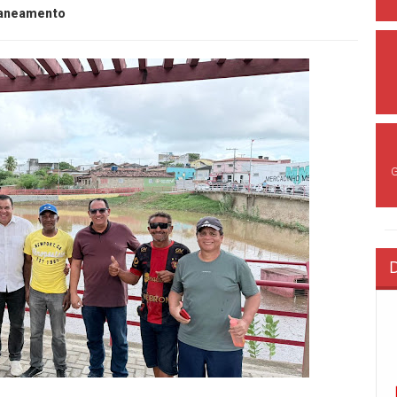
aneamento