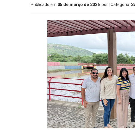
Publicado em
05 de março de 2026
, por
| Categoria:
S