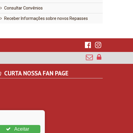
Consultar Convênios
Receber Informações sobre novos Repasses
CURTA NOSSA FAN PAGE
Aceitar