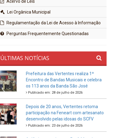
Acervo de Leis
Lei Orgânica Municipal
Regulamentação da Lei de Acesso à Informação
Perguntas Frequentemente Questionadas
ÚLTIMAS NOTÍCIAS
Prefeitura das Vertentes realiza 1º
Encontro de Bandas Musicais e celebra
os 113 anos da Banda São José
Publicado em: 28 de julho de 2026
Depois de 20 anos, Vertentes retoma
participação na Feneart com artesanato
desenvolvido pelas idosas do SCFV
Publicado em: 23 de julho de 2026