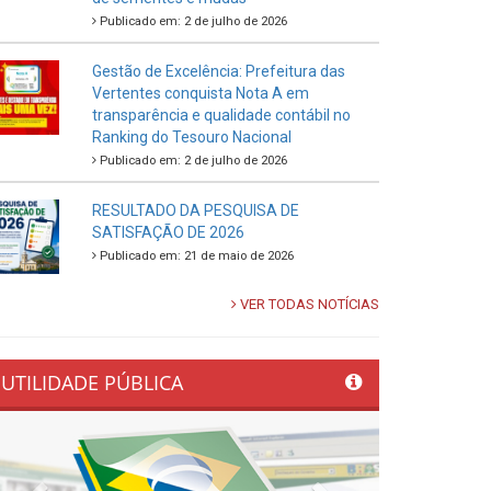
Publicado em: 2 de julho de 2026
Gestão de Excelência: Prefeitura das
Vertentes conquista Nota A em
transparência e qualidade contábil no
Ranking do Tesouro Nacional
Publicado em: 2 de julho de 2026
RESULTADO DA PESQUISA DE
SATISFAÇÃO DE 2026
Publicado em: 21 de maio de 2026
VER TODAS NOTÍCIAS
UTILIDADE PÚBLICA