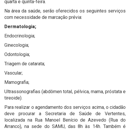
quarta e quinta-feira.
Na área da saúde, serão oferecidos os seguintes serviços
com necessidade de marcação prévia:
Dermatologia;
Endocrinologia;
Ginecologia;
Odontologia;
Triagem de catarata;
Vascular;
Mamografia;
Ultrassonografias (abdômen total, pélvica, mama, próstata e
tireoide).
Para realizar o agendamento dos serviços acima, o cidadão
deve procurar a Secretaria de Saúde de Vertentes,
localizada na Rua Manoel Benício de Azevedo (Rua do
Arranco), na sede do SAMU, das 8h às 14h. Também é