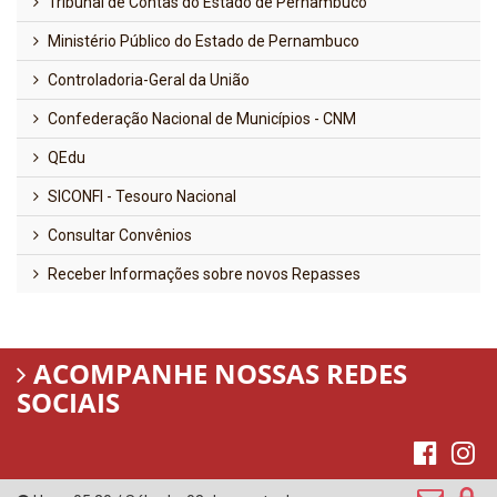
Tribunal de Contas do Estado de Pernambuco
Ministério Público do Estado de Pernambuco
Controladoria-Geral da União
Confederação Nacional de Municípios - CNM
QEdu
SICONFI - Tesouro Nacional
Consultar Convênios
Receber Informações sobre novos Repasses
ACOMPANHE NOSSAS REDES
SOCIAIS