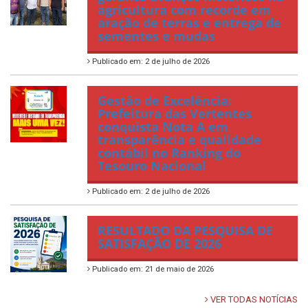
agricultura com recorde em
aração de terras e entrega de
sementes e mudas
Publicado em: 2 de julho de 2026
Gestão de Excelência:
Prefeitura das Vertentes
conquista Nota A em
transparência e qualidade
contábil no Ranking do
Tesouro Nacional
Publicado em: 2 de julho de 2026
RESULTADO DA PESQUISA DE
SATISFAÇÃO DE 2026
Publicado em: 21 de maio de 2026
VER TODAS NOTÍCIAS