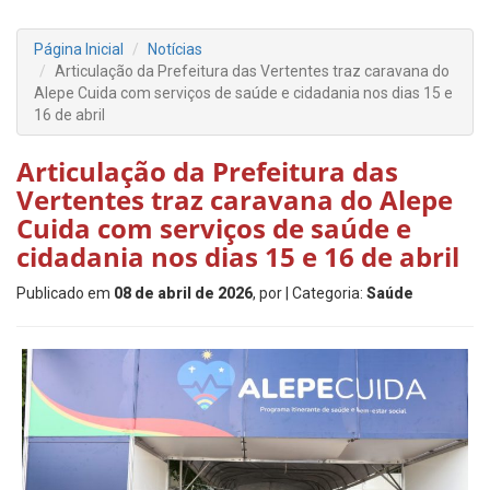
Página Inicial
Notícias
Articulação da Prefeitura das Vertentes traz caravana do
Alepe Cuida com serviços de saúde e cidadania nos dias 15 e
16 de abril
Articulação da Prefeitura das
Vertentes traz caravana do Alepe
Cuida com serviços de saúde e
cidadania nos dias 15 e 16 de abril
Publicado em
08 de abril de 2026
, por
| Categoria:
Saúde