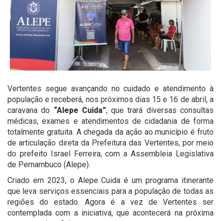
Vertentes segue avançando no cuidado e atendimento à
população e receberá, nos próximos dias 15 e 16 de abril, a
caravana do
“Alepe Cuida”
, que trará diversas consultas
médicas, exames e atendimentos de cidadania de forma
totalmente gratuita. A chegada da ação ao município é fruto
de articulação direta da Prefeitura das Vertentes, por meio
do prefeito Israel Ferreira, com a Assembleia Legislativa
de Pernambuco (Alepe).
Criado em 2023, o Alepe Cuida é um programa itinerante
que leva serviços essenciais para a população de todas as
regiões do estado. Agora é a vez de Vertentes ser
contemplada com a iniciativa, que acontecerá na próxima