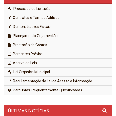
Processos de Licitação
Contratos e Termos Aditivos
Demonstrativos Fiscais
Planejamento Orçamentário
Prestação de Contas
Pareceres Prévios
Acervo de Leis
Lei Orgânica Municipal
Regulamentação da Lei de Acesso à Informação
Perguntas Frequentemente Questionadas
ÚLTIMAS NOTÍCIAS