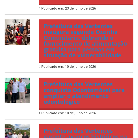
Publicado em: 23 de julho de 2026
Prefeitura das Vertentes
inaugura segunda Cozinha
Comunitária, dobrando o
fornecimento de alimentação
gratuita para pessoas em
situação de vulnerabilidade
Publicado em: 10 de julho de 2026
Prefeitura das Vertentes
conquista Odontomóvel para
ampliar o atendimento
odontológico
Publicado em: 10 de julho de 2026
Prefeitura das Vertentes
garante avanços históricos na