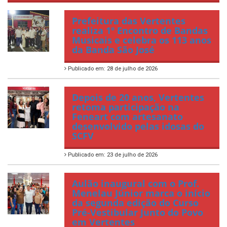
Prefeitura das Vertentes
realiza 1º Encontro de Bandas
Musicais e celebra os 113 anos
da Banda São José
Publicado em: 28 de julho de 2026
Depois de 20 anos, Vertentes
retoma participação na
Feneart com artesanato
desenvolvido pelas idosas do
SCFV
Publicado em: 23 de julho de 2026
Aulão inaugural com o Prof.
Menelau Júnior marca o início
da segunda edição do Curso
Pré-Vestibular Junto do Povo
em Vertentes