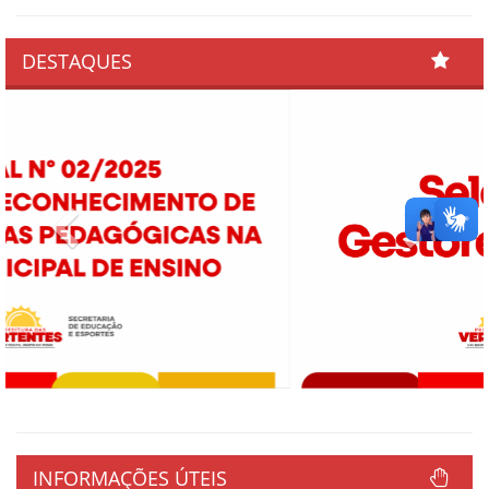
DESTAQUES
Previous
Next
INFORMAÇÕES ÚTEIS