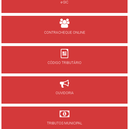
e-SIC
CONTRACHEQUE ONLINE
CÓDIGO TRIBUTÁRIO
OUVIDORIA
TRIBUTOS MUNICIPAL