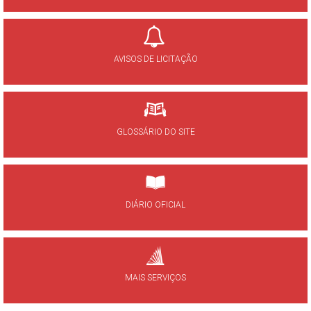
AVISOS DE LICITAÇÃO
GLOSSÁRIO DO SITE
DIÁRIO OFICIAL
MAIS SERVIÇOS