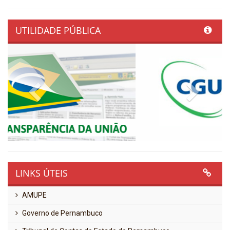
UTILIDADE PÚBLICA
Previous
Next
LINKS ÚTEIS
AMUPE
Governo de Pernambuco