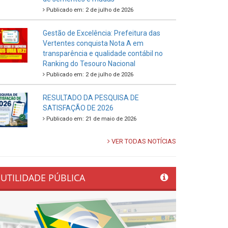
Publicado em: 2 de julho de 2026
Gestão de Excelência: Prefeitura das
Vertentes conquista Nota A em
transparência e qualidade contábil no
Ranking do Tesouro Nacional
Publicado em: 2 de julho de 2026
RESULTADO DA PESQUISA DE
SATISFAÇÃO DE 2026
Publicado em: 21 de maio de 2026
VER TODAS NOTÍCIAS
UTILIDADE PÚBLICA