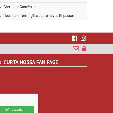
Consultar Convênios
Receber Informações sobre novos Repasses
CURTA NOSSA FAN PAGE
Aceitar