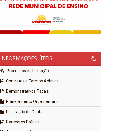
INFORMAÇÕES ÚTEIS
Processos de Licitação
Contratos e Termos Aditivos
Demonstrativos Fiscais
Planejamento Orçamentário
Prestação de Contas
Pareceres Prévios