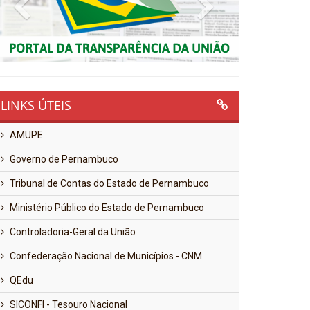
Previous
Next
LINKS ÚTEIS
AMUPE
Governo de Pernambuco
Tribunal de Contas do Estado de Pernambuco
Ministério Público do Estado de Pernambuco
Controladoria-Geral da União
Confederação Nacional de Municípios - CNM
QEdu
SICONFI - Tesouro Nacional