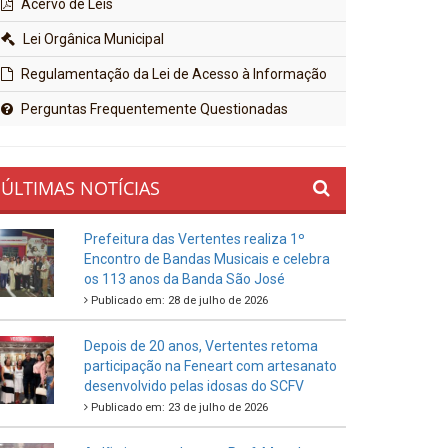
Acervo de Leis
Lei Orgânica Municipal
Regulamentação da Lei de Acesso à Informação
Perguntas Frequentemente Questionadas
ÚLTIMAS NOTÍCIAS
Prefeitura das Vertentes realiza 1º
Encontro de Bandas Musicais e celebra
os 113 anos da Banda São José
Publicado em: 28 de julho de 2026
Depois de 20 anos, Vertentes retoma
participação na Feneart com artesanato
desenvolvido pelas idosas do SCFV
Publicado em: 23 de julho de 2026