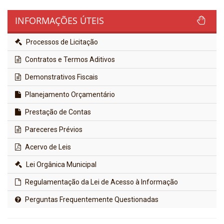
INFORMAÇÕES ÚTEIS
Processos de Licitação
Contratos e Termos Aditivos
Demonstrativos Fiscais
Planejamento Orçamentário
Prestação de Contas
Pareceres Prévios
Acervo de Leis
Lei Orgânica Municipal
Regulamentação da Lei de Acesso à Informação
Perguntas Frequentemente Questionadas