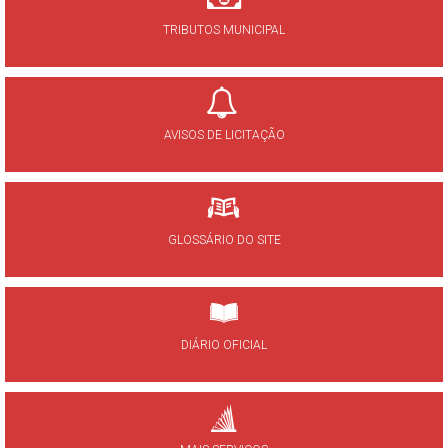
TRIBUTOS MUNICIPAL
AVISOS DE LICITAÇÃO
GLOSSÁRIO DO SITE
DIÁRIO OFICIAL