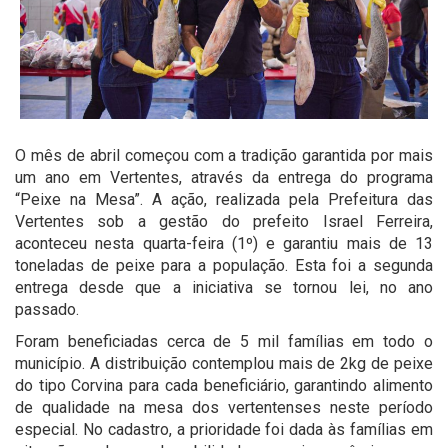
O mês de abril começou com a tradição garantida por mais
um ano em Vertentes, através da entrega do programa
“Peixe na Mesa”. A ação, realizada pela Prefeitura das
Vertentes sob a gestão do prefeito Israel Ferreira,
aconteceu nesta quarta-feira (1º) e garantiu mais de 13
toneladas de peixe para a população. Esta foi a segunda
entrega desde que a iniciativa se tornou lei, no ano
passado.
Foram beneficiadas cerca de 5 mil famílias em todo o
município. A distribuição contemplou mais de 2kg de peixe
do tipo Corvina para cada beneficiário, garantindo alimento
de qualidade na mesa dos vertentenses neste período
especial. No cadastro, a prioridade foi dada às famílias em