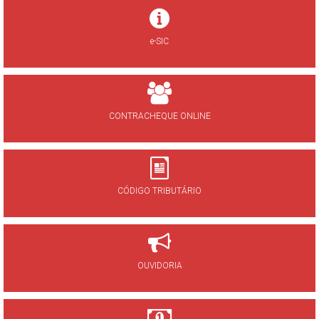
e-SIC
CONTRACHEQUE ONLINE
CÓDIGO TRIBUTÁRIO
OUVIDORIA