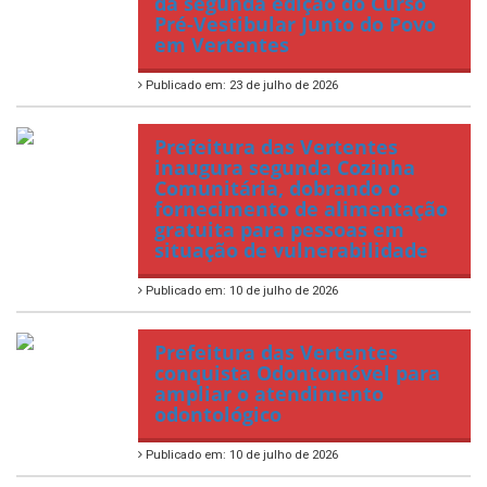
da segunda edição do Curso
Pré-Vestibular Junto do Povo
em Vertentes
Publicado em: 23 de julho de 2026
Prefeitura das Vertentes
inaugura segunda Cozinha
Comunitária, dobrando o
fornecimento de alimentação
gratuita para pessoas em
situação de vulnerabilidade
Publicado em: 10 de julho de 2026
Prefeitura das Vertentes
conquista Odontomóvel para
ampliar o atendimento
odontológico
Publicado em: 10 de julho de 2026