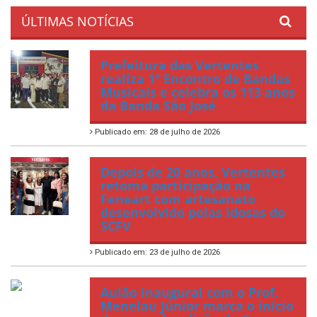
ÚLTIMAS NOTÍCIAS
Prefeitura das Vertentes
realiza 1º Encontro de Bandas
Musicais e celebra os 113 anos
da Banda São José
Publicado em: 28 de julho de 2026
Depois de 20 anos, Vertentes
retoma participação na
Feneart com artesanato
desenvolvido pelas idosas do
SCFV
Publicado em: 23 de julho de 2026
Aulão inaugural com o Prof.
Menelau Júnior marca o início