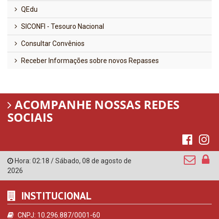
QEdu
SICONFI - Tesouro Nacional
Consultar Convênios
Receber Informações sobre novos Repasses
ACOMPANHE NOSSAS REDES
SOCIAIS
Hora:
02:18
/
Sábado
,
08 de agosto de
2026
INSTITUCIONAL
CNPJ: 10.296.887/0001-60