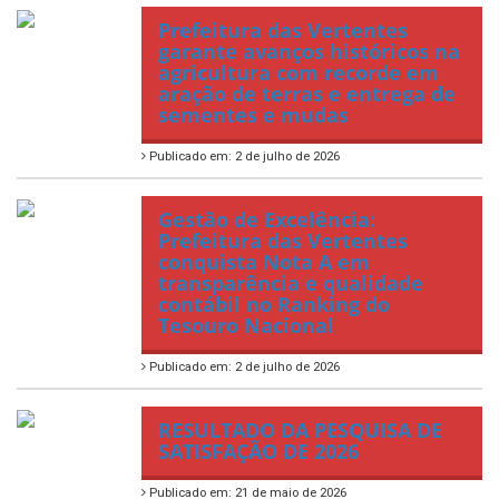
Prefeitura das Vertentes
garante avanços históricos na
agricultura com recorde em
aração de terras e entrega de
sementes e mudas
Publicado em: 2 de julho de 2026
Gestão de Excelência:
Prefeitura das Vertentes
conquista Nota A em
transparência e qualidade
contábil no Ranking do
Tesouro Nacional
Publicado em: 2 de julho de 2026
RESULTADO DA PESQUISA DE
SATISFAÇÃO DE 2026
Publicado em: 21 de maio de 2026