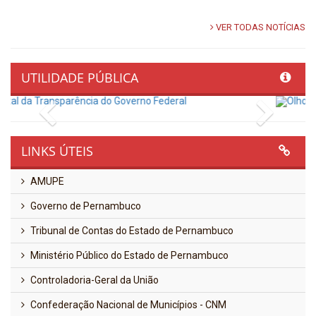
VER TODAS NOTÍCIAS
UTILIDADE PÚBLICA
Previous
Next
LINKS ÚTEIS
AMUPE
Governo de Pernambuco
Tribunal de Contas do Estado de Pernambuco
Ministério Público do Estado de Pernambuco
Controladoria-Geral da União
Confederação Nacional de Municípios - CNM