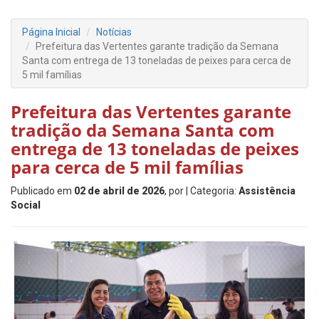
Página Inicial
Notícias
Prefeitura das Vertentes garante tradição da Semana
Santa com entrega de 13 toneladas de peixes para cerca de
5 mil famílias
Prefeitura das Vertentes garante
tradição da Semana Santa com
entrega de 13 toneladas de peixes
para cerca de 5 mil famílias
Publicado em
02 de abril de 2026
, por
| Categoria:
Assistência
Social