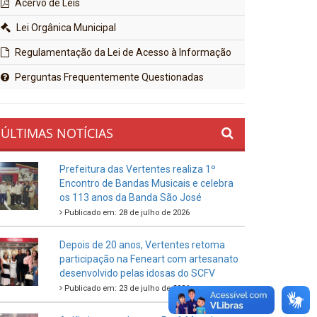
Acervo de Leis
Lei Orgânica Municipal
Regulamentação da Lei de Acesso à Informação
Perguntas Frequentemente Questionadas
ÚLTIMAS NOTÍCIAS
Prefeitura das Vertentes realiza 1º
Encontro de Bandas Musicais e celebra
os 113 anos da Banda São José
Publicado em: 28 de julho de 2026
Depois de 20 anos, Vertentes retoma
participação na Feneart com artesanato
desenvolvido pelas idosas do SCFV
Publicado em: 23 de julho de 2026