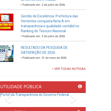
Publicado em: 2 de julho de 2026
Gestão de Excelência: Prefeitura das
Vertentes conquista Nota A em
transparência e qualidade contábil no
Ranking do Tesouro Nacional
Publicado em: 2 de julho de 2026
RESULTADO DA PESQUISA DE
SATISFAÇÃO DE 2026
Publicado em: 21 de maio de 2026
VER TODAS NOTÍCIAS
UTILIDADE PÚBLICA
Previous
Next