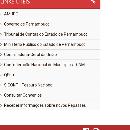
LINKS ÚTEIS
AMUPE
Governo de Pernambuco
Tribunal de Contas do Estado de Pernambuco
Ministério Público do Estado de Pernambuco
Controladoria-Geral da União
Confederação Nacional de Municípios - CNM
QEdu
SICONFI - Tesouro Nacional
Consultar Convênios
Receber Informações sobre novos Repasses