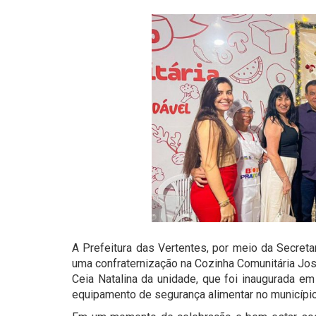
A Prefeitura das Vertentes, por meio da Secreta
uma confraternização na Cozinha Comunitária Jos
Ceia Natalina da unidade, que foi inaugurada e
equipamento de segurança alimentar no município