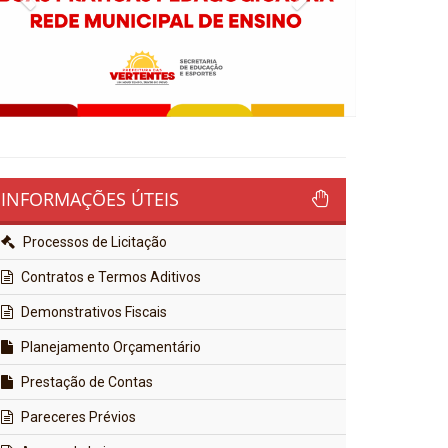
INFORMAÇÕES ÚTEIS
Processos de Licitação
Contratos e Termos Aditivos
Demonstrativos Fiscais
Planejamento Orçamentário
Prestação de Contas
Pareceres Prévios