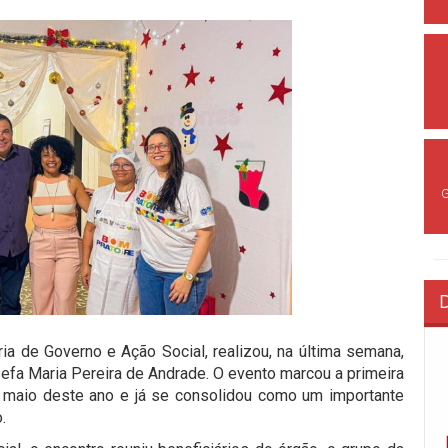
ria de Governo e Ação Social, realizou, na última semana,
efa Maria Pereira de Andrade. O evento marcou a primeira
m maio deste ano e já se consolidou como um importante
.