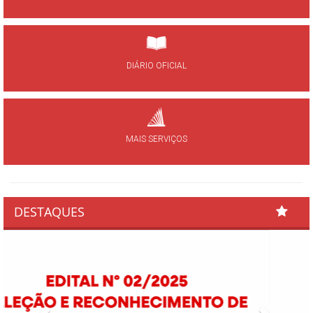
DIÁRIO OFICIAL
MAIS SERVIÇOS
DESTAQUES