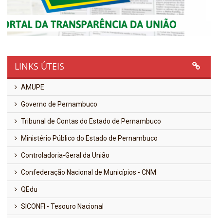
LINKS ÚTEIS
AMUPE
Governo de Pernambuco
Tribunal de Contas do Estado de Pernambuco
Ministério Público do Estado de Pernambuco
Controladoria-Geral da União
Confederação Nacional de Municípios - CNM
QEdu
SICONFI - Tesouro Nacional