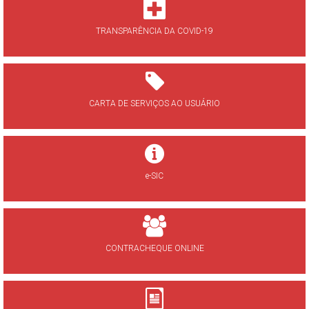
TRANSPARÊNCIA DA COVID-19
CARTA DE SERVIÇOS AO USUÁRIO
e-SIC
CONTRACHEQUE ONLINE