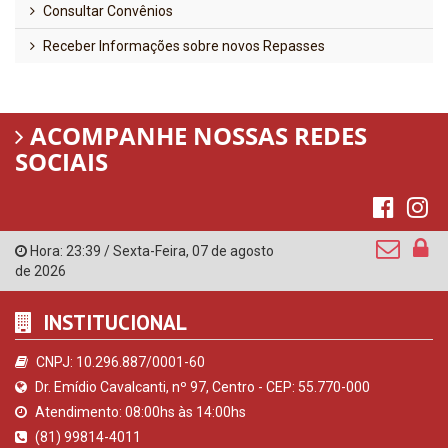
Consultar Convênios
Receber Informações sobre novos Repasses
ACOMPANHE NOSSAS REDES
SOCIAIS
Hora:
23:39
/
Sexta-Feira
,
07 de agosto
de 2026
INSTITUCIONAL
CNPJ: 10.296.887/0001-60
Dr. Emídio Cavalcanti, nº 97, Centro - CEP: 55.770-000
Atendimento: 08:00hs às 14:00hs
(81) 99814-4011