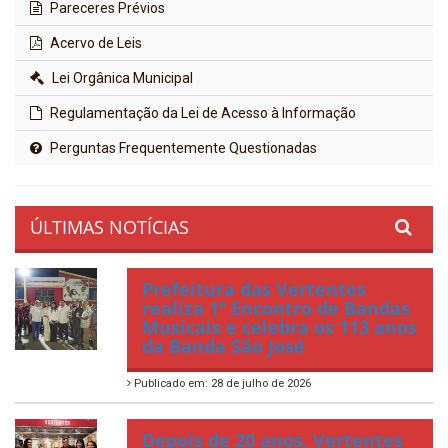
Pareceres Prévios
Acervo de Leis
Lei Orgânica Municipal
Regulamentação da Lei de Acesso à Informação
Perguntas Frequentemente Questionadas
ÚLTIMAS NOTÍCIAS
Prefeitura das Vertentes
realiza 1º Encontro de Bandas
Musicais e celebra os 113 anos
da Banda São José
Publicado em: 28 de julho de 2026
Depois de 20 anos, Vertentes