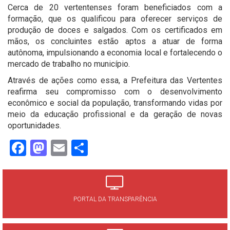
Cerca de 20 vertentenses foram beneficiados com a
formação, que os qualificou para oferecer serviços de
produção de doces e salgados. Com os certificados em
mãos, os concluintes estão aptos a atuar de forma
autônoma, impulsionando a economia local e fortalecendo o
mercado de trabalho no município.
Através de ações como essa, a Prefeitura das Vertentes
reafirma seu compromisso com o desenvolvimento
econômico e social da população, transformando vidas por
meio da educação profissional e da geração de novas
oportunidades.
Facebook
Mastodon
Email
Share
PORTAL DA TRANSPARÊNCIA