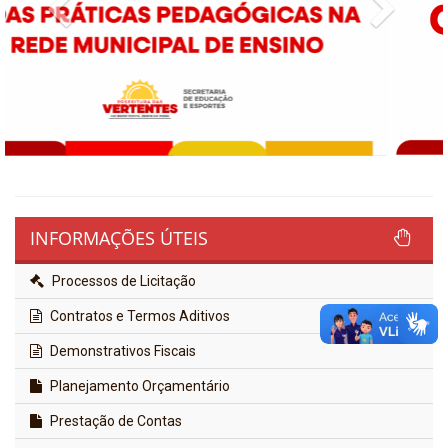
Previous
Next
INFORMAÇÕES ÚTEIS
Processos de Licitação
Contratos e Termos Aditivos
Demonstrativos Fiscais
Planejamento Orçamentário
Prestação de Contas