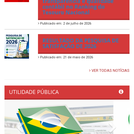
transparência e qualidade
contábil no Ranking do
Tesouro Nacional
Publicado em: 2 de julho de 2026
RESULTADO DA PESQUISA DE
SATISFAÇÃO DE 2026
Publicado em: 21 de maio de 2026
VER TODAS NOTÍCIAS
UTILIDADE PÚBLICA
Previous
Next