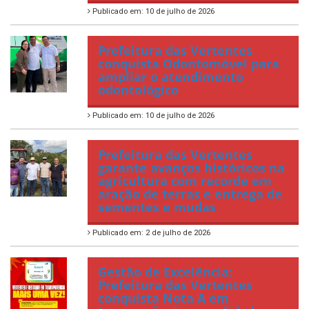
Publicado em: 10 de julho de 2026
Prefeitura das Vertentes
conquista Odontomóvel para
ampliar o atendimento
odontológico
Publicado em: 10 de julho de 2026
Prefeitura das Vertentes
garante avanços históricos na
agricultura com recorde em
aração de terras e entrega de
sementes e mudas
Publicado em: 2 de julho de 2026
Gestão de Excelência:
Prefeitura das Vertentes
conquista Nota A em