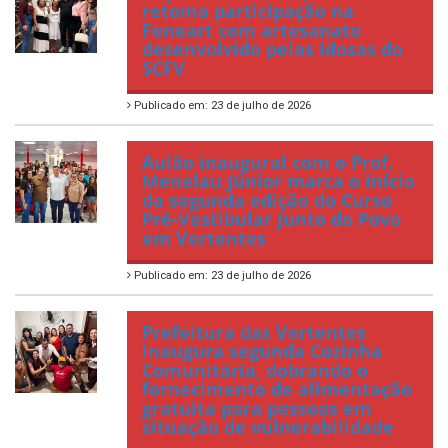
retoma participação na
Feneart com artesanato
desenvolvido pelas idosas do
SCFV
Publicado em: 23 de julho de 2026
Aulão inaugural com o Prof.
Menelau Júnior marca o início
da segunda edição do Curso
Pré-Vestibular Junto do Povo
em Vertentes
Publicado em: 23 de julho de 2026
Prefeitura das Vertentes
inaugura segunda Cozinha
Comunitária, dobrando o
fornecimento de alimentação
gratuita para pessoas em
situação de vulnerabilidade