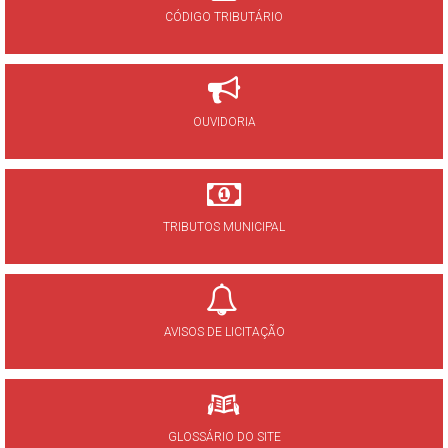
CÓDIGO TRIBUTÁRIO
OUVIDORIA
TRIBUTOS MUNICIPAL
AVISOS DE LICITAÇÃO
GLOSSÁRIO DO SITE