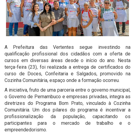
A Prefeitura das Vertentes segue investindo na
qualificação profissional dos cidadãos com a oferta de
cursos em diversas áreas desde o início do ano. Nesta
terça-feira (23), foi realizada a entrega de certificados do
curso de Doces, Confeitaria e Salgados, promovido na
Cozinha Comunitária, espaço onde a formação ocorreu.
A iniciativa, fruto de uma parceria entre o governo municipal,
o Governo de Pernambuco e empresas privadas, integra as
diretrizes do Programa Bom Prato, vinculado à Cozinha
Comunitária. Um dos pilares do programa é incentivar a
profissionalização da população, capacitando os
participantes para o mercado de trabalho e o
empreendedorismo.