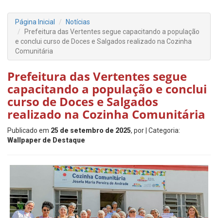
Página Inicial
Notícias
Prefeitura das Vertentes segue capacitando a população
e conclui curso de Doces e Salgados realizado na Cozinha
Comunitária
Prefeitura das Vertentes segue
capacitando a população e conclui
curso de Doces e Salgados
realizado na Cozinha Comunitária
Publicado em
25 de setembro de 2025
, por
| Categoria:
Wallpaper de Destaque