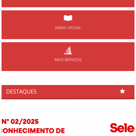
DIÁRIO OFICIAL
MAIS SERVIÇOS
DESTAQUES