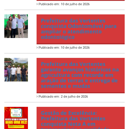
Publicado em: 10 de julho de 2026
Prefeitura das Vertentes
conquista Odontomóvel para
ampliar o atendimento
odontológico
Publicado em: 10 de julho de 2026
Prefeitura das Vertentes
garante avanços históricos na
agricultura com recorde em
aração de terras e entrega de
sementes e mudas
Publicado em: 2 de julho de 2026
Gestão de Excelência:
Prefeitura das Vertentes
conquista Nota A em