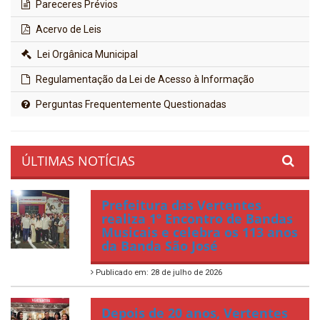
Pareceres Prévios
Acervo de Leis
Lei Orgânica Municipal
Regulamentação da Lei de Acesso à Informação
Perguntas Frequentemente Questionadas
ÚLTIMAS NOTÍCIAS
Prefeitura das Vertentes
realiza 1º Encontro de Bandas
Musicais e celebra os 113 anos
da Banda São José
Publicado em: 28 de julho de 2026
Depois de 20 anos, Vertentes