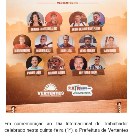
Em comemoração ao Dia Internacional do Trabalhador,
celebrado nesta quinta-feira (1º), a Prefeitura de Vertentes