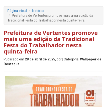
Página Inicial
Notícias
Prefeitura de Vertentes promove mais uma edição da
Tradicional Festa do Trabalhador nesta quinta-feira
Prefeitura de Vertentes promove
mais uma edição da Tradicional
Festa do Trabalhador nesta
quinta-feira
Publicado em
29 de abril de 2025
, por
| Categoria:
Wallpaper de
Destaque