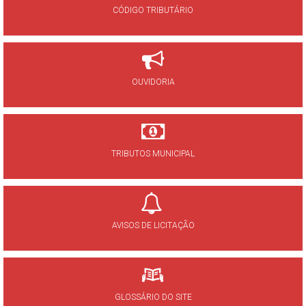
CÓDIGO TRIBUTÁRIO
OUVIDORIA
TRIBUTOS MUNICIPAL
AVISOS DE LICITAÇÃO
GLOSSÁRIO DO SITE