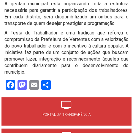
A gestão municipal está organizando toda a estrutura
necessária para garantir a participação dos trabalhadores.
Em cada distrito, será disponibilizado um ônibus para o
transporte de quem desejar prestigiar a programação.
A Festa do Trabalhador é uma tradição que reforça o
compromisso da Prefeitura de Vertentes com a valorização
do povo trabalhador e com o incentivo à cultura popular. A
iniciativa faz parte de um conjunto de ações que buscam
promover lazer, integração e reconhecimento àqueles que
contribuem diariamente para o desenvolvimento do
município.
Facebook
Mastodon
Email
Share
PORTAL DA TRANSPARÊNCIA