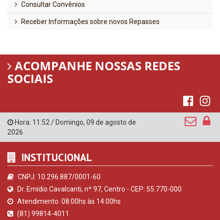
Consultar Convênios
Receber Informações sobre novos Repasses
ACOMPANHE NOSSAS REDES
SOCIAIS
Hora:
11:52
/
Domingo
,
09 de agosto de
2026
INSTITUCIONAL
CNPJ: 10.296.887/0001-60
Dr. Emídio Cavalcanti, nº 97, Centro - CEP: 55.770-000
Atendimento: 08:00hs às 14:00hs
(81) 99814-4011