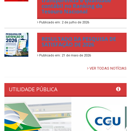
transparência e qualidade
contábil no Ranking do
Tesouro Nacional
Publicado em: 2 de julho de 2026
RESULTADO DA PESQUISA DE
SATISFAÇÃO DE 2026
Publicado em: 21 de maio de 2026
VER TODAS NOTÍCIAS
UTILIDADE PÚBLICA
Previous
Next