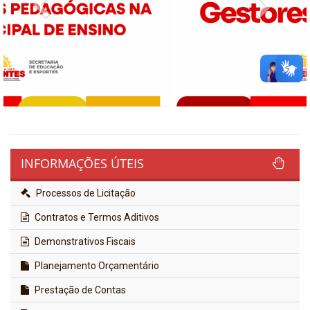
Previous
Next
INFORMAÇÕES ÚTEIS
Processos de Licitação
Contratos e Termos Aditivos
Demonstrativos Fiscais
Planejamento Orçamentário
Prestação de Contas