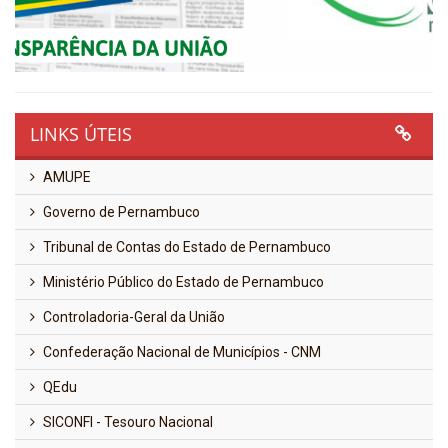
LINKS ÚTEIS
AMUPE
Governo de Pernambuco
Tribunal de Contas do Estado de Pernambuco
Ministério Público do Estado de Pernambuco
Controladoria-Geral da União
Confederação Nacional de Municípios - CNM
QEdu
SICONFI - Tesouro Nacional