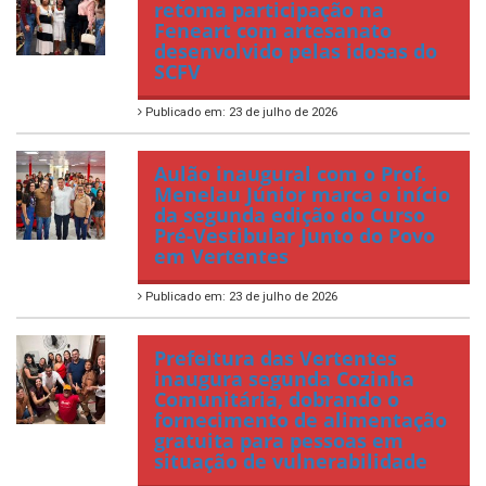
retoma participação na
Feneart com artesanato
desenvolvido pelas idosas do
SCFV
Publicado em: 23 de julho de 2026
Aulão inaugural com o Prof.
Menelau Júnior marca o início
da segunda edição do Curso
Pré-Vestibular Junto do Povo
em Vertentes
Publicado em: 23 de julho de 2026
Prefeitura das Vertentes
inaugura segunda Cozinha
Comunitária, dobrando o
fornecimento de alimentação
gratuita para pessoas em
situação de vulnerabilidade