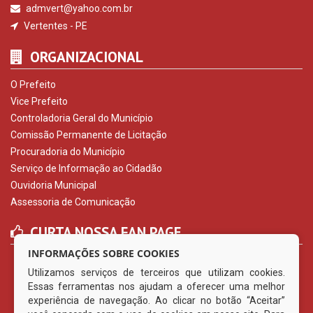
admvert@yahoo.com.br
Vertentes - PE
ORGANIZACIONAL
O Prefeito
Vice Prefeito
Controladoria Geral do Município
Comissão Permanente de Licitação
Procuradoria do Município
Serviço de Informação ao Cidadão
Ouvidoria Municipal
Assessoria de Comunicação
CURTA NOSSA FAN PAGE
INFORMAÇÕES SOBRE COOKIES
Utilizamos serviços de terceiros que utilizam cookies.
Essas ferramentas nos ajudam a oferecer uma melhor
experiência de navegação. Ao clicar no botão “Aceitar”