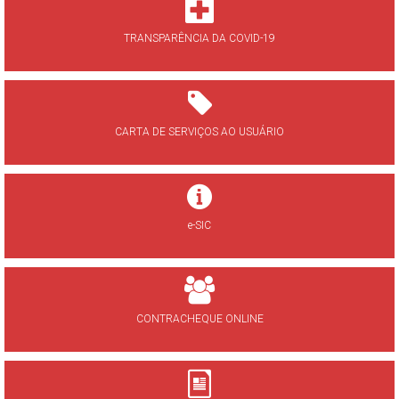
TRANSPARÊNCIA DA COVID-19
CARTA DE SERVIÇOS AO USUÁRIO
e-SIC
CONTRACHEQUE ONLINE