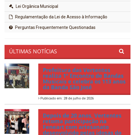
Lei Orgânica Municipal
Regulamentação da Lei de Acesso à Informação
Perguntas Frequentemente Questionadas
ÚLTIMAS NOTÍCIAS
Prefeitura das Vertentes
realiza 1º Encontro de Bandas
Musicais e celebra os 113 anos
da Banda São José
Publicado em: 28 de julho de 2026
Depois de 20 anos, Vertentes
retoma participação na
Feneart com artesanato
desenvolvido pelas idosas do