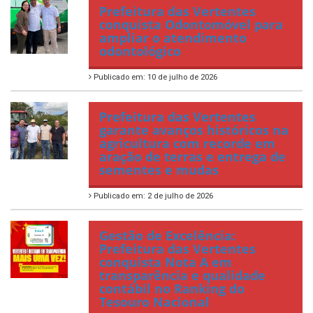
Prefeitura das Vertentes
conquista Odontomóvel para
ampliar o atendimento
odontológico
Publicado em: 10 de julho de 2026
Prefeitura das Vertentes
garante avanços históricos na
agricultura com recorde em
aração de terras e entrega de
sementes e mudas
Publicado em: 2 de julho de 2026
Gestão de Excelência:
Prefeitura das Vertentes
conquista Nota A em
transparência e qualidade
contábil no Ranking do
Tesouro Nacional