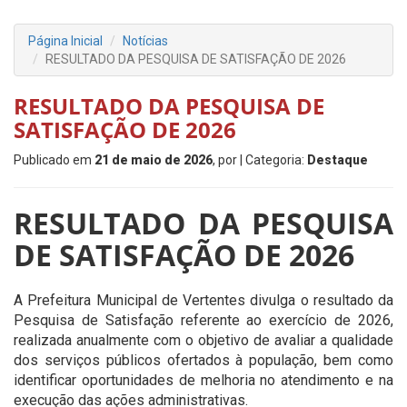
Página Inicial
Notícias
RESULTADO DA PESQUISA DE SATISFAÇÃO DE 2026
RESULTADO DA PESQUISA DE
SATISFAÇÃO DE 2026
Publicado em
21 de maio de 2026
, por
| Categoria:
Destaque
RESULTADO DA PESQUISA
DE SATISFAÇÃO DE 2026
A Prefeitura Municipal de
Vertentes
divulga o resultado da
Pesquisa de Satisfação referente ao exercício de 2026,
realizada anualmente com o objetivo de avaliar a qualidade
dos serviços públicos ofertados à população, bem como
identificar oportunidades de melhoria no atendimento e na
execução das ações administrativas.