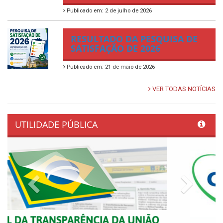
Publicado em: 2 de julho de 2026
RESULTADO DA PESQUISA DE
SATISFAÇÃO DE 2026
Publicado em: 21 de maio de 2026
VER TODAS NOTÍCIAS
UTILIDADE PÚBLICA
Previous
Next