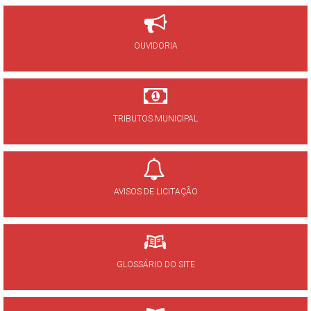
OUVIDORIA
TRIBUTOS MUNICIPAL
AVISOS DE LICITAÇÃO
GLOSSÁRIO DO SITE