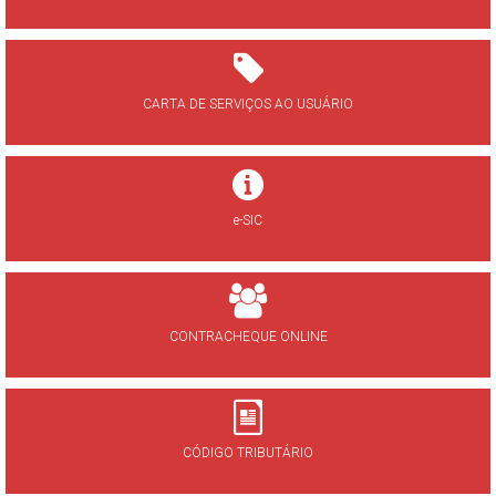
CARTA DE SERVIÇOS AO USUÁRIO
e-SIC
CONTRACHEQUE ONLINE
CÓDIGO TRIBUTÁRIO