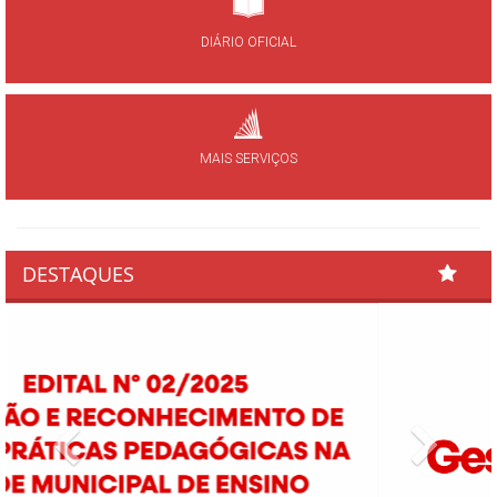
DIÁRIO OFICIAL
MAIS SERVIÇOS
DESTAQUES
Previous
Next