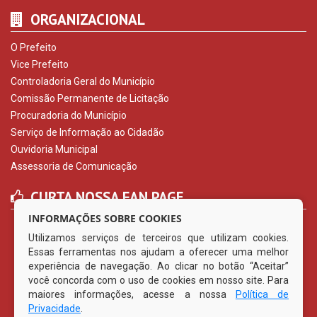
ORGANIZACIONAL
O Prefeito
Vice Prefeito
Controladoria Geral do Município
Comissão Permanente de Licitação
Procuradoria do Município
Serviço de Informação ao Cidadão
Ouvidoria Municipal
Assessoria de Comunicação
CURTA NOSSA FAN PAGE
INFORMAÇÕES SOBRE COOKIES
Utilizamos serviços de terceiros que utilizam cookies.
Essas ferramentas nos ajudam a oferecer uma melhor
experiência de navegação. Ao clicar no botão “Aceitar”
você concorda com o uso de cookies em nosso site. Para
maiores informações, acesse a nossa
Política de
Privacidade
.