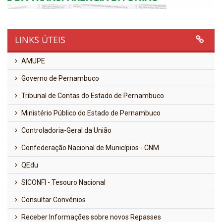
LINKS ÚTEIS
AMUPE
Governo de Pernambuco
Tribunal de Contas do Estado de Pernambuco
Ministério Público do Estado de Pernambuco
Controladoria-Geral da União
Confederação Nacional de Municípios - CNM
QEdu
SICONFI - Tesouro Nacional
Consultar Convênios
Receber Informações sobre novos Repasses