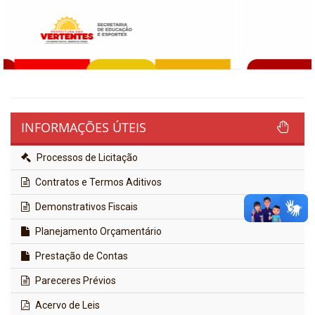
INFORMAÇÕES ÚTEIS
Processos de Licitação
Contratos e Termos Aditivos
Demonstrativos Fiscais
Planejamento Orçamentário
Prestação de Contas
Pareceres Prévios
Acervo de Leis