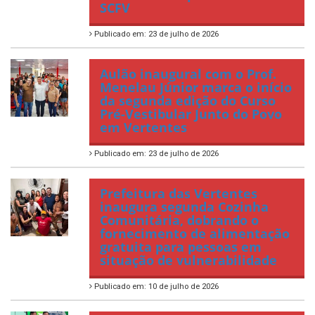
SCFV
Publicado em: 23 de julho de 2026
Aulão inaugural com o Prof.
Menelau Júnior marca o início
da segunda edição do Curso
Pré-Vestibular Junto do Povo
em Vertentes
Publicado em: 23 de julho de 2026
Prefeitura das Vertentes
inaugura segunda Cozinha
Comunitária, dobrando o
fornecimento de alimentação
gratuita para pessoas em
situação de vulnerabilidade
Publicado em: 10 de julho de 2026