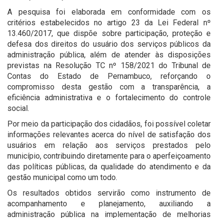
A pesquisa foi elaborada em conformidade com os
critérios estabelecidos no artigo 23 da Lei Federal nº
13.460/2017, que dispõe sobre participação, proteção e
defesa dos direitos do usuário dos serviços públicos da
administração pública, além de atender às disposições
previstas na Resolução TC nº 158/2021 do Tribunal de
Contas do Estado de Pernambuco, reforçando o
compromisso desta gestão com a transparência, a
eficiência administrativa e o fortalecimento do controle
social.
Por meio da participação dos cidadãos, foi possível coletar
informações relevantes acerca do nível de satisfação dos
usuários em relação aos serviços prestados pelo
município, contribuindo diretamente para o aperfeiçoamento
das políticas públicas, da qualidade do atendimento e da
gestão municipal como um todo.
Os resultados obtidos servirão como instrumento de
acompanhamento e planejamento, auxiliando a
administração pública na implementação de melhorias