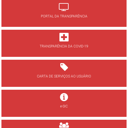
PORTAL DA TRANSPARÊNCIA
TRANSPARÊNCIA DA COVID-19
CARTA DE SERVIÇOS AO USUÁRIO
e-SIC