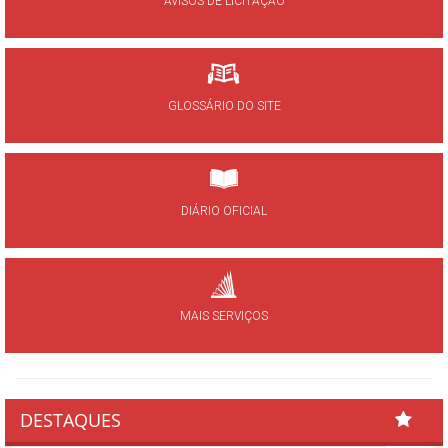
AVISOS DE LICITAÇÃO
GLOSSÁRIO DO SITE
DIÁRIO OFICIAL
MAIS SERVIÇOS
DESTAQUES