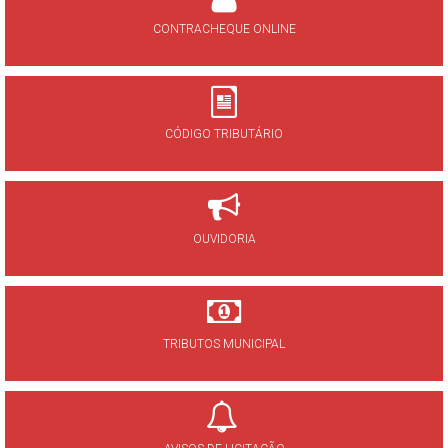
CONTRACHEQUE ONLINE
CÓDIGO TRIBUTÁRIO
OUVIDORIA
TRIBUTOS MUNICIPAL