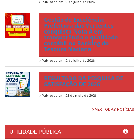
Publicado em: 2 de julho de 2026
Gestão de Excelência:
Prefeitura das Vertentes
conquista Nota A em
transparência e qualidade
contábil no Ranking do
Tesouro Nacional
Publicado em: 2 de julho de 2026
RESULTADO DA PESQUISA DE
SATISFAÇÃO DE 2026
Publicado em: 21 de maio de 2026
VER TODAS NOTÍCIAS
UTILIDADE PÚBLICA