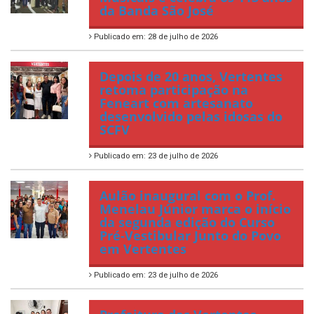
da Banda São José
Publicado em: 28 de julho de 2026
Depois de 20 anos, Vertentes
retoma participação na
Feneart com artesanato
desenvolvido pelas idosas do
SCFV
Publicado em: 23 de julho de 2026
Aulão inaugural com o Prof.
Menelau Júnior marca o início
da segunda edição do Curso
Pré-Vestibular Junto do Povo
em Vertentes
Publicado em: 23 de julho de 2026