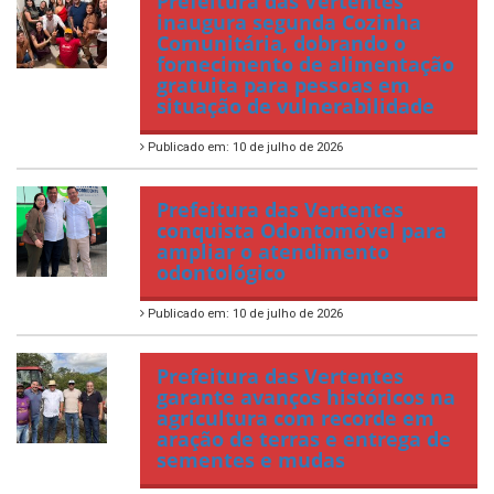
Prefeitura das Vertentes
inaugura segunda Cozinha
Comunitária, dobrando o
fornecimento de alimentação
gratuita para pessoas em
situação de vulnerabilidade
Publicado em: 10 de julho de 2026
Prefeitura das Vertentes
conquista Odontomóvel para
ampliar o atendimento
odontológico
Publicado em: 10 de julho de 2026
Prefeitura das Vertentes
garante avanços históricos na
agricultura com recorde em
aração de terras e entrega de
sementes e mudas