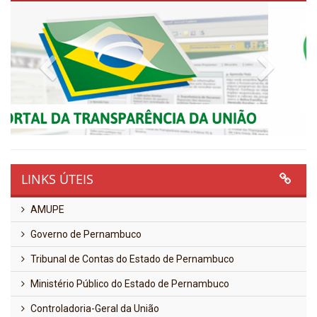
Previous
Next
LINKS ÚTEIS
AMUPE
Governo de Pernambuco
Tribunal de Contas do Estado de Pernambuco
Ministério Público do Estado de Pernambuco
Controladoria-Geral da União