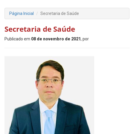
Página Inicial
Secretaria de Saúde
Secretaria de Saúde
Publicado em
08 de novembro de 2021
, por