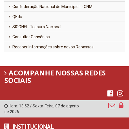
Confederação Nacional de Municípios - CNM
QEdu
SICONFI - Tesouro Nacional
Consultar Convênios
Receber Informações sobre novos Repasses
ACOMPANHE NOSSAS REDES
SOCIAIS
Hora:
13:52
/
Sexta-Feira
,
07 de agosto
de 2026
INSTITUCIONAL