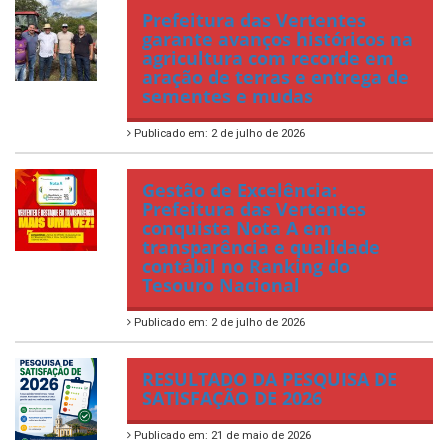
Prefeitura das Vertentes
garante avanços históricos na
agricultura com recorde em
aração de terras e entrega de
sementes e mudas
Publicado em: 2 de julho de 2026
Gestão de Excelência:
Prefeitura das Vertentes
conquista Nota A em
transparência e qualidade
contábil no Ranking do
Tesouro Nacional
Publicado em: 2 de julho de 2026
RESULTADO DA PESQUISA DE
SATISFAÇÃO DE 2026
Publicado em: 21 de maio de 2026