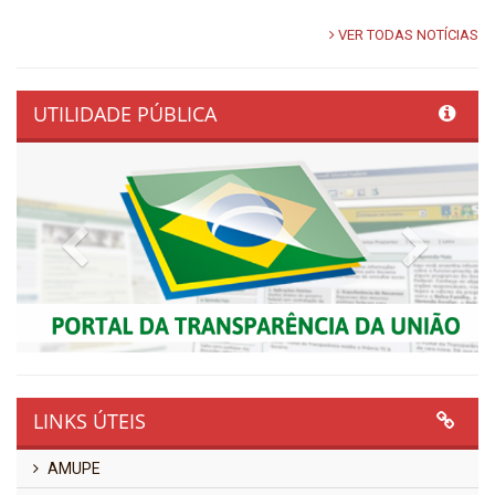
VER TODAS NOTÍCIAS
UTILIDADE PÚBLICA
Previous
Next
LINKS ÚTEIS
AMUPE