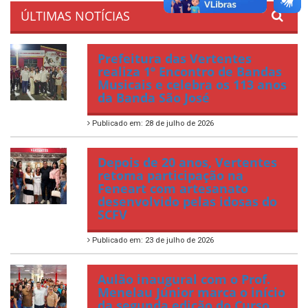
ÚLTIMAS NOTÍCIAS
Prefeitura das Vertentes
realiza 1º Encontro de Bandas
Musicais e celebra os 113 anos
da Banda São José
Publicado em: 28 de julho de 2026
Depois de 20 anos, Vertentes
retoma participação na
Feneart com artesanato
desenvolvido pelas idosas do
SCFV
Publicado em: 23 de julho de 2026
Aulão inaugural com o Prof.
Menelau Júnior marca o início
da segunda edição do Curso