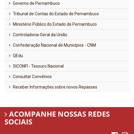
Governo de Pernambuco
Tribunal de Contas do Estado de Pernambuco
Ministério Público do Estado de Pernambuco
Controladoria-Geral da União
Confederação Nacional de Municípios - CNM
QEdu
SICONFI - Tesouro Nacional
Consultar Convênios
Receber Informações sobre novos Repasses
ACOMPANHE NOSSAS REDES
SOCIAIS