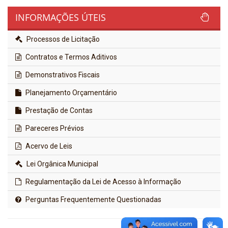
INFORMAÇÕES ÚTEIS
Processos de Licitação
Contratos e Termos Aditivos
Demonstrativos Fiscais
Planejamento Orçamentário
Prestação de Contas
Pareceres Prévios
Acervo de Leis
Lei Orgânica Municipal
Regulamentação da Lei de Acesso à Informação
Perguntas Frequentemente Questionadas