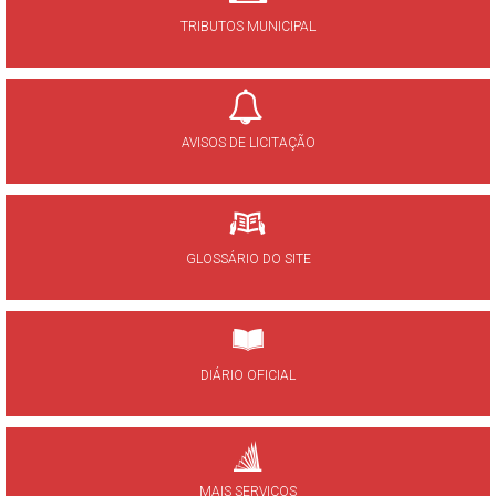
TRIBUTOS MUNICIPAL
AVISOS DE LICITAÇÃO
GLOSSÁRIO DO SITE
DIÁRIO OFICIAL
MAIS SERVIÇOS