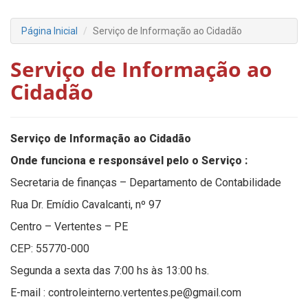
Página Inicial
Serviço de Informação ao Cidadão
Serviço de Informação ao
Cidadão
Serviço de Informação ao Cidadão
Onde funciona e responsável pelo o Serviço :
Secretaria de finanças – Departamento de Contabilidade
Rua Dr. Emídio Cavalcanti, nº 97
Centro – Vertentes – PE
CEP: 55770-000
Segunda a sexta das 7:00 hs às 13:00 hs.
E-mail : controleinterno.vertentes.pe@gmail.com