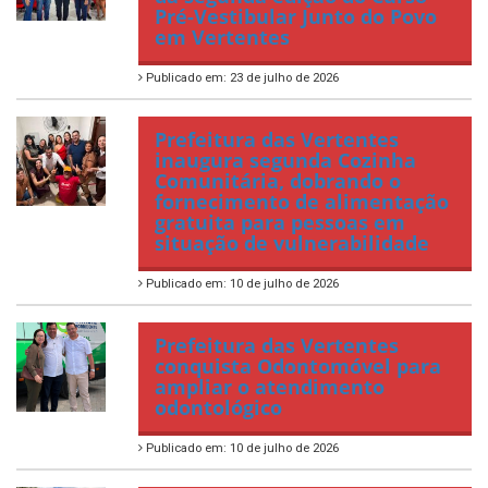
Pré-Vestibular Junto do Povo
em Vertentes
Publicado em: 23 de julho de 2026
Prefeitura das Vertentes
inaugura segunda Cozinha
Comunitária, dobrando o
fornecimento de alimentação
gratuita para pessoas em
situação de vulnerabilidade
Publicado em: 10 de julho de 2026
Prefeitura das Vertentes
conquista Odontomóvel para
ampliar o atendimento
odontológico
Publicado em: 10 de julho de 2026