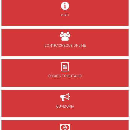
e-SIC
CONTRACHEQUE ONLINE
CÓDIGO TRIBUTÁRIO
OUVIDORIA