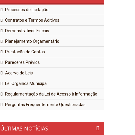
Processos de Licitação
Contratos e Termos Aditivos
Demonstrativos Fiscais
Planejamento Orçamentário
Prestação de Contas
Pareceres Prévios
Acervo de Leis
Lei Orgânica Municipal
Regulamentação da Lei de Acesso à Informação
Perguntas Frequentemente Questionadas
ÚLTIMAS NOTÍCIAS