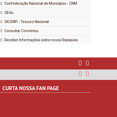
Confederação Nacional de Municípios - CNM
QEdu
SICONFI - Tesouro Nacional
Consultar Convênios
Receber Informações sobre novos Repasses
CURTA NOSSA FAN PAGE