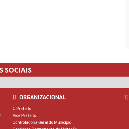
 SOCIAIS
ORGANIZACIONAL
O Prefeito
Vice Prefeito
0
Controladoria Geral do Município