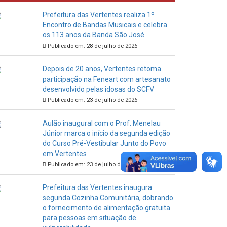
Prefeitura das Vertentes realiza 1º
Encontro de Bandas Musicais e celebra
os 113 anos da Banda São José
Publicado em: 28 de julho de 2026
Depois de 20 anos, Vertentes retoma
participação na Feneart com artesanato
desenvolvido pelas idosas do SCFV
Publicado em: 23 de julho de 2026
Aulão inaugural com o Prof. Menelau
Júnior marca o início da segunda edição
do Curso Pré-Vestibular Junto do Povo
em Vertentes
Publicado em: 23 de julho de 2026
Prefeitura das Vertentes inaugura
segunda Cozinha Comunitária, dobrando
o fornecimento de alimentação gratuita
para pessoas em situação de