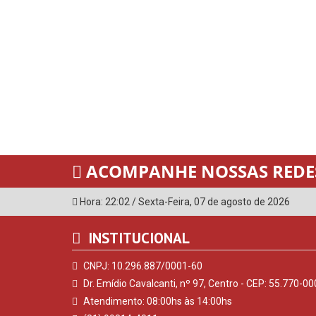
ACOMPANHE NOSSAS REDES
Hora:
22:02
/
Sexta-Feira
,
07 de agosto de 2026
INSTITUCIONAL
CNPJ: 10.296.887/0001-60
Dr. Emídio Cavalcanti, nº 97, Centro - CEP: 55.770-00
Atendimento: 08:00hs às 14:00hs