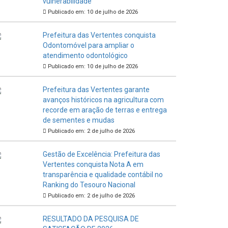
vulnerabilidade
Publicado em: 10 de julho de 2026
Prefeitura das Vertentes conquista
Odontomóvel para ampliar o
atendimento odontológico
Publicado em: 10 de julho de 2026
Prefeitura das Vertentes garante
avanços históricos na agricultura com
recorde em aração de terras e entrega
de sementes e mudas
Publicado em: 2 de julho de 2026
Gestão de Excelência: Prefeitura das
Vertentes conquista Nota A em
transparência e qualidade contábil no
Ranking do Tesouro Nacional
Publicado em: 2 de julho de 2026
RESULTADO DA PESQUISA DE