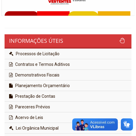
INFORMAÇÕES ÚTEIS
Processos de Licitação
Contratos e Termos Aditivos
Demonstrativos Fiscais
Planejamento Orçamentário
Prestação de Contas
Pareceres Prévios
Acervo de Leis
Lei Orgânica Municipal