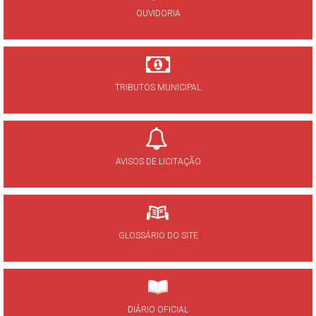
OUVIDORIA
TRIBUTOS MUNICIPAL
AVISOS DE LICITAÇÃO
GLOSSÁRIO DO SITE
DIÁRIO OFICIAL