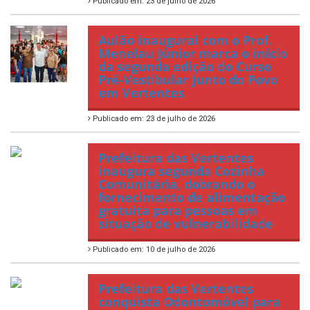
Publicado em: 23 de julho de 2026
Aulão inaugural com o Prof.
Menelau Júnior marca o início
da segunda edição do Curso
Pré-Vestibular Junto do Povo
em Vertentes
Publicado em: 23 de julho de 2026
Prefeitura das Vertentes
inaugura segunda Cozinha
Comunitária, dobrando o
fornecimento de alimentação
gratuita para pessoas em
situação de vulnerabilidade
Publicado em: 10 de julho de 2026
Prefeitura das Vertentes
conquista Odontomóvel para