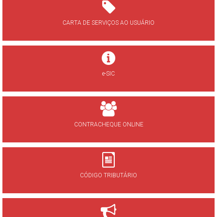
CARTA DE SERVIÇOS AO USUÁRIO
e-SIC
CONTRACHEQUE ONLINE
CÓDIGO TRIBUTÁRIO