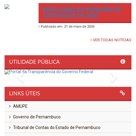
RESULTADO DA PESQUISA DE
SATISFAÇÃO DE 2026
Publicado em: 21 de maio de 2026
VER TODAS NOTÍCIAS
UTILIDADE PÚBLICA
Previous
Next
LINKS ÚTEIS
AMUPE
Governo de Pernambuco
Tribunal de Contas do Estado de Pernambuco