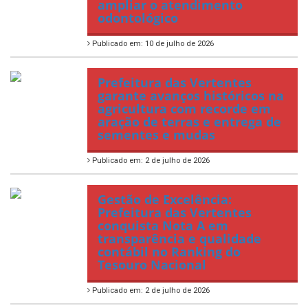
ampliar o atendimento
odontológico
Publicado em: 10 de julho de 2026
Prefeitura das Vertentes
garante avanços históricos na
agricultura com recorde em
aração de terras e entrega de
sementes e mudas
Publicado em: 2 de julho de 2026
Gestão de Excelência:
Prefeitura das Vertentes
conquista Nota A em
transparência e qualidade
contábil no Ranking do
Tesouro Nacional
Publicado em: 2 de julho de 2026