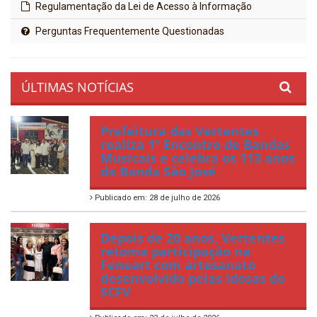
Regulamentação da Lei de Acesso à Informação
Perguntas Frequentemente Questionadas
ÚLTIMAS NOTÍCIAS
Prefeitura das Vertentes
realiza 1º Encontro de Bandas
Musicais e celebra os 113 anos
da Banda São José
Publicado em: 28 de julho de 2026
Depois de 20 anos, Vertentes
retoma participação na
Feneart com artesanato
desenvolvido pelas idosas do
SCFV