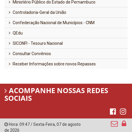
Ministério Público do Estado de Pernambuco
Controladoria-Geral da União
Confederação Nacional de Municípios - CNM
QEdu
SICONFI - Tesouro Nacional
Consultar Convênios
Receber Informações sobre novos Repasses
ACOMPANHE NOSSAS REDES
SOCIAIS
Hora:
09:47
/
Sexta-Feira
,
07 de agosto
de 2026