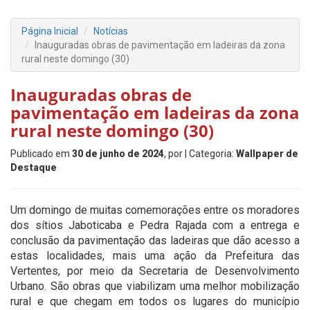
Página Inicial
Notícias
Inauguradas obras de pavimentação em ladeiras da zona
rural neste domingo (30)
Inauguradas obras de
pavimentação em ladeiras da zona
rural neste domingo (30)
Publicado em
30 de junho de 2024
, por
| Categoria:
Wallpaper de
Destaque
Um domingo de muitas comemorações entre os moradores
dos sítios Jaboticaba e Pedra Rajada com a entrega e
conclusão da pavimentação das ladeiras que dão acesso a
estas localidades, mais uma ação da Prefeitura das
Vertentes, por meio da Secretaria de Desenvolvimento
Urbano. São obras que viabilizam uma melhor mobilização
rural e que chegam em todos os lugares do município