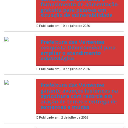
fornecimento de alimentação
gratuita para pessoas em
situação de vulnerabilidade
Publicado em: 10 de julho de 2026
Prefeitura das Vertentes
conquista Odontomóvel para
ampliar o atendimento
odontológico
Publicado em: 10 de julho de 2026
Prefeitura das Vertentes
garante avanços históricos na
agricultura com recorde em
aração de terras e entrega de
sementes e mudas
Publicado em: 2 de julho de 2026