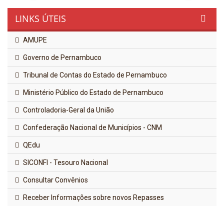
LINKS ÚTEIS
AMUPE
Governo de Pernambuco
Tribunal de Contas do Estado de Pernambuco
Ministério Público do Estado de Pernambuco
Controladoria-Geral da União
Confederação Nacional de Municípios - CNM
QEdu
SICONFI - Tesouro Nacional
Consultar Convênios
Receber Informações sobre novos Repasses