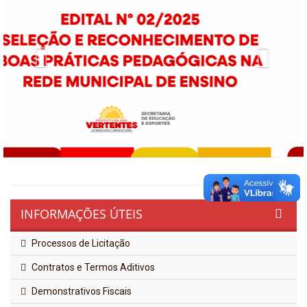
Previous
Next
INFORMAÇÕES ÚTEIS
Processos de Licitação
Contratos e Termos Aditivos
Demonstrativos Fiscais