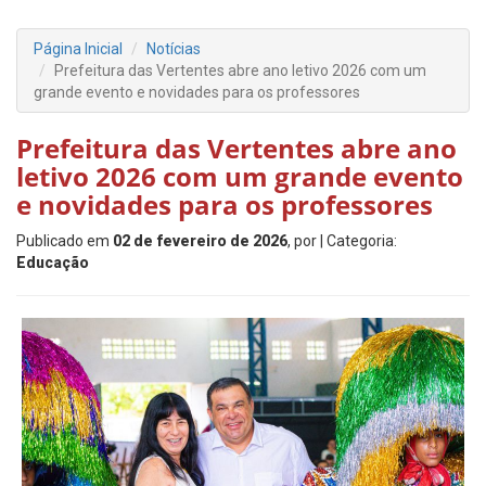
Página Inicial
Notícias
Prefeitura das Vertentes abre ano letivo 2026 com um
grande evento e novidades para os professores
Prefeitura das Vertentes abre ano
letivo 2026 com um grande evento
e novidades para os professores
Publicado em
02 de fevereiro de 2026
, por
| Categoria:
Educação