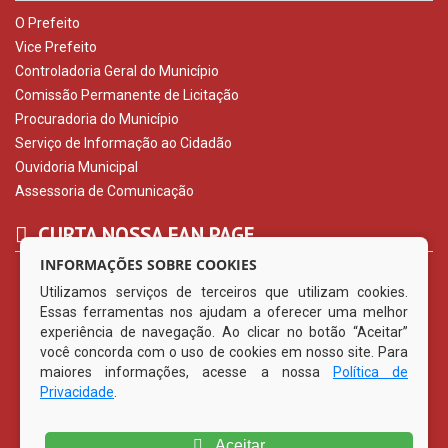
O Prefeito
Vice Prefeito
Controladoria Geral do Município
Comissão Permanente de Licitação
Procuradoria do Município
Serviço de Informação ao Cidadão
Ouvidoria Municipal
Assessoria de Comunicação
CURTA NOSSA FAN PAGE
INFORMAÇÕES SOBRE COOKIES
Utilizamos serviços de terceiros que utilizam cookies.
Essas ferramentas nos ajudam a oferecer uma melhor
experiência de navegação. Ao clicar no botão “Aceitar”
você concorda com o uso de cookies em nosso site. Para
maiores informações, acesse a nossa
Política de
Privacidade
.
Aceitar