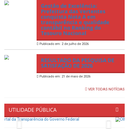
Gestão de Excelência:
Prefeitura das Vertentes
conquista Nota A em
transparência e qualidade
contábil no Ranking do
Tesouro Nacional
Publicado em: 2 de julho de 2026
RESULTADO DA PESQUISA DE
SATISFAÇÃO DE 2026
Publicado em: 21 de maio de 2026
VER TODAS NOTÍCIAS
UTILIDADE PÚBLICA
Previous
Next