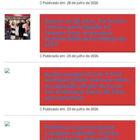
Publicado em: 28 de julho de 2026
Depois de 20 anos, Vertentes
retoma participação na
Feneart com artesanato
desenvolvido pelas idosas do
SCFV
Publicado em: 23 de julho de 2026
Aulão inaugural com o Prof.
Menelau Júnior marca o início
da segunda edição do Curso
Pré-Vestibular Junto do Povo
em Vertentes
Publicado em: 23 de julho de 2026
Prefeitura das Vertentes
inaugura segunda Cozinha
Comunitária, dobrando o