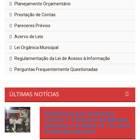
Planejamento Orçamentário
Prestação de Contas
Pareceres Prévios
Acervo de Leis
Lei Orgânica Municipal
Regulamentação da Lei de Acesso à Informação
Perguntas Frequentemente Questionadas
ÚLTIMAS NOTÍCIAS
Prefeitura das Vertentes
realiza 1º Encontro de Bandas
Musicais e celebra os 113 anos
da Banda São José