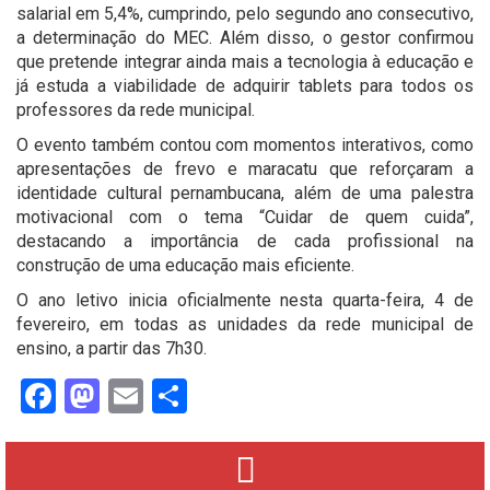
salarial em 5,4%, cumprindo, pelo segundo ano consecutivo,
a determinação do MEC. Além disso, o gestor confirmou
que pretende integrar ainda mais a tecnologia à educação e
já estuda a viabilidade de adquirir tablets para todos os
professores da rede municipal.
O evento também contou com momentos interativos, como
apresentações de frevo e maracatu que reforçaram a
identidade cultural pernambucana, além de uma palestra
motivacional com o tema “Cuidar de quem cuida”,
destacando a importância de cada profissional na
construção de uma educação mais eficiente.
O ano letivo inicia oficialmente nesta quarta-feira, 4 de
fevereiro, em todas as unidades da rede municipal de
ensino, a partir das 7h30.
Facebook
Mastodon
Email
Share