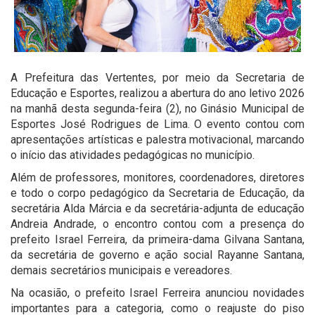
A Prefeitura das Vertentes, por meio da Secretaria de
Educação e Esportes, realizou a abertura do ano letivo 2026
na manhã desta segunda-feira (2), no Ginásio Municipal de
Esportes José Rodrigues de Lima. O evento contou com
apresentações artísticas e palestra motivacional, marcando
o início das atividades pedagógicas no município.
Além de professores, monitores, coordenadores, diretores
e todo o corpo pedagógico da Secretaria de Educação, da
secretária Alda Márcia e da secretária-adjunta de educação
Andreia Andrade, o encontro contou com a presença do
prefeito Israel Ferreira, da primeira-dama Gilvana Santana,
da secretária de governo e ação social Rayanne Santana,
demais secretários municipais e vereadores.
Na ocasião, o prefeito Israel Ferreira anunciou novidades
importantes para a categoria, como o reajuste do piso