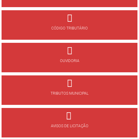
CÓDIGO TRIBUTÁRIO
OUVIDORIA
TRIBUTOS MUNICIPAL
AVISOS DE LICITAÇÃO