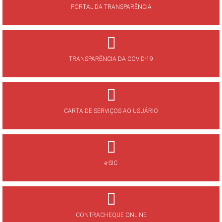
PORTAL DA TRANSPARÊNCIA
TRANSPARÊNCIA DA COVID-19
CARTA DE SERVIÇOS AO USUÁRIO
e-SIC
CONTRACHEQUE ONLINE