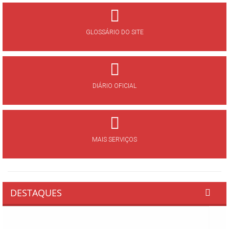
GLOSSÁRIO DO SITE
DIÁRIO OFICIAL
MAIS SERVIÇOS
DESTAQUES