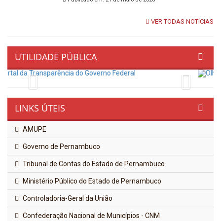
VER TODAS NOTÍCIAS
UTILIDADE PÚBLICA
Previous
Next
LINKS ÚTEIS
AMUPE
Governo de Pernambuco
Tribunal de Contas do Estado de Pernambuco
Ministério Público do Estado de Pernambuco
Controladoria-Geral da União
Confederação Nacional de Municípios - CNM