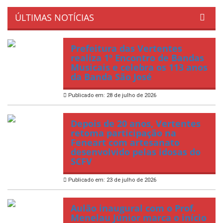
ÚLTIMAS NOTÍCIAS
Prefeitura das Vertentes
realiza 1º Encontro de Bandas
Musicais e celebra os 113 anos
da Banda São José
Publicado em: 28 de julho de 2026
Depois de 20 anos, Vertentes
retoma participação na
Feneart com artesanato
desenvolvido pelas idosas do
SCFV
Publicado em: 23 de julho de 2026
Aulão inaugural com o Prof.
Menelau Júnior marca o início