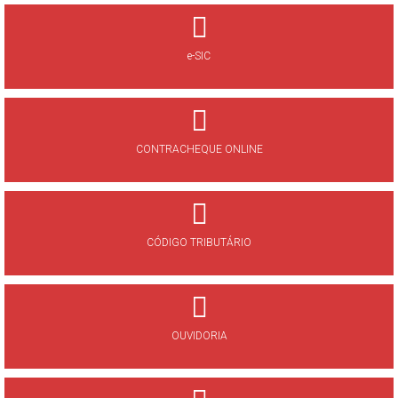
e-SIC
CONTRACHEQUE ONLINE
CÓDIGO TRIBUTÁRIO
OUVIDORIA