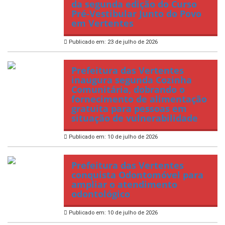
da segunda edição do Curso
Pré-Vestibular Junto do Povo
em Vertentes
Publicado em: 23 de julho de 2026
Prefeitura das Vertentes
inaugura segunda Cozinha
Comunitária, dobrando o
fornecimento de alimentação
gratuita para pessoas em
situação de vulnerabilidade
Publicado em: 10 de julho de 2026
Prefeitura das Vertentes
conquista Odontomóvel para
ampliar o atendimento
odontológico
Publicado em: 10 de julho de 2026