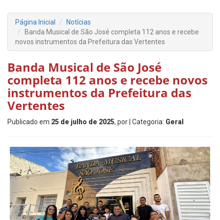
Página Inicial
Notícias
Banda Musical de São José completa 112 anos e recebe
novos instrumentos da Prefeitura das Vertentes
Banda Musical de São José
completa 112 anos e recebe novos
instrumentos da Prefeitura das
Vertentes
Publicado em
25 de julho de 2025
, por
| Categoria:
Geral