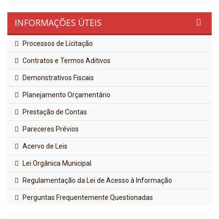
INFORMAÇÕES ÚTEIS
Processos de Licitação
Contratos e Termos Aditivos
Demonstrativos Fiscais
Planejamento Orçamentário
Prestação de Contas
Pareceres Prévios
Acervo de Leis
Lei Orgânica Municipal
Regulamentação da Lei de Acesso à Informação
Perguntas Frequentemente Questionadas