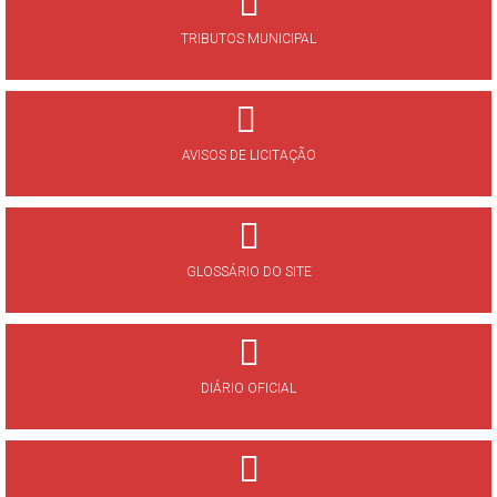
TRIBUTOS MUNICIPAL
AVISOS DE LICITAÇÃO
GLOSSÁRIO DO SITE
DIÁRIO OFICIAL