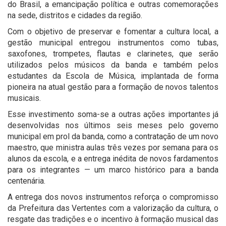
do Brasil, a emancipação política e outras comemorações
na sede, distritos e cidades da região.
Com o objetivo de preservar e fomentar a cultura local, a
gestão municipal entregou instrumentos como tubas,
saxofones, trompetes, flautas e clarinetes, que serão
utilizados pelos músicos da banda e também pelos
estudantes da Escola de Música, implantada de forma
pioneira na atual gestão para a formação de novos talentos
musicais.
Esse investimento soma-se a outras ações importantes já
desenvolvidas nos últimos seis meses pelo governo
municipal em prol da banda, como a contratação de um novo
maestro, que ministra aulas três vezes por semana para os
alunos da escola, e a entrega inédita de novos fardamentos
para os integrantes — um marco histórico para a banda
centenária.
A entrega dos novos instrumentos reforça o compromisso
da Prefeitura das Vertentes com a valorização da cultura, o
resgate das tradições e o incentivo à formação musical das