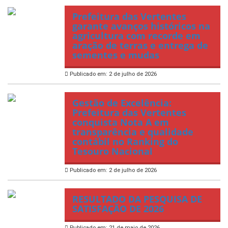
Prefeitura das Vertentes
garante avanços históricos na
agricultura com recorde em
aração de terras e entrega de
sementes e mudas
Publicado em: 2 de julho de 2026
Gestão de Excelência:
Prefeitura das Vertentes
conquista Nota A em
transparência e qualidade
contábil no Ranking do
Tesouro Nacional
Publicado em: 2 de julho de 2026
RESULTADO DA PESQUISA DE
SATISFAÇÃO DE 2026
Publicado em: 21 de maio de 2026