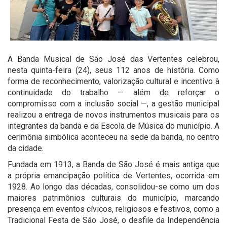
A Banda Musical de São José das Vertentes celebrou,
nesta quinta-feira (24), seus 112 anos de história. Como
forma de reconhecimento, valorização cultural e incentivo à
continuidade do trabalho — além de reforçar o
compromisso com a inclusão social —, a gestão municipal
realizou a entrega de novos instrumentos musicais para os
integrantes da banda e da Escola de Música do município. A
cerimônia simbólica aconteceu na sede da banda, no centro
da cidade.
Fundada em 1913, a Banda de São José é mais antiga que
a própria emancipação política de Vertentes, ocorrida em
1928. Ao longo das décadas, consolidou-se como um dos
maiores patrimônios culturais do município, marcando
presença em eventos cívicos, religiosos e festivos, como a
Tradicional Festa de São José, o desfile da Independência