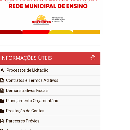
INFORMAÇÕES ÚTEIS
Processos de Licitação
Contratos e Termos Aditivos
Demonstrativos Fiscais
Planejamento Orçamentário
Prestação de Contas
Pareceres Prévios