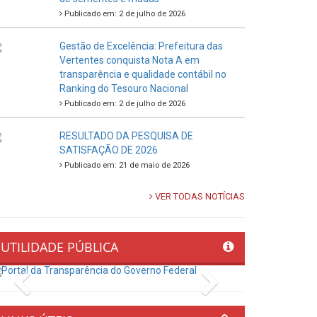
Publicado em: 2 de julho de 2026
Gestão de Excelência: Prefeitura das
Vertentes conquista Nota A em
transparência e qualidade contábil no
Ranking do Tesouro Nacional
Publicado em: 2 de julho de 2026
RESULTADO DA PESQUISA DE
SATISFAÇÃO DE 2026
Publicado em: 21 de maio de 2026
VER TODAS NOTÍCIAS
UTILIDADE PÚBLICA
Previous
Next