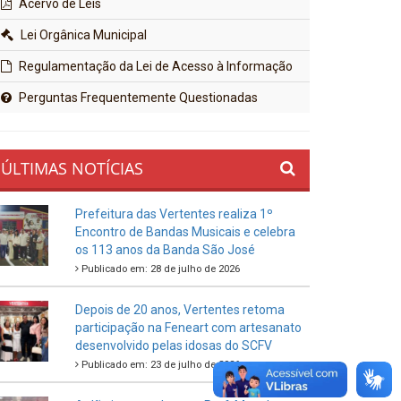
Acervo de Leis
Lei Orgânica Municipal
Regulamentação da Lei de Acesso à Informação
Perguntas Frequentemente Questionadas
ÚLTIMAS NOTÍCIAS
Prefeitura das Vertentes realiza 1º
Encontro de Bandas Musicais e celebra
os 113 anos da Banda São José
Publicado em: 28 de julho de 2026
Depois de 20 anos, Vertentes retoma
participação na Feneart com artesanato
desenvolvido pelas idosas do SCFV
Publicado em: 23 de julho de 2026