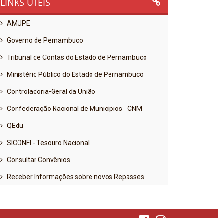
LINKS ÚTEIS
AMUPE
Governo de Pernambuco
Tribunal de Contas do Estado de Pernambuco
Ministério Público do Estado de Pernambuco
Controladoria-Geral da União
Confederação Nacional de Municípios - CNM
QEdu
SICONFI - Tesouro Nacional
Consultar Convênios
Receber Informações sobre novos Repasses