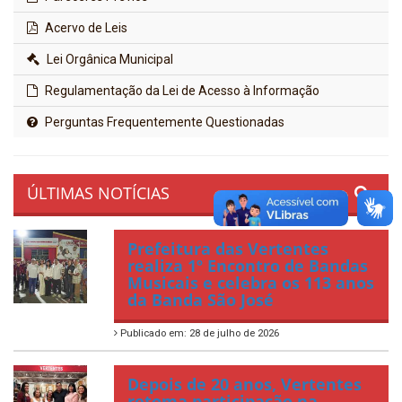
Acervo de Leis
Lei Orgânica Municipal
Regulamentação da Lei de Acesso à Informação
Perguntas Frequentemente Questionadas
ÚLTIMAS NOTÍCIAS
Prefeitura das Vertentes
realiza 1º Encontro de Bandas
Musicais e celebra os 113 anos
da Banda São José
Publicado em: 28 de julho de 2026
Depois de 20 anos, Vertentes
retoma participação na