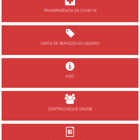
TRANSPARÊNCIA DA COVID-19
CARTA DE SERVIÇOS AO USUÁRIO
e-SIC
CONTRACHEQUE ONLINE