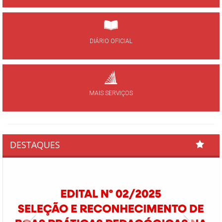
DIÁRIO OFICIAL
MAIS SERVIÇOS
DESTAQUES
Previous
Next