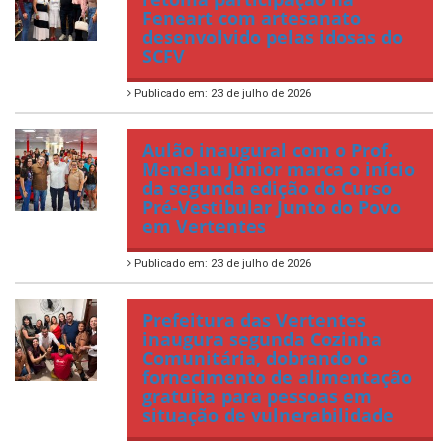
Feneart com artesanato
desenvolvido pelas idosas do
SCFV
Publicado em: 23 de julho de 2026
Aulão inaugural com o Prof.
Menelau Júnior marca o início
da segunda edição do Curso
Pré-Vestibular Junto do Povo
em Vertentes
Publicado em: 23 de julho de 2026
Prefeitura das Vertentes
inaugura segunda Cozinha
Comunitária, dobrando o
fornecimento de alimentação
gratuita para pessoas em
situação de vulnerabilidade