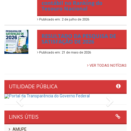
contábil no Ranking do
Tesouro Nacional
Publicado em: 2 de julho de 2026
RESULTADO DA PESQUISA DE
SATISFAÇÃO DE 2026
Publicado em: 21 de maio de 2026
VER TODAS NOTÍCIAS
UTILIDADE PÚBLICA
Previous
Next
LINKS ÚTEIS
AMUPE