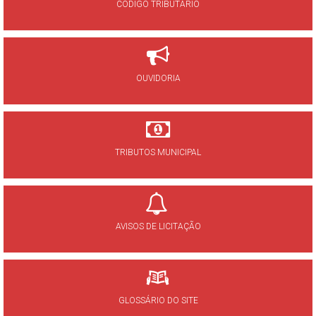
CÓDIGO TRIBUTÁRIO
OUVIDORIA
TRIBUTOS MUNICIPAL
AVISOS DE LICITAÇÃO
GLOSSÁRIO DO SITE