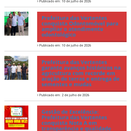
Publicado em: 10 de julho de 2026
Prefeitura das Vertentes
conquista Odontomóvel para
ampliar o atendimento
odontológico
Publicado em: 10 de julho de 2026
Prefeitura das Vertentes
garante avanços históricos na
agricultura com recorde em
aração de terras e entrega de
sementes e mudas
Publicado em: 2 de julho de 2026
Gestão de Excelência:
Prefeitura das Vertentes
conquista Nota A em
transparência e qualidade