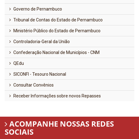
Governo de Pernambuco
Tribunal de Contas do Estado de Pernambuco
Ministério Público do Estado de Pernambuco
Controladoria-Geral da União
Confederação Nacional de Municípios - CNM
QEdu
SICONFI - Tesouro Nacional
Consultar Convênios
Receber Informações sobre novos Repasses
ACOMPANHE NOSSAS REDES
SOCIAIS