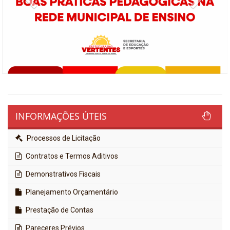
INFORMAÇÕES ÚTEIS
Processos de Licitação
Contratos e Termos Aditivos
Demonstrativos Fiscais
Planejamento Orçamentário
Prestação de Contas
Pareceres Prévios