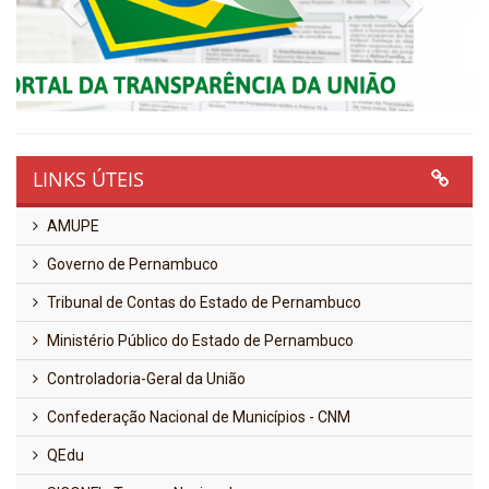
Previous
Next
LINKS ÚTEIS
AMUPE
Governo de Pernambuco
Tribunal de Contas do Estado de Pernambuco
Ministério Público do Estado de Pernambuco
Controladoria-Geral da União
Confederação Nacional de Municípios - CNM
QEdu