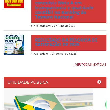
conquista Nota A em
transparência e qualidade
contábil no Ranking do
Tesouro Nacional
Publicado em: 2 de julho de 2026
RESULTADO DA PESQUISA DE
SATISFAÇÃO DE 2026
Publicado em: 21 de maio de 2026
VER TODAS NOTÍCIAS
UTILIDADE PÚBLICA