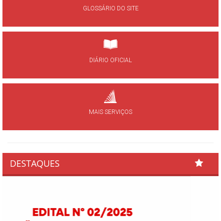
GLOSSÁRIO DO SITE
DIÁRIO OFICIAL
MAIS SERVIÇOS
DESTAQUES