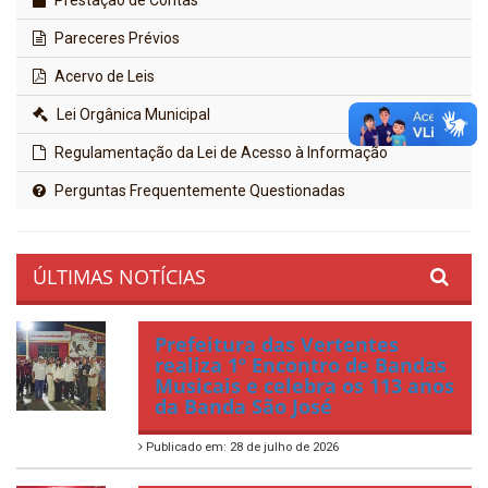
Prestação de Contas
Pareceres Prévios
Acervo de Leis
Lei Orgânica Municipal
Regulamentação da Lei de Acesso à Informação
Perguntas Frequentemente Questionadas
ÚLTIMAS NOTÍCIAS
Prefeitura das Vertentes
realiza 1º Encontro de Bandas
Musicais e celebra os 113 anos
da Banda São José
Publicado em: 28 de julho de 2026