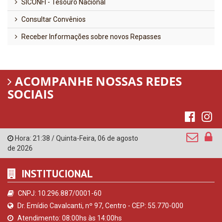
SICONFI - Tesouro Nacional
Consultar Convênios
Receber Informações sobre novos Repasses
ACOMPANHE NOSSAS REDES
SOCIAIS
Hora:
21:38
/
Quinta-Feira
,
06 de agosto
de 2026
INSTITUCIONAL
CNPJ: 10.296.887/0001-60
Dr. Emídio Cavalcanti, nº 97, Centro - CEP: 55.770-000
Atendimento: 08:00hs às 14:00hs