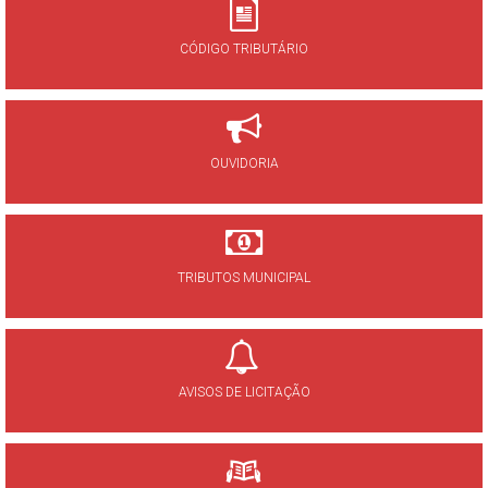
CÓDIGO TRIBUTÁRIO
OUVIDORIA
TRIBUTOS MUNICIPAL
AVISOS DE LICITAÇÃO