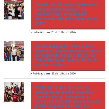
Depois de 20 anos, Vertentes
retoma participação na
Feneart com artesanato
desenvolvido pelas idosas do
SCFV
Publicado em: 23 de julho de 2026
Aulão inaugural com o Prof.
Menelau Júnior marca o início
da segunda edição do Curso
Pré-Vestibular Junto do Povo
em Vertentes
Publicado em: 23 de julho de 2026
Prefeitura das Vertentes
inaugura segunda Cozinha
Comunitária, dobrando o
fornecimento de alimentação
gratuita para pessoas em