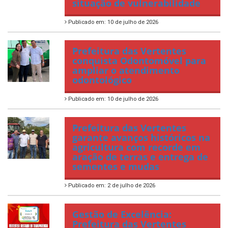
situação de vulnerabilidade
Publicado em: 10 de julho de 2026
Prefeitura das Vertentes
conquista Odontomóvel para
ampliar o atendimento
odontológico
Publicado em: 10 de julho de 2026
Prefeitura das Vertentes
garante avanços históricos na
agricultura com recorde em
aração de terras e entrega de
sementes e mudas
Publicado em: 2 de julho de 2026
Gestão de Excelência:
Prefeitura das Vertentes