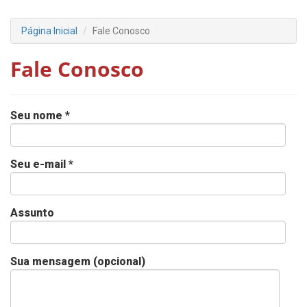
Página Inicial
Fale Conosco
Fale Conosco
Seu nome *
Seu e-mail *
Assunto
Sua mensagem (opcional)