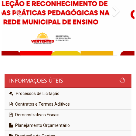
Previous
Next
INFORMAÇÕES ÚTEIS
Processos de Licitação
Contratos e Termos Aditivos
Demonstrativos Fiscais
Planejamento Orçamentário