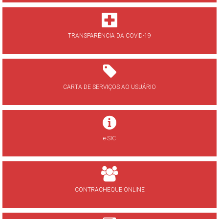
TRANSPARÊNCIA DA COVID-19
CARTA DE SERVIÇOS AO USUÁRIO
e-SIC
CONTRACHEQUE ONLINE