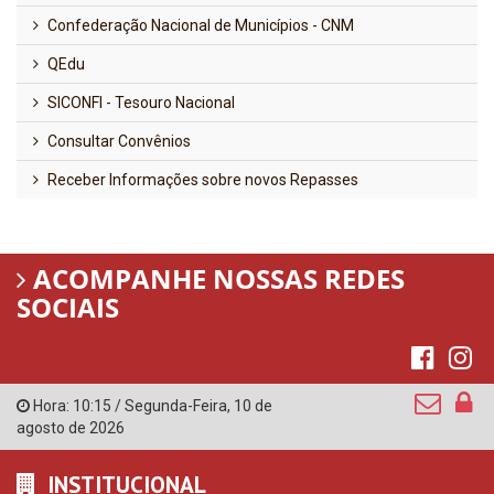
Confederação Nacional de Municípios - CNM
QEdu
SICONFI - Tesouro Nacional
Consultar Convênios
Receber Informações sobre novos Repasses
ACOMPANHE NOSSAS REDES
SOCIAIS
Hora:
10:15
/
Segunda-Feira
,
10 de
agosto de 2026
INSTITUCIONAL