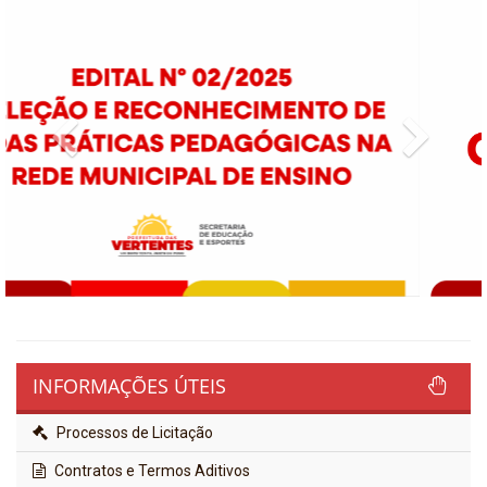
Previous
Next
INFORMAÇÕES ÚTEIS
Processos de Licitação
Contratos e Termos Aditivos