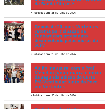
da Banda São José
Publicado em: 28 de julho de 2026
Depois de 20 anos, Vertentes
retoma participação na
Feneart com artesanato
desenvolvido pelas idosas do
SCFV
Publicado em: 23 de julho de 2026
Aulão inaugural com o Prof.
Menelau Júnior marca o início
da segunda edição do Curso
Pré-Vestibular Junto do Povo
em Vertentes
Publicado em: 23 de julho de 2026