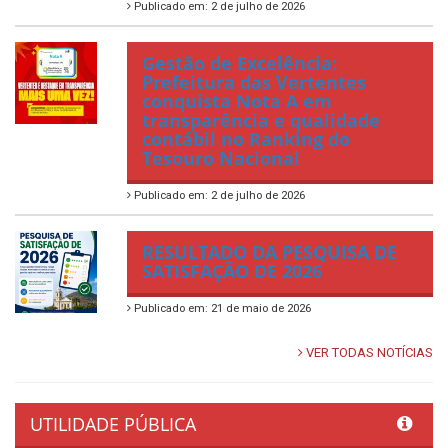
Publicado em: 2 de julho de 2026
Gestão de Excelência:
Prefeitura das Vertentes
conquista Nota A em
transparência e qualidade
contábil no Ranking do
Tesouro Nacional
Publicado em: 2 de julho de 2026
RESULTADO DA PESQUISA DE
SATISFAÇÃO DE 2026
Publicado em: 21 de maio de 2026
VER TODAS NOTÍCIAS
UTILIDADE PÚBLICA