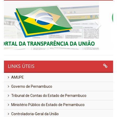
Previous
Next
LINKS ÚTEIS
AMUPE
Governo de Pernambuco
Tribunal de Contas do Estado de Pernambuco
Ministério Público do Estado de Pernambuco
Controladoria-Geral da União