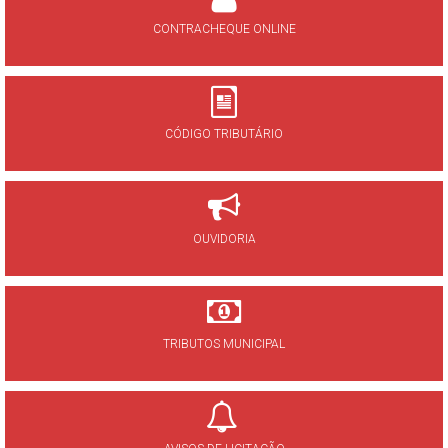
CONTRACHEQUE ONLINE
CÓDIGO TRIBUTÁRIO
OUVIDORIA
TRIBUTOS MUNICIPAL