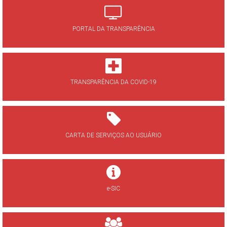
PORTAL DA TRANSPARÊNCIA
TRANSPARÊNCIA DA COVID-19
CARTA DE SERVIÇOS AO USUÁRIO
e-SIC