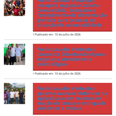
Prefeitura das Vertentes
inaugura segunda Cozinha
Comunitária, dobrando o
fornecimento de alimentação
gratuita para pessoas em
situação de vulnerabilidade
Publicado em: 10 de julho de 2026
Prefeitura das Vertentes
conquista Odontomóvel para
ampliar o atendimento
odontológico
Publicado em: 10 de julho de 2026
Prefeitura das Vertentes
garante avanços históricos na
agricultura com recorde em
aração de terras e entrega de
sementes e mudas