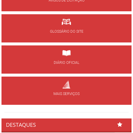
AVISOS DE LICITAÇÃO
GLOSSÁRIO DO SITE
DIÁRIO OFICIAL
MAIS SERVIÇOS
DESTAQUES