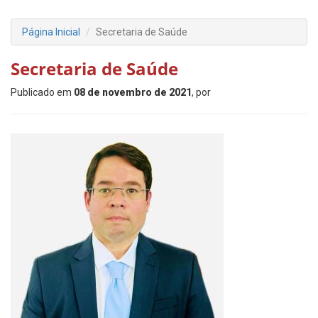
Página Inicial
Secretaria de Saúde
Secretaria de Saúde
Publicado em
08 de novembro de 2021
, por