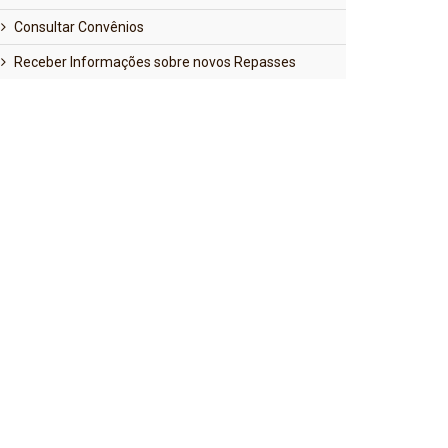
Consultar Convênios
Receber Informações sobre novos Repasses