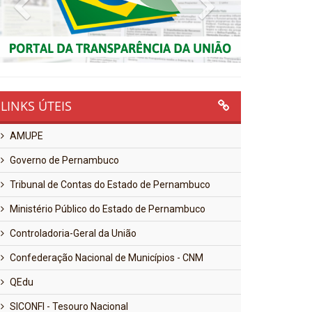
Previous
Next
LINKS ÚTEIS
AMUPE
Governo de Pernambuco
Tribunal de Contas do Estado de Pernambuco
Ministério Público do Estado de Pernambuco
Controladoria-Geral da União
Confederação Nacional de Municípios - CNM
QEdu
SICONFI - Tesouro Nacional