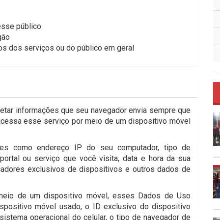
esse público
gão
os dos serviços ou do público em geral
oletar informações que seu navegador envia sempre que
 acessa esse serviço por meio de um dispositivo móvel
es como endereço IP do seu computador, tipo de
ortal ou serviço que você visita, data e hora da sua
icadores exclusivos de dispositivos e outros dados de
 meio de um dispositivo móvel, esses Dados de Uso
spositivo móvel usado, o ID exclusivo do dispositivo
sistema operacional do celular, o tipo de navegador de