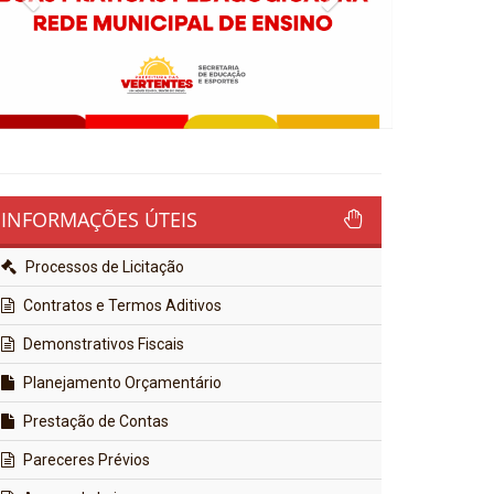
INFORMAÇÕES ÚTEIS
Processos de Licitação
Contratos e Termos Aditivos
Demonstrativos Fiscais
Planejamento Orçamentário
Prestação de Contas
Pareceres Prévios