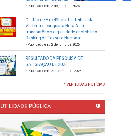
Publicado em: 2 de julho de 2026
Gestão de Excelência: Prefeitura das
Vertentes conquista Nota A em
transparência e qualidade contábil no
Ranking do Tesouro Nacional
Publicado em: 2 de julho de 2026
RESULTADO DA PESQUISA DE
SATISFAÇÃO DE 2026
Publicado em: 21 de maio de 2026
VER TODAS NOTÍCIAS
UTILIDADE PÚBLICA