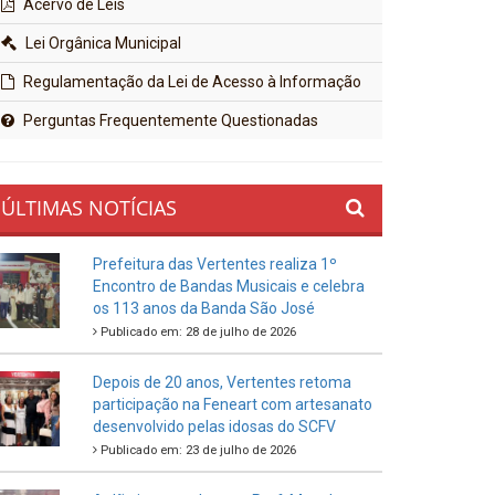
Acervo de Leis
Lei Orgânica Municipal
Regulamentação da Lei de Acesso à Informação
Perguntas Frequentemente Questionadas
ÚLTIMAS NOTÍCIAS
Prefeitura das Vertentes realiza 1º
Encontro de Bandas Musicais e celebra
os 113 anos da Banda São José
Publicado em: 28 de julho de 2026
Depois de 20 anos, Vertentes retoma
participação na Feneart com artesanato
desenvolvido pelas idosas do SCFV
Publicado em: 23 de julho de 2026