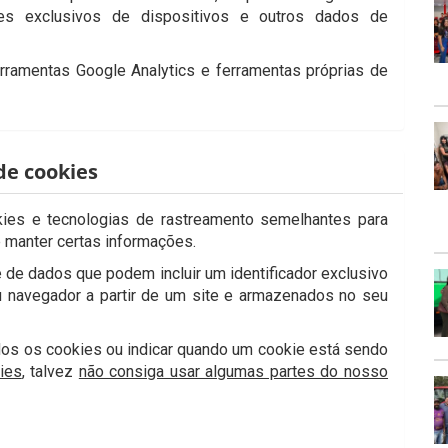
ores exclusivos de dispositivos e outros dados de
ramentas Google Analytics e ferramentas próprias de
e cookies
kies e tecnologias de rastreamento semelhantes para
e manter certas informações.
de dados que podem incluir um identificador exclusivo
 navegador a partir de um site e armazenados no seu
dos os cookies ou indicar quando um cookie está sendo
ies
, talvez
não consiga usar algumas partes do nosso