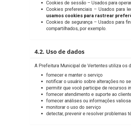
Cookies de sessão – Usados para operar
Cookies preferenciais – Usados para le
usamos cookies para rastrear prefer
Cookies de segurança – Usados para fi
compartilhados, por exemplo.
4.2. Uso de dados
A Prefeitura Municipal de Vertentes utiliza os
fornecer e manter o serviço
notificar o usuário sobre alterações no se
permitir que você participe de recursos i
fornecer atendimento e suporte ao client
fornecer análises ou informações valios
monitorar o uso do serviço
detectar, prevenir e resolver problemas t