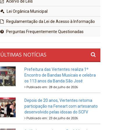
Acervo de Leis
Lei Orgânica Municipal
Regulamentação da Lei de Acesso à Informação
Perguntas Frequentemente Questionadas
ÚLTIMAS NOTÍCIAS
Prefeitura das Vertentes realiza 1º
Encontro de Bandas Musicais e celebra
os 113 anos da Banda São José
Publicado em: 28 de julho de 2026
Depois de 20 anos, Vertentes retoma
participação na Feneart com artesanato
desenvolvido pelas idosas do SCFV
Publicado em: 23 de julho de 2026