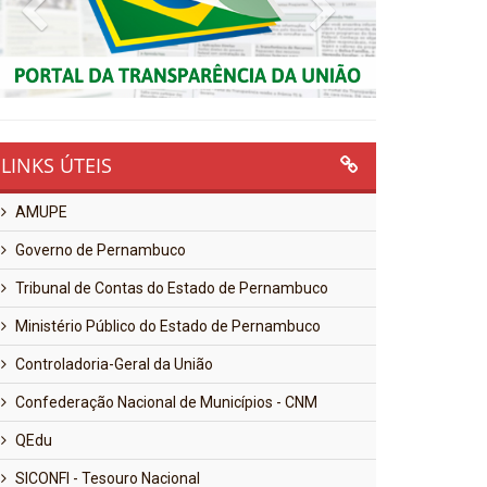
Previous
Next
LINKS ÚTEIS
AMUPE
Governo de Pernambuco
Tribunal de Contas do Estado de Pernambuco
Ministério Público do Estado de Pernambuco
Controladoria-Geral da União
Confederação Nacional de Municípios - CNM
QEdu
SICONFI - Tesouro Nacional