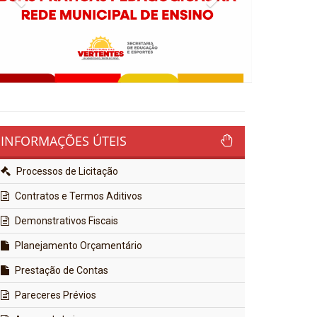
INFORMAÇÕES ÚTEIS
Processos de Licitação
Contratos e Termos Aditivos
Demonstrativos Fiscais
Planejamento Orçamentário
Prestação de Contas
Pareceres Prévios