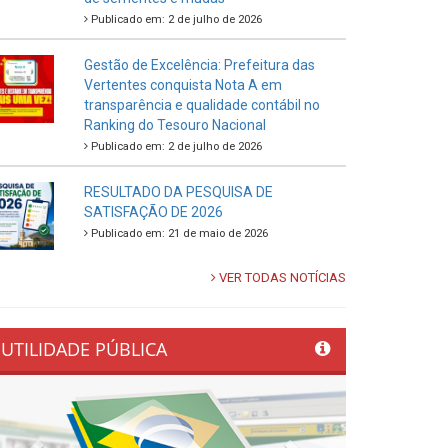
Publicado em: 2 de julho de 2026
Gestão de Excelência: Prefeitura das
Vertentes conquista Nota A em
transparência e qualidade contábil no
Ranking do Tesouro Nacional
Publicado em: 2 de julho de 2026
RESULTADO DA PESQUISA DE
SATISFAÇÃO DE 2026
Publicado em: 21 de maio de 2026
VER TODAS NOTÍCIAS
UTILIDADE PÚBLICA