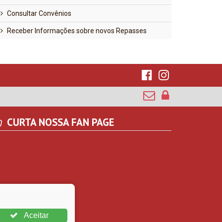
Consultar Convênios
Receber Informações sobre novos Repasses
CURTA NOSSA FAN PAGE
Aceitar