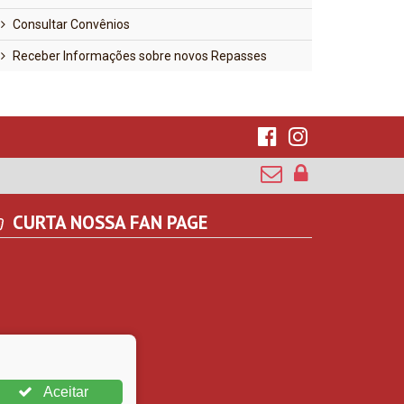
Consultar Convênios
Receber Informações sobre novos Repasses
CURTA NOSSA FAN PAGE
Aceitar