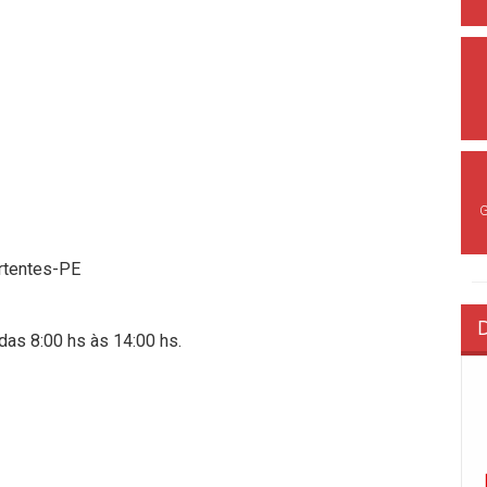
ertentes-PE
das 8:00 hs às 14:00 hs.