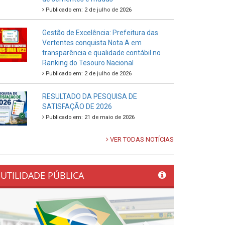
Publicado em: 2 de julho de 2026
Gestão de Excelência: Prefeitura das
Vertentes conquista Nota A em
transparência e qualidade contábil no
Ranking do Tesouro Nacional
Publicado em: 2 de julho de 2026
RESULTADO DA PESQUISA DE
SATISFAÇÃO DE 2026
Publicado em: 21 de maio de 2026
VER TODAS NOTÍCIAS
UTILIDADE PÚBLICA