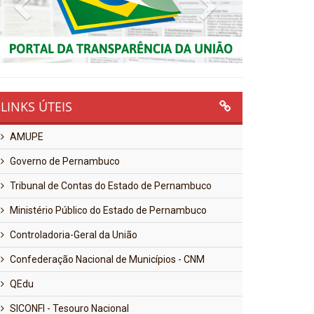
Previous
Next
LINKS ÚTEIS
AMUPE
Governo de Pernambuco
Tribunal de Contas do Estado de Pernambuco
Ministério Público do Estado de Pernambuco
Controladoria-Geral da União
Confederação Nacional de Municípios - CNM
QEdu
SICONFI - Tesouro Nacional