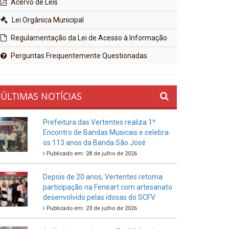
Acervo de Leis
Lei Orgânica Municipal
Regulamentação da Lei de Acesso à Informação
Perguntas Frequentemente Questionadas
ÚLTIMAS NOTÍCIAS
Prefeitura das Vertentes realiza 1º
Encontro de Bandas Musicais e celebra
os 113 anos da Banda São José
Publicado em: 28 de julho de 2026
Depois de 20 anos, Vertentes retoma
participação na Feneart com artesanato
desenvolvido pelas idosas do SCFV
Publicado em: 23 de julho de 2026