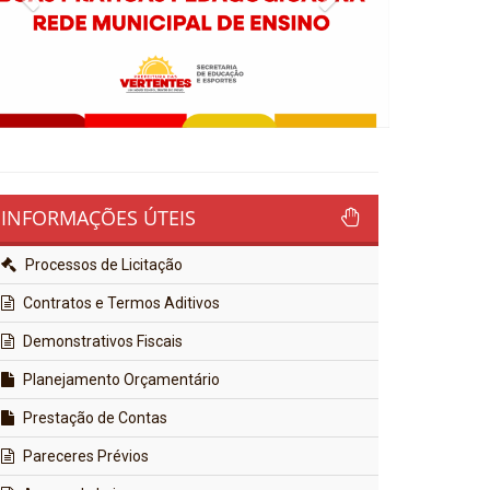
INFORMAÇÕES ÚTEIS
Processos de Licitação
Contratos e Termos Aditivos
Demonstrativos Fiscais
Planejamento Orçamentário
Prestação de Contas
Pareceres Prévios