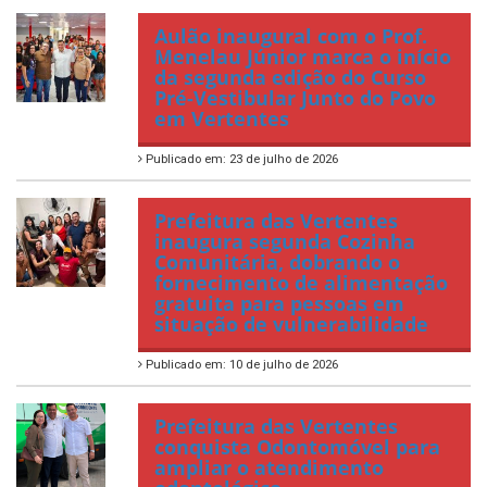
Aulão inaugural com o Prof.
Menelau Júnior marca o início
da segunda edição do Curso
Pré-Vestibular Junto do Povo
em Vertentes
Publicado em: 23 de julho de 2026
Prefeitura das Vertentes
inaugura segunda Cozinha
Comunitária, dobrando o
fornecimento de alimentação
gratuita para pessoas em
situação de vulnerabilidade
Publicado em: 10 de julho de 2026
Prefeitura das Vertentes
conquista Odontomóvel para
ampliar o atendimento