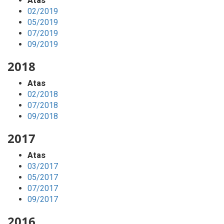
Atas
02/2019
05/2019
07/2019
09/2019
2018
Atas
02/2018
07/2018
09/2018
2017
Atas
03/2017
05/2017
07/2017
09/2017
2016