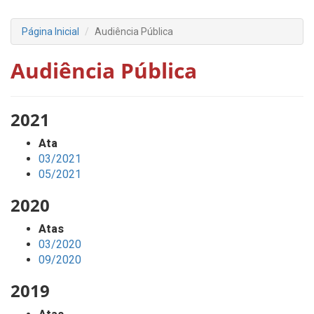
Página Inicial
Audiência Pública
Audiência Pública
2021
Ata
03/2021
05/2021
2020
Atas
03/2020
09/2020
2019