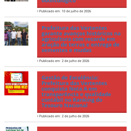
odontológico
Publicado em: 10 de julho de 2026
Prefeitura das Vertentes
garante avanços históricos na
agricultura com recorde em
aração de terras e entrega de
sementes e mudas
Publicado em: 2 de julho de 2026
Gestão de Excelência:
Prefeitura das Vertentes
conquista Nota A em
transparência e qualidade
contábil no Ranking do
Tesouro Nacional
Publicado em: 2 de julho de 2026