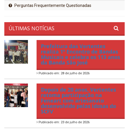
Perguntas Frequentemente Questionadas
ÚLTIMAS NOTÍCIAS
Prefeitura das Vertentes
realiza 1º Encontro de Bandas
Musicais e celebra os 113 anos
da Banda São José
Publicado em: 28 de julho de 2026
Depois de 20 anos, Vertentes
retoma participação na
Feneart com artesanato
desenvolvido pelas idosas do
SCFV
Publicado em: 23 de julho de 2026