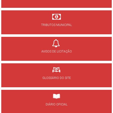
TRIBUTOS MUNICIPAL
AVISOS DE LICITAÇÃO
GLOSSÁRIO DO SITE
DIÁRIO OFICIAL