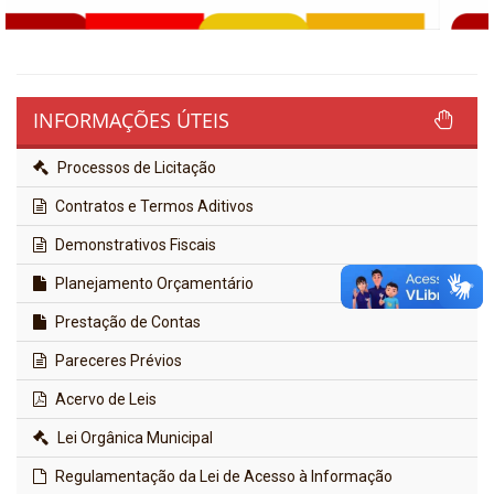
INFORMAÇÕES ÚTEIS
Processos de Licitação
Contratos e Termos Aditivos
Demonstrativos Fiscais
Planejamento Orçamentário
Prestação de Contas
Pareceres Prévios
Acervo de Leis
Lei Orgânica Municipal
Regulamentação da Lei de Acesso à Informação