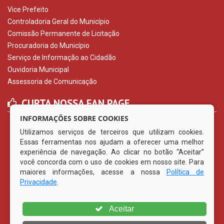
Vice Prefeito
Controladoria Geral do Município
Comissão Permanente de Licitação
Procuradoria do Município
Serviço de Informação ao Cidadão
Ouvidoria Municipal
Assessoria de Comunicação
CURTA NOSSA FAN PAGE
INFORMAÇÕES SOBRE COOKIES
Utilizamos serviços de terceiros que utilizam cookies.
Essas ferramentas nos ajudam a oferecer uma melhor
experiência de navegação. Ao clicar no botão “Aceitar”
você concorda com o uso de cookies em nosso site. Para
maiores informações, acesse a nossa
Política de
Privacidade
.
Aceitar