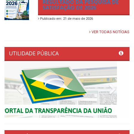
RESULTADO DA PESQUISA DE
SATISFAÇÃO DE 2026
Publicado em: 21 de maio de 2026
VER TODAS NOTÍCIAS
UTILIDADE PÚBLICA
Previous
Next