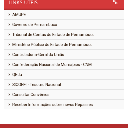
LINKS ÚTEIS
AMUPE
Governo de Pernambuco
Tribunal de Contas do Estado de Pernambuco
Ministério Público do Estado de Pernambuco
Controladoria-Geral da União
Confederação Nacional de Municípios - CNM
QEdu
SICONFI - Tesouro Nacional
Consultar Convênios
Receber Informações sobre novos Repasses