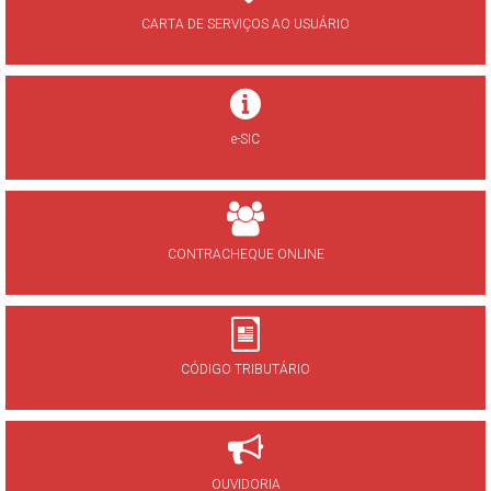
CARTA DE SERVIÇOS AO USUÁRIO
e-SIC
CONTRACHEQUE ONLINE
CÓDIGO TRIBUTÁRIO
OUVIDORIA