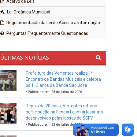
Acervo de Leis
Lei Orgânica Municipal
Regulamentação da Lei de Acesso à Informação
Perguntas Frequentemente Questionadas
ÚLTIMAS NOTÍCIAS
Prefeitura das Vertentes realiza 1º
Encontro de Bandas Musicais e celebra
os 113 anos da Banda São José
Publicado em: 28 de julho de 2026
Depois de 20 anos, Vertentes retoma
participação na Feneart com artesanato
desenvolvido pelas idosas do SCFV
Publicado em: 23 de julho de 2026