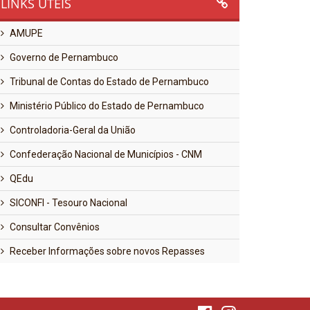
LINKS ÚTEIS
AMUPE
Governo de Pernambuco
Tribunal de Contas do Estado de Pernambuco
Ministério Público do Estado de Pernambuco
Controladoria-Geral da União
Confederação Nacional de Municípios - CNM
QEdu
SICONFI - Tesouro Nacional
Consultar Convênios
Receber Informações sobre novos Repasses