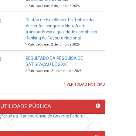
Publicado em: 2 de julho de 2026
Gestão de Excelência: Prefeitura das
Vertentes conquista Nota A em
transparência e qualidade contábil no
Ranking do Tesouro Nacional
Publicado em: 2 de julho de 2026
RESULTADO DA PESQUISA DE
SATISFAÇÃO DE 2026
Publicado em: 21 de maio de 2026
VER TODAS NOTÍCIAS
UTILIDADE PÚBLICA
Previous
Next