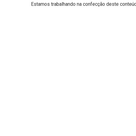
Estamos trabalhando na confecção deste conteúdo