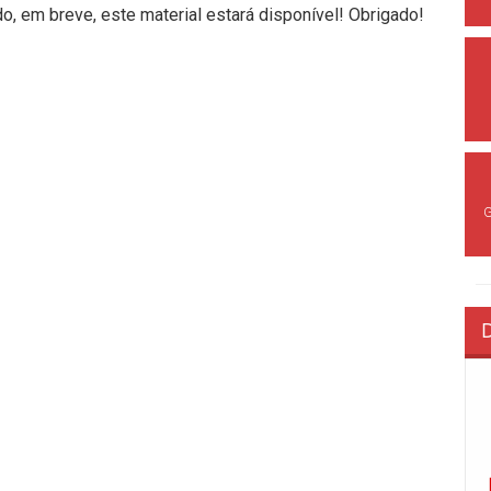
, em breve, este material estará disponível! Obrigado!