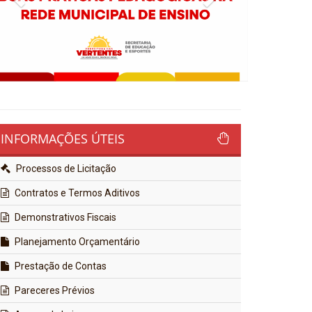
INFORMAÇÕES ÚTEIS
Processos de Licitação
Contratos e Termos Aditivos
Demonstrativos Fiscais
Planejamento Orçamentário
Prestação de Contas
Pareceres Prévios