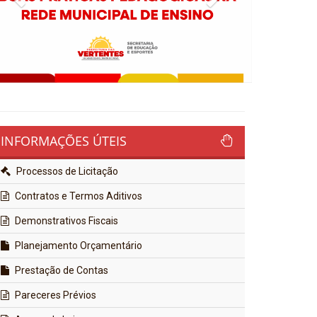
INFORMAÇÕES ÚTEIS
Processos de Licitação
Contratos e Termos Aditivos
Demonstrativos Fiscais
Planejamento Orçamentário
Prestação de Contas
Pareceres Prévios