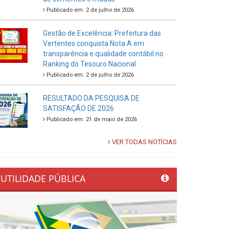
Publicado em: 2 de julho de 2026
Gestão de Excelência: Prefeitura das
Vertentes conquista Nota A em
transparência e qualidade contábil no
Ranking do Tesouro Nacional
Publicado em: 2 de julho de 2026
RESULTADO DA PESQUISA DE
SATISFAÇÃO DE 2026
Publicado em: 21 de maio de 2026
VER TODAS NOTÍCIAS
UTILIDADE PÚBLICA