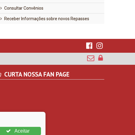
Consultar Convênios
Receber Informações sobre novos Repasses
CURTA NOSSA FAN PAGE
Aceitar