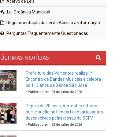
Acervo de Leis
Lei Orgânica Municipal
Regulamentação da Lei de Acesso à Informação
Perguntas Frequentemente Questionadas
ÚLTIMAS NOTÍCIAS
Prefeitura das Vertentes realiza 1º
Encontro de Bandas Musicais e celebra
os 113 anos da Banda São José
Publicado em: 28 de julho de 2026
Depois de 20 anos, Vertentes retoma
participação na Feneart com artesanato
desenvolvido pelas idosas do SCFV
Publicado em: 23 de julho de 2026