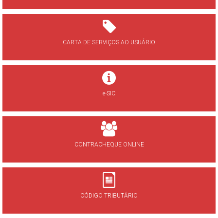
CARTA DE SERVIÇOS AO USUÁRIO
e-SIC
CONTRACHEQUE ONLINE
CÓDIGO TRIBUTÁRIO