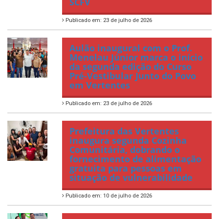
SCFV
Publicado em: 23 de julho de 2026
Aulão inaugural com o Prof.
Menelau Júnior marca o início
da segunda edição do Curso
Pré-Vestibular Junto do Povo
em Vertentes
Publicado em: 23 de julho de 2026
Prefeitura das Vertentes
inaugura segunda Cozinha
Comunitária, dobrando o
fornecimento de alimentação
gratuita para pessoas em
situação de vulnerabilidade
Publicado em: 10 de julho de 2026