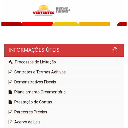
INFORMAÇÕES ÚTEIS
Processos de Licitação
Contratos e Termos Aditivos
Demonstrativos Fiscais
Planejamento Orçamentário
Prestação de Contas
Pareceres Prévios
Acervo de Leis