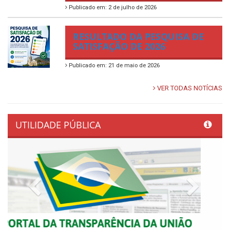
Publicado em: 2 de julho de 2026
RESULTADO DA PESQUISA DE
SATISFAÇÃO DE 2026
Publicado em: 21 de maio de 2026
VER TODAS NOTÍCIAS
UTILIDADE PÚBLICA
Previous
Next