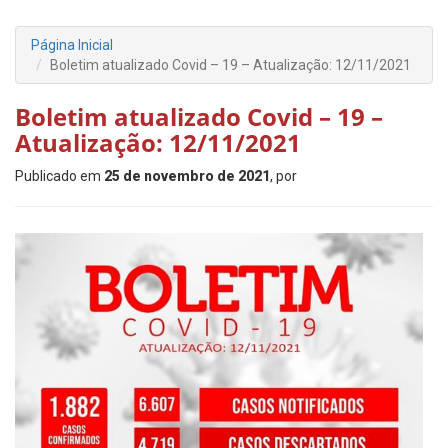
Página Inicial
Boletim atualizado Covid – 19 – Atualização: 12/11/2021
Boletim atualizado Covid – 19 –
Atualização: 12/11/2021
Publicado em
25 de novembro de 2021
, por