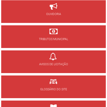
OUVIDORIA
TRIBUTOS MUNICIPAL
AVISOS DE LICITAÇÃO
GLOSSÁRIO DO SITE