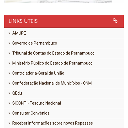
LINKS ÚTEIS
AMUPE
Governo de Pernambuco
Tribunal de Contas do Estado de Pernambuco
Ministério Público do Estado de Pernambuco
Controladoria-Geral da União
Confederação Nacional de Municípios - CNM
QEdu
SICONFI - Tesouro Nacional
Consultar Convênios
Receber Informações sobre novos Repasses