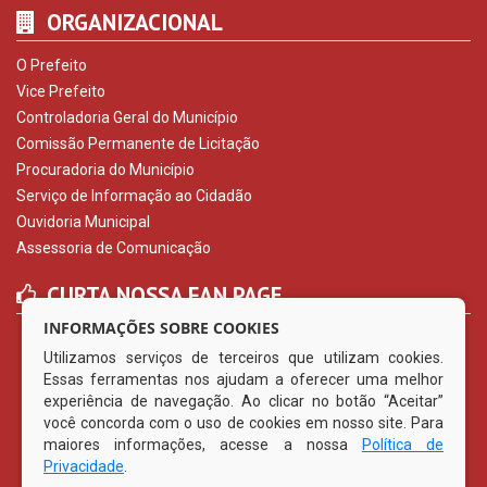
ORGANIZACIONAL
O Prefeito
Vice Prefeito
Controladoria Geral do Município
Comissão Permanente de Licitação
Procuradoria do Município
Serviço de Informação ao Cidadão
Ouvidoria Municipal
Assessoria de Comunicação
CURTA NOSSA FAN PAGE
INFORMAÇÕES SOBRE COOKIES
Utilizamos serviços de terceiros que utilizam cookies.
Essas ferramentas nos ajudam a oferecer uma melhor
experiência de navegação. Ao clicar no botão “Aceitar”
você concorda com o uso de cookies em nosso site. Para
maiores informações, acesse a nossa
Política de
Privacidade
.