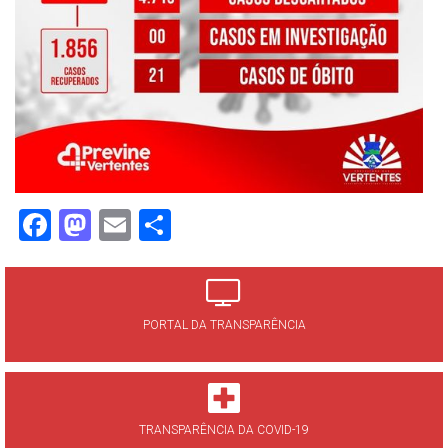
Facebook
Mastodon
Email
Share
PORTAL DA TRANSPARÊNCIA
TRANSPARÊNCIA DA COVID-19