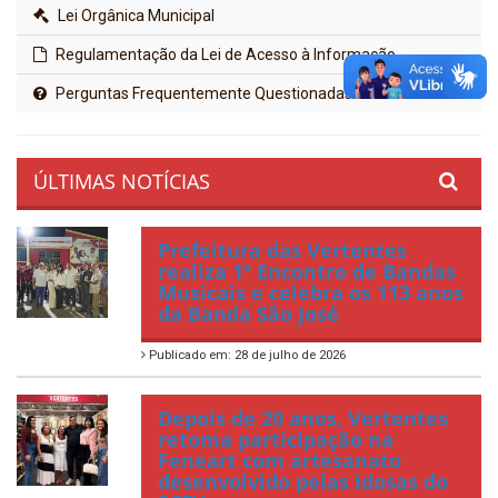
Lei Orgânica Municipal
Regulamentação da Lei de Acesso à Informação
Perguntas Frequentemente Questionadas
ÚLTIMAS NOTÍCIAS
Prefeitura das Vertentes
realiza 1º Encontro de Bandas
Musicais e celebra os 113 anos
da Banda São José
Publicado em: 28 de julho de 2026
Depois de 20 anos, Vertentes
retoma participação na
Feneart com artesanato
desenvolvido pelas idosas do