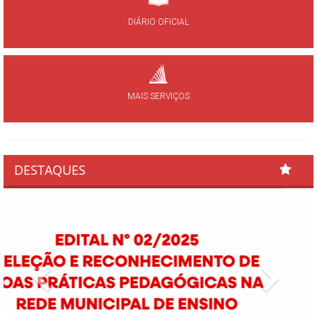
DIÁRIO OFICIAL
MAIS SERVIÇOS
DESTAQUES
Previous
Next