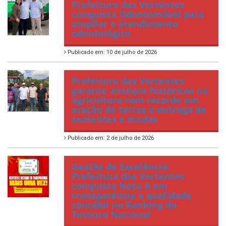
Prefeitura das Vertentes
conquista Odontomóvel para
ampliar o atendimento
odontológico
Publicado em: 10 de julho de 2026
Prefeitura das Vertentes
garante avanços históricos na
agricultura com recorde em
aração de terras e entrega de
sementes e mudas
Publicado em: 2 de julho de 2026
Gestão de Excelência:
Prefeitura das Vertentes
conquista Nota A em
transparência e qualidade
contábil no Ranking do
Tesouro Nacional