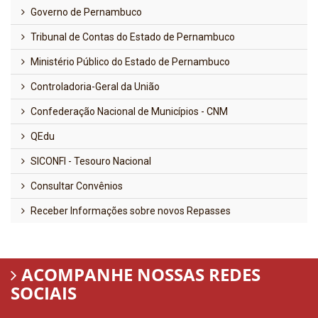
Governo de Pernambuco
Tribunal de Contas do Estado de Pernambuco
Ministério Público do Estado de Pernambuco
Controladoria-Geral da União
Confederação Nacional de Municípios - CNM
QEdu
SICONFI - Tesouro Nacional
Consultar Convênios
Receber Informações sobre novos Repasses
ACOMPANHE NOSSAS REDES
SOCIAIS