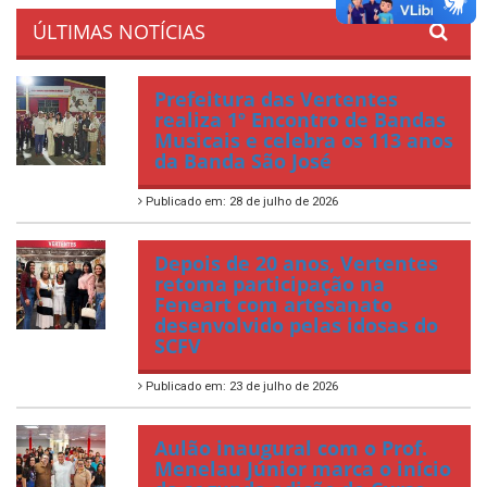
ÚLTIMAS NOTÍCIAS
Prefeitura das Vertentes
realiza 1º Encontro de Bandas
Musicais e celebra os 113 anos
da Banda São José
Publicado em: 28 de julho de 2026
Depois de 20 anos, Vertentes
retoma participação na
Feneart com artesanato
desenvolvido pelas idosas do
SCFV
Publicado em: 23 de julho de 2026
Aulão inaugural com o Prof.
Menelau Júnior marca o início