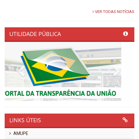
VER TODAS NOTÍCIAS
UTILIDADE PÚBLICA
Previous
Next
LINKS ÚTEIS
AMUPE