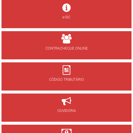
e-SIC
CONTRACHEQUE ONLINE
CÓDIGO TRIBUTÁRIO
OUVIDORIA