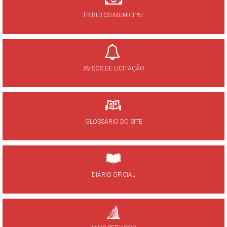
TRIBUTOS MUNICIPAL
AVISOS DE LICITAÇÃO
GLOSSÁRIO DO SITE
DIÁRIO OFICIAL