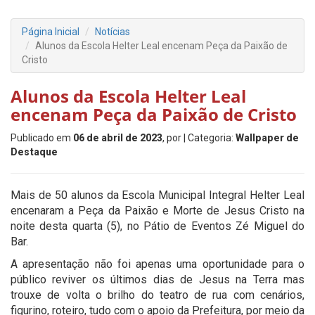
Página Inicial
Notícias
Alunos da Escola Helter Leal encenam Peça da Paixão de
Cristo
Alunos da Escola Helter Leal
encenam Peça da Paixão de Cristo
Publicado em
06 de abril de 2023
, por
| Categoria:
Wallpaper de
Destaque
Mais de 50 alunos da Escola Municipal Integral Helter Leal
encenaram a Peça da Paixão e Morte de Jesus Cristo na
noite desta quarta (5), no Pátio de Eventos Zé Miguel do
Bar.
A apresentação não foi apenas uma oportunidade para o
público reviver os últimos dias de Jesus na Terra mas
trouxe de volta o brilho do teatro de rua com cenários,
figurino, roteiro, tudo com o apoio da Prefeitura, por meio da