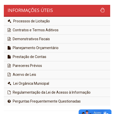
INFORMAÇÕES ÚTEIS
Processos de Licitação
Contratos e Termos Aditivos
Demonstrativos Fiscais
Planejamento Orçamentário
Prestação de Contas
Pareceres Prévios
Acervo de Leis
Lei Orgânica Municipal
Regulamentação da Lei de Acesso à Informação
Perguntas Frequentemente Questionadas