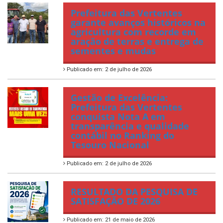
Prefeitura das Vertentes
garante avanços históricos na
agricultura com recorde em
aração de terras e entrega de
sementes e mudas
Publicado em: 2 de julho de 2026
Gestão de Excelência:
Prefeitura das Vertentes
conquista Nota A em
transparência e qualidade
contábil no Ranking do
Tesouro Nacional
Publicado em: 2 de julho de 2026
RESULTADO DA PESQUISA DE
SATISFAÇÃO DE 2026
Publicado em: 21 de maio de 2026