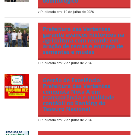
odontológico
Publicado em: 10 de julho de 2026
Prefeitura das Vertentes
garante avanços históricos na
agricultura com recorde em
aração de terras e entrega de
sementes e mudas
Publicado em: 2 de julho de 2026
Gestão de Excelência:
Prefeitura das Vertentes
conquista Nota A em
transparência e qualidade
contábil no Ranking do
Tesouro Nacional
Publicado em: 2 de julho de 2026