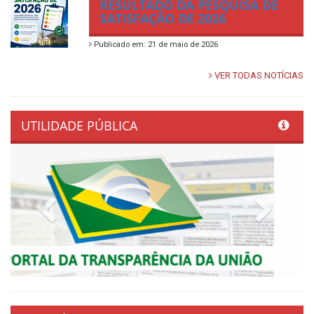
RESULTADO DA PESQUISA DE
SATISFAÇÃO DE 2026
Publicado em: 21 de maio de 2026
VER TODAS NOTÍCIAS
UTILIDADE PÚBLICA
Previous
Next