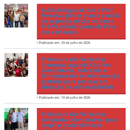
Aulão inaugural com o Prof.
Menelau Júnior marca o início
da segunda edição do Curso
Pré-Vestibular Junto do Povo
em Vertentes
Publicado em: 23 de julho de 2026
Prefeitura das Vertentes
inaugura segunda Cozinha
Comunitária, dobrando o
fornecimento de alimentação
gratuita para pessoas em
situação de vulnerabilidade
Publicado em: 10 de julho de 2026
Prefeitura das Vertentes
conquista Odontomóvel para
ampliar o atendimento