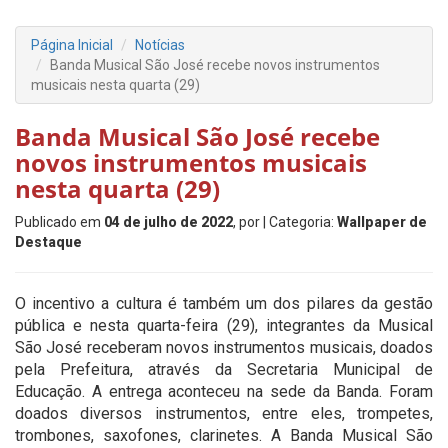
Página Inicial
Notícias
Banda Musical São José recebe novos instrumentos
musicais nesta quarta (29)
Banda Musical São José recebe
novos instrumentos musicais
nesta quarta (29)
Publicado em
04 de julho de 2022
, por
| Categoria:
Wallpaper de
Destaque
O incentivo a cultura é também um dos pilares da gestão
pública e nesta quarta-feira (29), integrantes da Musical
São José receberam novos instrumentos musicais, doados
pela Prefeitura, através da Secretaria Municipal de
Educação. A entrega aconteceu na sede da Banda. Foram
doados diversos instrumentos, entre eles, trompetes,
trombones, saxofones, clarinetes. A Banda Musical São