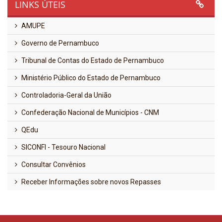
LINKS ÚTEIS
AMUPE
Governo de Pernambuco
Tribunal de Contas do Estado de Pernambuco
Ministério Público do Estado de Pernambuco
Controladoria-Geral da União
Confederação Nacional de Municípios - CNM
QEdu
SICONFI - Tesouro Nacional
Consultar Convênios
Receber Informações sobre novos Repasses