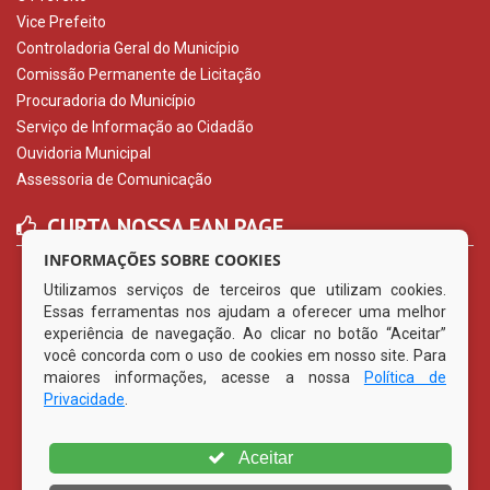
Vice Prefeito
Controladoria Geral do Município
Comissão Permanente de Licitação
Procuradoria do Município
Serviço de Informação ao Cidadão
Ouvidoria Municipal
Assessoria de Comunicação
CURTA NOSSA FAN PAGE
INFORMAÇÕES SOBRE COOKIES
Utilizamos serviços de terceiros que utilizam cookies.
Essas ferramentas nos ajudam a oferecer uma melhor
experiência de navegação. Ao clicar no botão “Aceitar”
você concorda com o uso de cookies em nosso site. Para
maiores informações, acesse a nossa
Política de
Privacidade
.
Aceitar