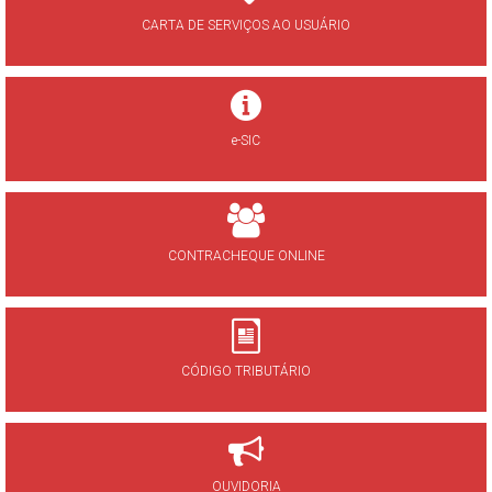
CARTA DE SERVIÇOS AO USUÁRIO
e-SIC
CONTRACHEQUE ONLINE
CÓDIGO TRIBUTÁRIO
OUVIDORIA