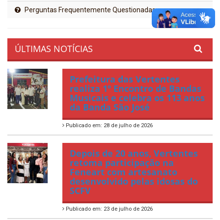
Perguntas Frequentemente Questionadas
ÚLTIMAS NOTÍCIAS
Prefeitura das Vertentes
realiza 1º Encontro de Bandas
Musicais e celebra os 113 anos
da Banda São José
Publicado em: 28 de julho de 2026
Depois de 20 anos, Vertentes
retoma participação na
Feneart com artesanato
desenvolvido pelas idosas do
SCFV
Publicado em: 23 de julho de 2026