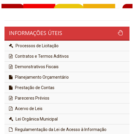
INFORMAÇÕES ÚTEIS
Processos de Licitação
Contratos e Termos Aditivos
Demonstrativos Fiscais
Planejamento Orçamentário
Prestação de Contas
Pareceres Prévios
Acervo de Leis
Lei Orgânica Municipal
Regulamentação da Lei de Acesso à Informação