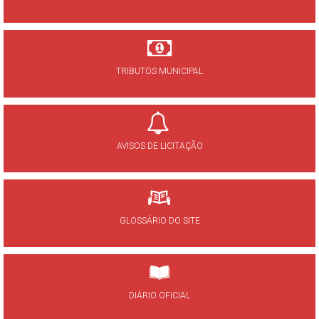
TRIBUTOS MUNICIPAL
AVISOS DE LICITAÇÃO
GLOSSÁRIO DO SITE
DIÁRIO OFICIAL