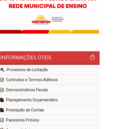
INFORMAÇÕES ÚTEIS
Processos de Licitação
Contratos e Termos Aditivos
Demonstrativos Fiscais
Planejamento Orçamentário
Prestação de Contas
Pareceres Prévios