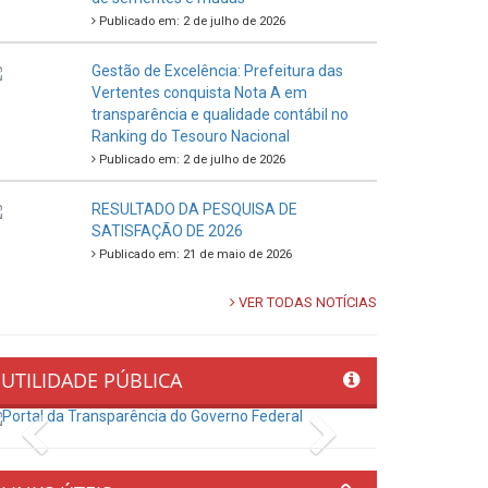
Publicado em: 2 de julho de 2026
Gestão de Excelência: Prefeitura das
Vertentes conquista Nota A em
transparência e qualidade contábil no
Ranking do Tesouro Nacional
Publicado em: 2 de julho de 2026
RESULTADO DA PESQUISA DE
SATISFAÇÃO DE 2026
Publicado em: 21 de maio de 2026
VER TODAS NOTÍCIAS
UTILIDADE PÚBLICA
Previous
Next