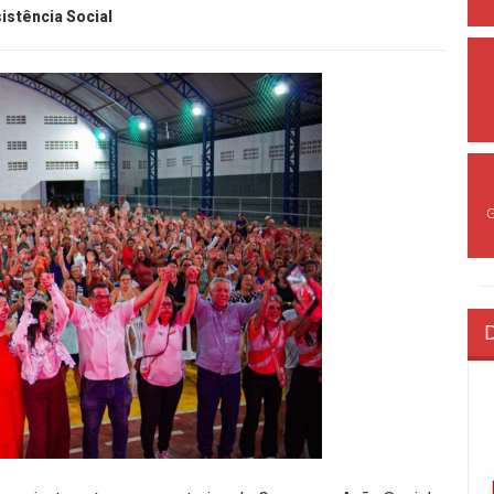
istência Social