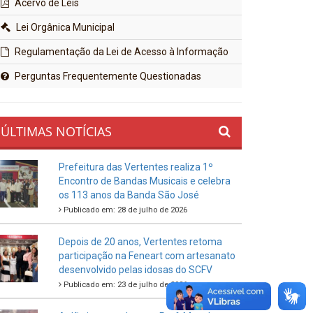
Acervo de Leis
Lei Orgânica Municipal
Regulamentação da Lei de Acesso à Informação
Perguntas Frequentemente Questionadas
ÚLTIMAS NOTÍCIAS
Prefeitura das Vertentes realiza 1º
Encontro de Bandas Musicais e celebra
os 113 anos da Banda São José
Publicado em: 28 de julho de 2026
Depois de 20 anos, Vertentes retoma
participação na Feneart com artesanato
desenvolvido pelas idosas do SCFV
Publicado em: 23 de julho de 2026