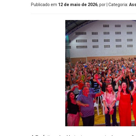
Publicado em
12 de maio de 2026
, por
| Categoria:
Ass