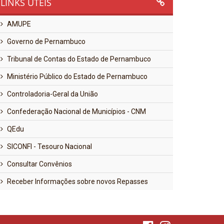
LINKS ÚTEIS
AMUPE
Governo de Pernambuco
Tribunal de Contas do Estado de Pernambuco
Ministério Público do Estado de Pernambuco
Controladoria-Geral da União
Confederação Nacional de Municípios - CNM
QEdu
SICONFI - Tesouro Nacional
Consultar Convênios
Receber Informações sobre novos Repasses