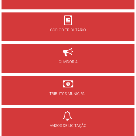
CÓDIGO TRIBUTÁRIO
OUVIDORIA
TRIBUTOS MUNICIPAL
AVISOS DE LICITAÇÃO