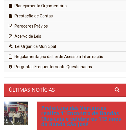
Planejamento Orçamentário
Prestação de Contas
Pareceres Prévios
Acervo de Leis
Lei Orgânica Municipal
Regulamentação da Lei de Acesso à Informação
Perguntas Frequentemente Questionadas
ÚLTIMAS NOTÍCIAS
Prefeitura das Vertentes
realiza 1º Encontro de Bandas
Musicais e celebra os 113 anos
da Banda São José