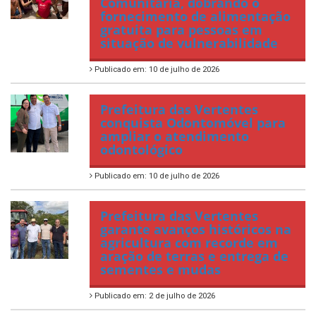
Comunitária, dobrando o
fornecimento de alimentação
gratuita para pessoas em
situação de vulnerabilidade
Publicado em: 10 de julho de 2026
Prefeitura das Vertentes
conquista Odontomóvel para
ampliar o atendimento
odontológico
Publicado em: 10 de julho de 2026
Prefeitura das Vertentes
garante avanços históricos na
agricultura com recorde em
aração de terras e entrega de
sementes e mudas
Publicado em: 2 de julho de 2026