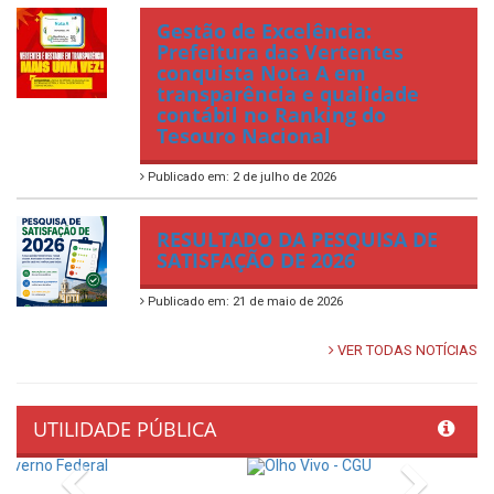
Gestão de Excelência:
Prefeitura das Vertentes
conquista Nota A em
transparência e qualidade
contábil no Ranking do
Tesouro Nacional
Publicado em: 2 de julho de 2026
RESULTADO DA PESQUISA DE
SATISFAÇÃO DE 2026
Publicado em: 21 de maio de 2026
VER TODAS NOTÍCIAS
UTILIDADE PÚBLICA
Previous
Next