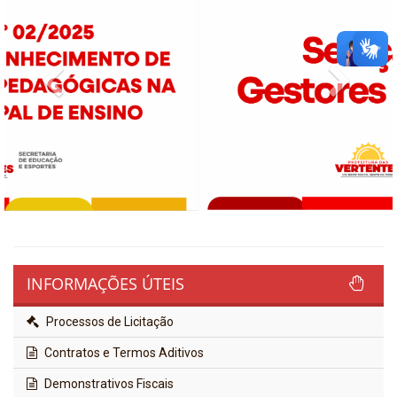
Previous
Next
INFORMAÇÕES ÚTEIS
Processos de Licitação
Contratos e Termos Aditivos
Demonstrativos Fiscais