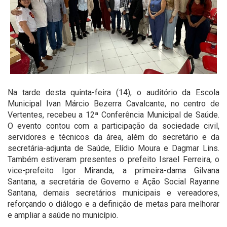
Na tarde desta quinta-feira (14), o auditório da Escola
Municipal Ivan Márcio Bezerra Cavalcante, no centro de
Vertentes, recebeu a 12ª Conferência Municipal de Saúde.
O evento contou com a participação da sociedade civil,
servidores e técnicos da área, além do secretário e da
secretária-adjunta de Saúde, Elídio Moura e Dagmar Lins.
Também estiveram presentes o prefeito Israel Ferreira, o
vice-prefeito Igor Miranda, a primeira-dama Gilvana
Santana, a secretária de Governo e Ação Social Rayanne
Santana, demais secretários municipais e vereadores,
reforçando o diálogo e a definição de metas para melhorar
e ampliar a saúde no município.