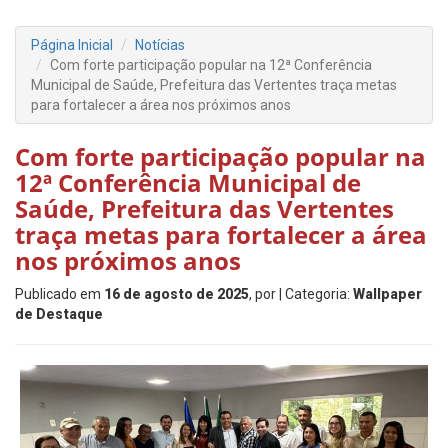
Página Inicial
Notícias
Com forte participação popular na 12ª Conferência
Municipal de Saúde, Prefeitura das Vertentes traça metas
para fortalecer a área nos próximos anos
Com forte participação popular na
12ª Conferência Municipal de
Saúde, Prefeitura das Vertentes
traça metas para fortalecer a área
nos próximos anos
Publicado em
16 de agosto de 2025
, por
| Categoria:
Wallpaper
de Destaque