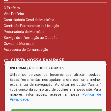
O Prefeito
Vice Prefeito
Controladoria Geral do Município
Comissão Permanente de Licitação
Procuradoria do Município
Serviço de Informação ao Cidadão
Ouvidoria Municipal
Assessoria de Comunicação
CURTA NOSSA FAN PAGE
INFORMAÇÕES SOBRE COOKIES
Utilizamos serviços de terceiros que utilizam cookies.
Essas ferramentas nos ajudam a oferecer uma melhor
experiência de navegação. Ao clicar no botão “Aceitar”
você concorda com o uso de cookies em nosso site. Para
maiores informações, acesse a nossa
Política de
Privacidade
.