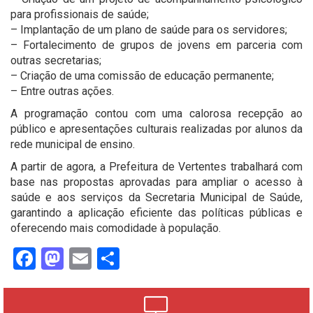
para profissionais de saúde;
– Implantação de um plano de saúde para os servidores;
– Fortalecimento de grupos de jovens em parceria com
outras secretarias;
– Criação de uma comissão de educação permanente;
– Entre outras ações.
A programação contou com uma calorosa recepção ao
público e apresentações culturais realizadas por alunos da
rede municipal de ensino.
A partir de agora, a Prefeitura de Vertentes trabalhará com
base nas propostas aprovadas para ampliar o acesso à
saúde e aos serviços da Secretaria Municipal de Saúde,
garantindo a aplicação eficiente das políticas públicas e
oferecendo mais comodidade à população.
Facebook
Mastodon
Email
Share