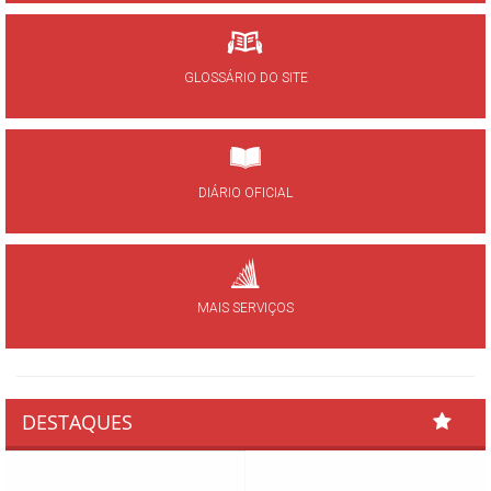
GLOSSÁRIO DO SITE
DIÁRIO OFICIAL
MAIS SERVIÇOS
DESTAQUES