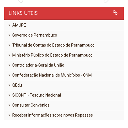
LINKS ÚTEIS
AMUPE
Governo de Pernambuco
Tribunal de Contas do Estado de Pernambuco
Ministério Público do Estado de Pernambuco
Controladoria-Geral da União
Confederação Nacional de Municípios - CNM
QEdu
SICONFI - Tesouro Nacional
Consultar Convênios
Receber Informações sobre novos Repasses