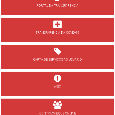
PORTAL DA TRANSPARÊNCIA
TRANSPARÊNCIA DA COVID-19
CARTA DE SERVIÇOS AO USUÁRIO
e-SIC
CONTRACHEQUE ONLINE