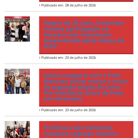
Publicado em: 28 de julho de 2026
Depois de 20 anos, Vertentes
retoma participação na
Feneart com artesanato
desenvolvido pelas idosas do
SCFV
Publicado em: 23 de julho de 2026
Aulão inaugural com o Prof.
Menelau Júnior marca o início
da segunda edição do Curso
Pré-Vestibular Junto do Povo
em Vertentes
Publicado em: 23 de julho de 2026
Prefeitura das Vertentes
inaugura segunda Cozinha