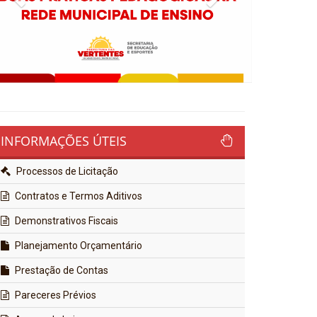
INFORMAÇÕES ÚTEIS
Processos de Licitação
Contratos e Termos Aditivos
Demonstrativos Fiscais
Planejamento Orçamentário
Prestação de Contas
Pareceres Prévios