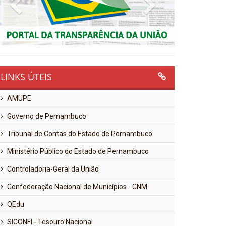
Previous
Next
LINKS ÚTEIS
AMUPE
Governo de Pernambuco
Tribunal de Contas do Estado de Pernambuco
Ministério Público do Estado de Pernambuco
Controladoria-Geral da União
Confederação Nacional de Municípios - CNM
QEdu
SICONFI - Tesouro Nacional