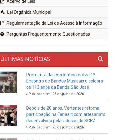
Acervo de Leis
Lei Orgânica Municipal
Regulamentação da Lei de Acesso à Informação
Perguntas Frequentemente Questionadas
ÚLTIMAS NOTÍCIAS
Prefeitura das Vertentes realiza 1º
Encontro de Bandas Musicais e celebra
os 113 anos da Banda São José
Publicado em: 28 de julho de 2026
Depois de 20 anos, Vertentes retoma
participação na Feneart com artesanato
desenvolvido pelas idosas do SCFV
Publicado em: 23 de julho de 2026