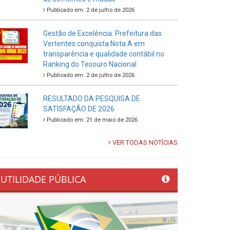
Publicado em: 2 de julho de 2026
Gestão de Excelência: Prefeitura das
Vertentes conquista Nota A em
transparência e qualidade contábil no
Ranking do Tesouro Nacional
Publicado em: 2 de julho de 2026
RESULTADO DA PESQUISA DE
SATISFAÇÃO DE 2026
Publicado em: 21 de maio de 2026
VER TODAS NOTÍCIAS
UTILIDADE PÚBLICA