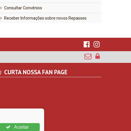
Consultar Convênios
Receber Informações sobre novos Repasses
CURTA NOSSA FAN PAGE
Aceitar