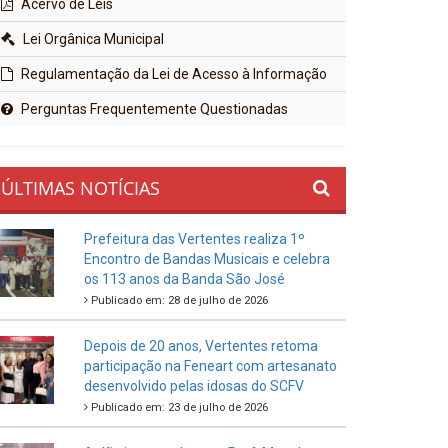
Acervo de Leis
Lei Orgânica Municipal
Regulamentação da Lei de Acesso à Informação
Perguntas Frequentemente Questionadas
ÚLTIMAS NOTÍCIAS
Prefeitura das Vertentes realiza 1º
Encontro de Bandas Musicais e celebra
os 113 anos da Banda São José
Publicado em: 28 de julho de 2026
Depois de 20 anos, Vertentes retoma
participação na Feneart com artesanato
desenvolvido pelas idosas do SCFV
Publicado em: 23 de julho de 2026