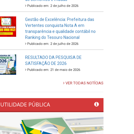
Publicado em: 2 de julho de 2026
Gestão de Excelência: Prefeitura das
Vertentes conquista Nota A em
transparência e qualidade contábil no
Ranking do Tesouro Nacional
Publicado em: 2 de julho de 2026
RESULTADO DA PESQUISA DE
SATISFAÇÃO DE 2026
Publicado em: 21 de maio de 2026
VER TODAS NOTÍCIAS
UTILIDADE PÚBLICA