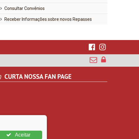
Consultar Convênios
Receber Informações sobre novos Repasses
CURTA NOSSA FAN PAGE
Aceitar