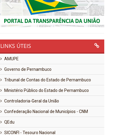
Previous
Next
LINKS ÚTEIS
AMUPE
Governo de Pernambuco
Tribunal de Contas do Estado de Pernambuco
Ministério Público do Estado de Pernambuco
Controladoria-Geral da União
Confederação Nacional de Municípios - CNM
QEdu
SICONFI - Tesouro Nacional