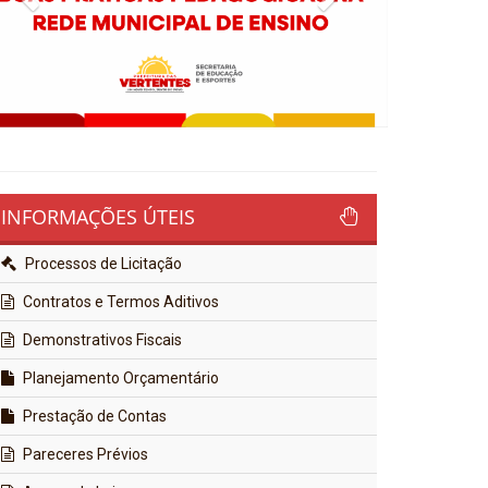
INFORMAÇÕES ÚTEIS
Processos de Licitação
Contratos e Termos Aditivos
Demonstrativos Fiscais
Planejamento Orçamentário
Prestação de Contas
Pareceres Prévios