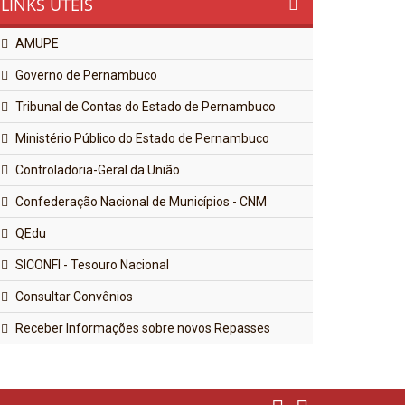
LINKS ÚTEIS
AMUPE
Governo de Pernambuco
Tribunal de Contas do Estado de Pernambuco
Ministério Público do Estado de Pernambuco
Controladoria-Geral da União
Confederação Nacional de Municípios - CNM
QEdu
SICONFI - Tesouro Nacional
Consultar Convênios
Receber Informações sobre novos Repasses