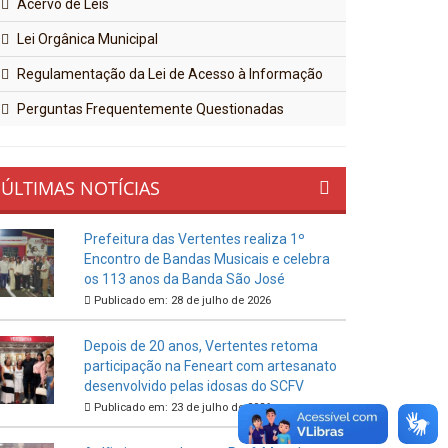
Acervo de Leis
Lei Orgânica Municipal
Regulamentação da Lei de Acesso à Informação
Perguntas Frequentemente Questionadas
ÚLTIMAS NOTÍCIAS
Prefeitura das Vertentes realiza 1º
Encontro de Bandas Musicais e celebra
os 113 anos da Banda São José
Publicado em: 28 de julho de 2026
Depois de 20 anos, Vertentes retoma
participação na Feneart com artesanato
desenvolvido pelas idosas do SCFV
Publicado em: 23 de julho de 2026