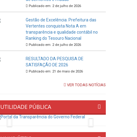
Publicado em: 2 de julho de 2026
Gestão de Excelência: Prefeitura das
Vertentes conquista Nota A em
transparência e qualidade contábil no
Ranking do Tesouro Nacional
Publicado em: 2 de julho de 2026
RESULTADO DA PESQUISA DE
SATISFAÇÃO DE 2026
Publicado em: 21 de maio de 2026
VER TODAS NOTÍCIAS
UTILIDADE PÚBLICA
Previous
Next