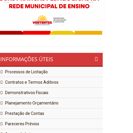
INFORMAÇÕES ÚTEIS
Processos de Licitação
Contratos e Termos Aditivos
Demonstrativos Fiscais
Planejamento Orçamentário
Prestação de Contas
Pareceres Prévios