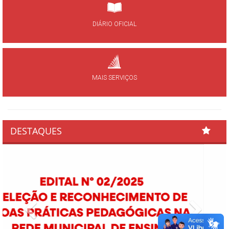
DIÁRIO OFICIAL
MAIS SERVIÇOS
DESTAQUES
Previous
Next