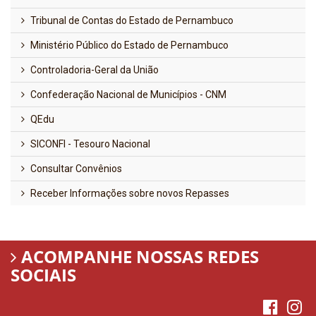
Tribunal de Contas do Estado de Pernambuco
Ministério Público do Estado de Pernambuco
Controladoria-Geral da União
Confederação Nacional de Municípios - CNM
QEdu
SICONFI - Tesouro Nacional
Consultar Convênios
Receber Informações sobre novos Repasses
ACOMPANHE NOSSAS REDES
SOCIAIS