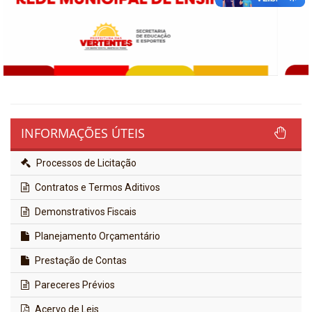
INFORMAÇÕES ÚTEIS
Processos de Licitação
Contratos e Termos Aditivos
Demonstrativos Fiscais
Planejamento Orçamentário
Prestação de Contas
Pareceres Prévios
Acervo de Leis