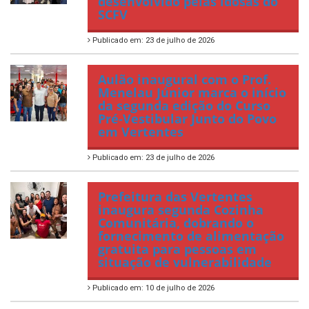
desenvolvido pelas idosas do
SCFV
Publicado em: 23 de julho de 2026
Aulão inaugural com o Prof.
Menelau Júnior marca o início
da segunda edição do Curso
Pré-Vestibular Junto do Povo
em Vertentes
Publicado em: 23 de julho de 2026
Prefeitura das Vertentes
inaugura segunda Cozinha
Comunitária, dobrando o
fornecimento de alimentação
gratuita para pessoas em
situação de vulnerabilidade
Publicado em: 10 de julho de 2026