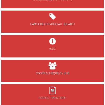
CARTA DE SERVIÇOS AO USUÁRIO
e-SIC
CONTRACHEQUE ONLINE
CÓDIGO TRIBUTÁRIO