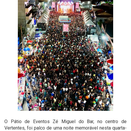
O Pátio de Eventos Zé Miguel do Bar, no centro de
Vertentes, foi palco de uma noite memorável nesta quarta-