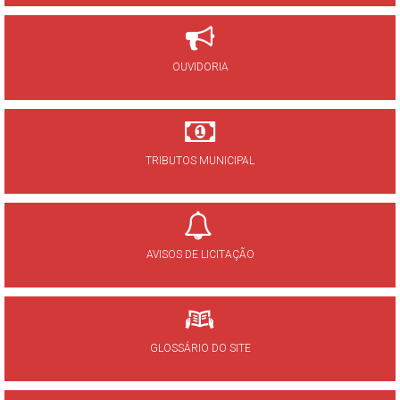
OUVIDORIA
TRIBUTOS MUNICIPAL
AVISOS DE LICITAÇÃO
GLOSSÁRIO DO SITE