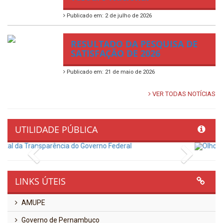
Publicado em: 2 de julho de 2026
RESULTADO DA PESQUISA DE
SATISFAÇÃO DE 2026
Publicado em: 21 de maio de 2026
VER TODAS NOTÍCIAS
UTILIDADE PÚBLICA
Previous
Next
LINKS ÚTEIS
AMUPE
Governo de Pernambuco