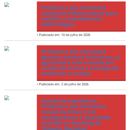
Prefeitura das Vertentes
conquista Odontomóvel para
ampliar o atendimento
odontológico
Publicado em: 10 de julho de 2026
Prefeitura das Vertentes
garante avanços históricos na
agricultura com recorde em
aração de terras e entrega de
sementes e mudas
Publicado em: 2 de julho de 2026
Gestão de Excelência:
Prefeitura das Vertentes
conquista Nota A em
transparência e qualidade
contábil no Ranking do
Tesouro Nacional