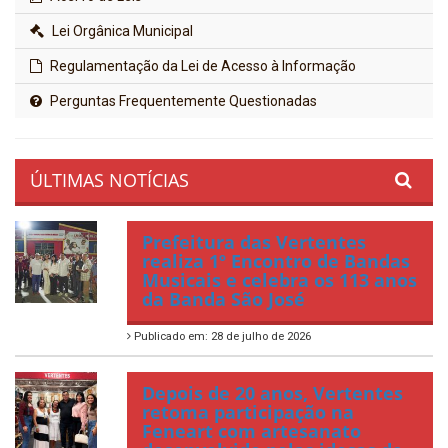
Lei Orgânica Municipal
Regulamentação da Lei de Acesso à Informação
Perguntas Frequentemente Questionadas
ÚLTIMAS NOTÍCIAS
Prefeitura das Vertentes
realiza 1º Encontro de Bandas
Musicais e celebra os 113 anos
da Banda São José
Publicado em: 28 de julho de 2026
Depois de 20 anos, Vertentes
retoma participação na
Feneart com artesanato