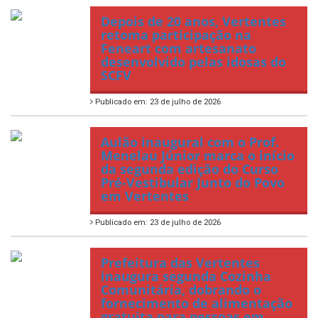
Depois de 20 anos, Vertentes
retoma participação na
Feneart com artesanato
desenvolvido pelas idosas do
SCFV
Publicado em: 23 de julho de 2026
Aulão inaugural com o Prof.
Menelau Júnior marca o início
da segunda edição do Curso
Pré-Vestibular Junto do Povo
em Vertentes
Publicado em: 23 de julho de 2026
Prefeitura das Vertentes
inaugura segunda Cozinha
Comunitária, dobrando o
fornecimento de alimentação
gratuita para pessoas em