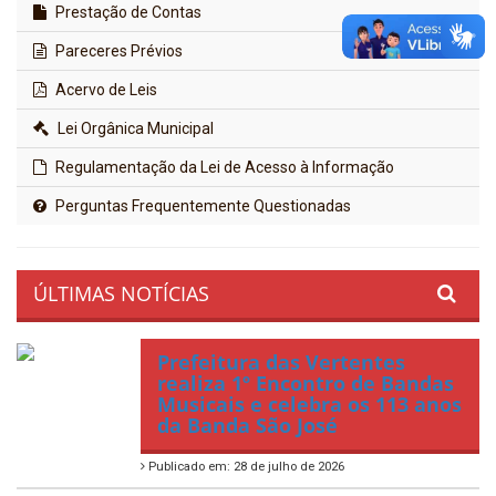
Prestação de Contas
Pareceres Prévios
Acervo de Leis
Lei Orgânica Municipal
Regulamentação da Lei de Acesso à Informação
Perguntas Frequentemente Questionadas
ÚLTIMAS NOTÍCIAS
Prefeitura das Vertentes
realiza 1º Encontro de Bandas
Musicais e celebra os 113 anos
da Banda São José
Publicado em: 28 de julho de 2026