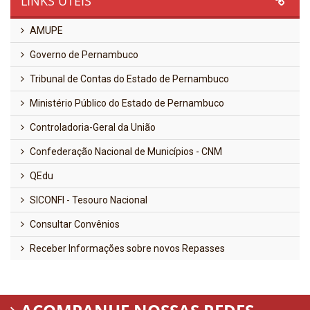
LINKS ÚTEIS
AMUPE
Governo de Pernambuco
Tribunal de Contas do Estado de Pernambuco
Ministério Público do Estado de Pernambuco
Controladoria-Geral da União
Confederação Nacional de Municípios - CNM
QEdu
SICONFI - Tesouro Nacional
Consultar Convênios
Receber Informações sobre novos Repasses