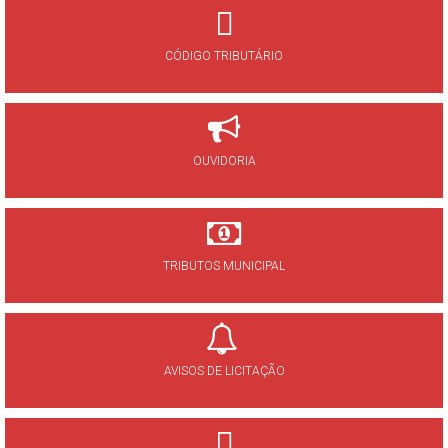
CÓDIGO TRIBUTÁRIO
OUVIDORIA
TRIBUTOS MUNICIPAL
AVISOS DE LICITAÇÃO