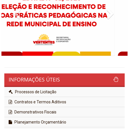
Previous
Next
INFORMAÇÕES ÚTEIS
Processos de Licitação
Contratos e Termos Aditivos
Demonstrativos Fiscais
Planejamento Orçamentário