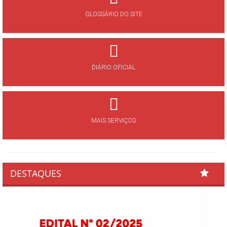
GLOSSÁRIO DO SITE
DIÁRIO OFICIAL
MAIS SERVIÇOS
DESTAQUES