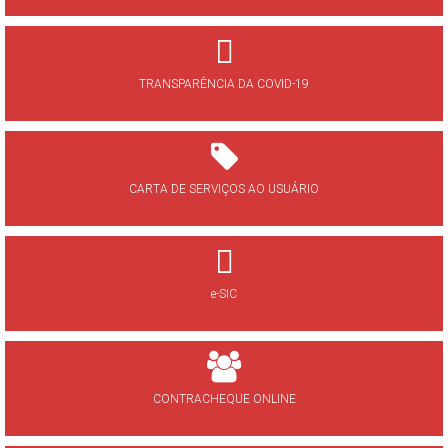
TRANSPARÊNCIA DA COVID-19
CARTA DE SERVIÇOS AO USUÁRIO
e-SIC
CONTRACHEQUE ONLINE