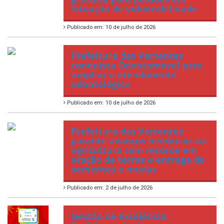
situação de vulnerabilidade
Publicado em: 10 de julho de 2026
Prefeitura das Vertentes
conquista Odontomóvel para
ampliar o atendimento
odontológico
Publicado em: 10 de julho de 2026
Prefeitura das Vertentes
garante avanços históricos na
agricultura com recorde em
aração de terras e entrega de
sementes e mudas
Publicado em: 2 de julho de 2026
Gestão de Excelência: