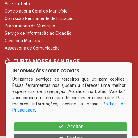
Vice Prefeito
Controladoria Geral do Município
Comissão Permanente de Licitação
Procuradoria do Município
Serviço de Informação ao Cidadão
Ouvidoria Municipal
Assessoria de Comunicação
CURTA NOSSA FAN PAGE
INFORMAÇÕES SOBRE COOKIES
Utilizamos serviços de terceiros que utilizam cookies.
Essas ferramentas nos ajudam a oferecer uma melhor
experiência de navegação. Ao clicar no botão “Aceitar”
você concorda com o uso de cookies em nosso site. Para
maiores informações, acesse a nossa
Política de
Privacidade
.
Aceitar