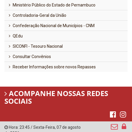
Ministério Público do Estado de Pernambuco
Controladoria-Geral da União
Confederação Nacional de Municípios - CNM
QEdu
SICONFI - Tesouro Nacional
Consultar Convênios
Receber Informações sobre novos Repasses
ACOMPANHE NOSSAS REDES
SOCIAIS
Hora:
23:45
/
Sexta-Feira
,
07 de agosto