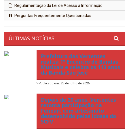
Regulamentação da Lei de Acesso à Informação
Perguntas Frequentemente Questionadas
ÚLTIMAS NOTÍCIAS
Prefeitura das Vertentes
realiza 1º Encontro de Bandas
Musicais e celebra os 113 anos
da Banda São José
Publicado em: 28 de julho de 2026
Depois de 20 anos, Vertentes
retoma participação na
Feneart com artesanato
desenvolvido pelas idosas do
SCFV