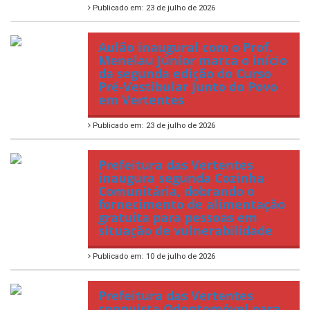
Publicado em: 23 de julho de 2026
Aulão inaugural com o Prof.
Menelau Júnior marca o início
da segunda edição do Curso
Pré-Vestibular Junto do Povo
em Vertentes
Publicado em: 23 de julho de 2026
Prefeitura das Vertentes
inaugura segunda Cozinha
Comunitária, dobrando o
fornecimento de alimentação
gratuita para pessoas em
situação de vulnerabilidade
Publicado em: 10 de julho de 2026
Prefeitura das Vertentes
conquista Odontomóvel para