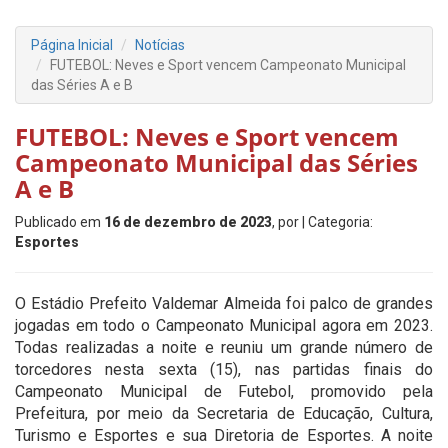
Página Inicial
Notícias
FUTEBOL: Neves e Sport vencem Campeonato Municipal
das Séries A e B
FUTEBOL: Neves e Sport vencem
Campeonato Municipal das Séries
A e B
Publicado em
16 de dezembro de 2023
, por
| Categoria:
Esportes
O Estádio Prefeito Valdemar Almeida foi palco de grandes
jogadas em todo o Campeonato Municipal agora em 2023.
Todas realizadas a noite e reuniu um grande número de
torcedores nesta sexta (15), nas partidas finais do
Campeonato Municipal de Futebol, promovido pela
Prefeitura, por meio da Secretaria de Educação, Cultura,
Turismo e Esportes e sua Diretoria de Esportes. A noite