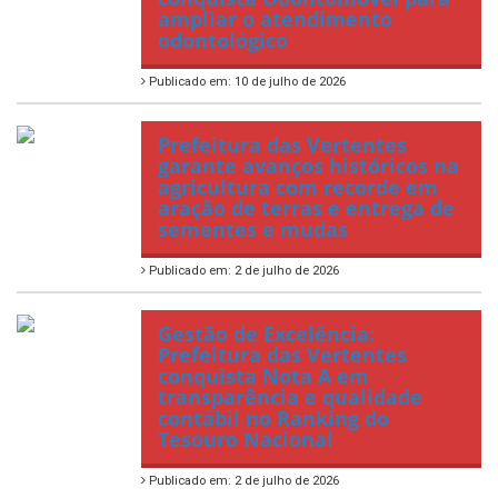
ampliar o atendimento
odontológico
Publicado em: 10 de julho de 2026
Prefeitura das Vertentes
garante avanços históricos na
agricultura com recorde em
aração de terras e entrega de
sementes e mudas
Publicado em: 2 de julho de 2026
Gestão de Excelência:
Prefeitura das Vertentes
conquista Nota A em
transparência e qualidade
contábil no Ranking do
Tesouro Nacional
Publicado em: 2 de julho de 2026