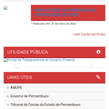
RESULTADO DA PESQUISA DE
SATISFAÇÃO DE 2026
Publicado em: 21 de maio de 2026
VER TODAS NOTÍCIAS
UTILIDADE PÚBLICA
Previous
Next
LINKS ÚTEIS
AMUPE
Governo de Pernambuco
Tribunal de Contas do Estado de Pernambuco