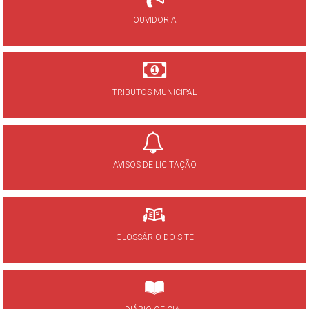
OUVIDORIA
TRIBUTOS MUNICIPAL
AVISOS DE LICITAÇÃO
GLOSSÁRIO DO SITE