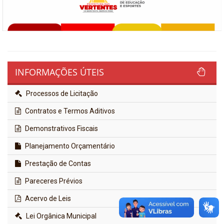
INFORMAÇÕES ÚTEIS
Processos de Licitação
Contratos e Termos Aditivos
Demonstrativos Fiscais
Planejamento Orçamentário
Prestação de Contas
Pareceres Prévios
Acervo de Leis
Lei Orgânica Municipal