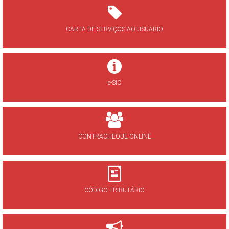
CARTA DE SERVIÇOS AO USUÁRIO
e-SIC
CONTRACHEQUE ONLINE
CÓDIGO TRIBUTÁRIO