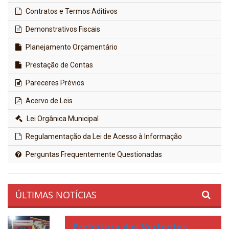
Contratos e Termos Aditivos
Demonstrativos Fiscais
Planejamento Orçamentário
Prestação de Contas
Pareceres Prévios
Acervo de Leis
Lei Orgânica Municipal
Regulamentação da Lei de Acesso à Informação
Perguntas Frequentemente Questionadas
ÚLTIMAS NOTÍCIAS
Prefeitura das Vertentes