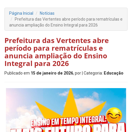
Página Inicial
Notícias
Prefeitura das Vertentes abre período para rematrículas e
anuncia ampliação do Ensino Integral para 2026
Prefeitura das Vertentes abre
período para rematrículas e
anuncia ampliação do Ensino
Integral para 2026
Publicado em
15 de janeiro de 2026
, por
| Categoria:
Educação