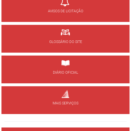
AVISOS DE LICITAÇÃO
GLOSSÁRIO DO SITE
DIÁRIO OFICIAL
MAIS SERVIÇOS