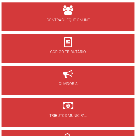
CONTRACHEQUE ONLINE
CÓDIGO TRIBUTÁRIO
OUVIDORIA
TRIBUTOS MUNICIPAL