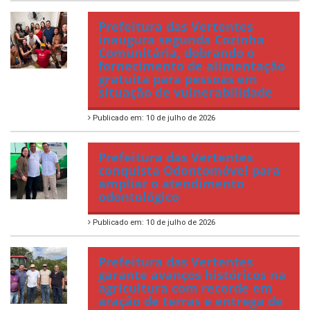
Prefeitura das Vertentes
inaugura segunda Cozinha
Comunitária, dobrando o
fornecimento de alimentação
gratuita para pessoas em
situação de vulnerabilidade
Publicado em: 10 de julho de 2026
Prefeitura das Vertentes
conquista Odontomóvel para
ampliar o atendimento
odontológico
Publicado em: 10 de julho de 2026
Prefeitura das Vertentes
garante avanços históricos na
agricultura com recorde em
aração de terras e entrega de