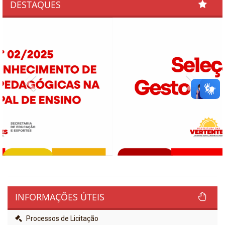
DESTAQUES
Previous
Next
INFORMAÇÕES ÚTEIS
Processos de Licitação