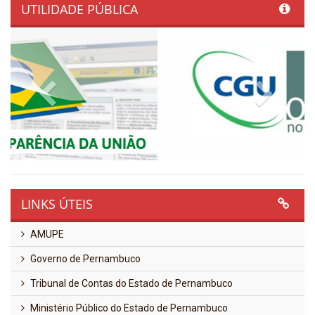
UTILIDADE PÚBLICA
Previous
Next
LINKS ÚTEIS
AMUPE
Governo de Pernambuco
Tribunal de Contas do Estado de Pernambuco
Ministério Público do Estado de Pernambuco