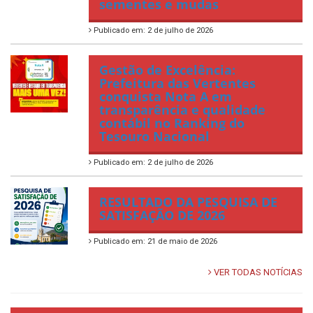
sementes e mudas
Publicado em: 2 de julho de 2026
Gestão de Excelência:
Prefeitura das Vertentes
conquista Nota A em
transparência e qualidade
contábil no Ranking do
Tesouro Nacional
Publicado em: 2 de julho de 2026
RESULTADO DA PESQUISA DE
SATISFAÇÃO DE 2026
Publicado em: 21 de maio de 2026
VER TODAS NOTÍCIAS