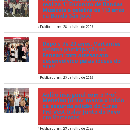
realiza 1º Encontro de Bandas
Musicais e celebra os 113 anos
da Banda São José
Publicado em: 28 de julho de 2026
Depois de 20 anos, Vertentes
retoma participação na
Feneart com artesanato
desenvolvido pelas idosas do
SCFV
Publicado em: 23 de julho de 2026
Aulão inaugural com o Prof.
Menelau Júnior marca o início
da segunda edição do Curso
Pré-Vestibular Junto do Povo
em Vertentes
Publicado em: 23 de julho de 2026