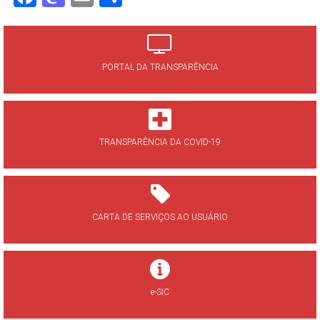
PORTAL DA TRANSPARÊNCIA
TRANSPARÊNCIA DA COVID-19
CARTA DE SERVIÇOS AO USUÁRIO
e-SIC