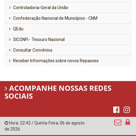
Controladoria-Geral da União
Confederação Nacional de Municípios - CNM
QEdu
SICONFI - Tesouro Nacional
Consultar Convênios
Receber Informações sobre novos Repasses
ACOMPANHE NOSSAS REDES
SOCIAIS
Hora:
22:42
/
Quinta-Feira
,
06 de agosto
de 2026