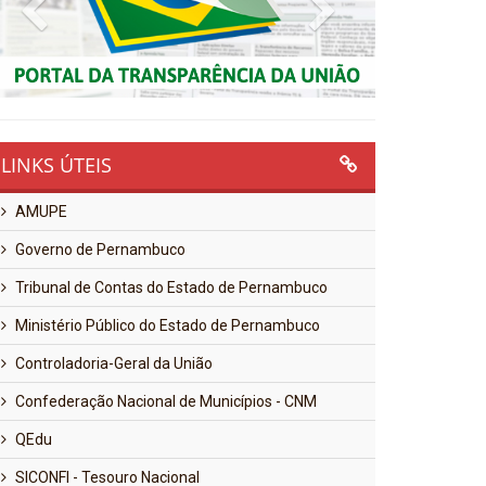
Previous
Next
LINKS ÚTEIS
AMUPE
Governo de Pernambuco
Tribunal de Contas do Estado de Pernambuco
Ministério Público do Estado de Pernambuco
Controladoria-Geral da União
Confederação Nacional de Municípios - CNM
QEdu
SICONFI - Tesouro Nacional