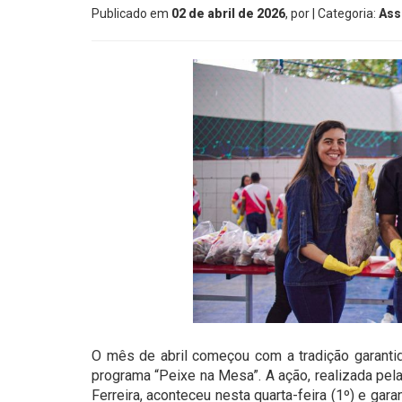
Publicado em
02 de abril de 2026
, por
| Categoria:
Ass
O mês de abril começou com a tradição garanti
programa “Peixe na Mesa”. A ação, realizada pela
Ferreira, aconteceu nesta quarta-feira (1º) e gar