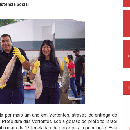
istência Social
da por mais um ano em Vertentes, através da entrega do
 Prefeitura das Vertentes sob a gestão do prefeito Israel
antiu mais de 13 toneladas de peixe para a população. Esta