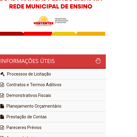
INFORMAÇÕES ÚTEIS
Processos de Licitação
Contratos e Termos Aditivos
Demonstrativos Fiscais
Planejamento Orçamentário
Prestação de Contas
Pareceres Prévios