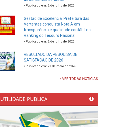
Publicado em: 2 de julho de 2026
Gestão de Excelência: Prefeitura das
Vertentes conquista Nota A em
transparência e qualidade contábil no
Ranking do Tesouro Nacional
Publicado em: 2 de julho de 2026
RESULTADO DA PESQUISA DE
SATISFAÇÃO DE 2026
Publicado em: 21 de maio de 2026
VER TODAS NOTÍCIAS
UTILIDADE PÚBLICA