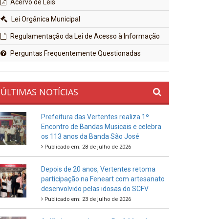
Acervo de Leis
Lei Orgânica Municipal
Regulamentação da Lei de Acesso à Informação
Perguntas Frequentemente Questionadas
ÚLTIMAS NOTÍCIAS
Prefeitura das Vertentes realiza 1º
Encontro de Bandas Musicais e celebra
os 113 anos da Banda São José
Publicado em: 28 de julho de 2026
Depois de 20 anos, Vertentes retoma
participação na Feneart com artesanato
desenvolvido pelas idosas do SCFV
Publicado em: 23 de julho de 2026