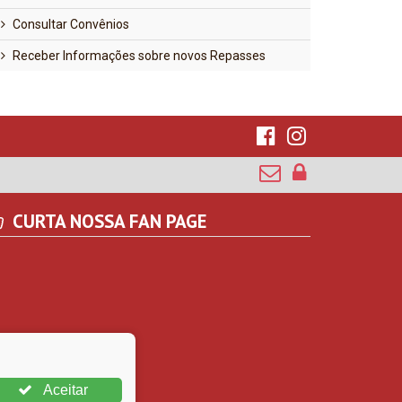
Consultar Convênios
Receber Informações sobre novos Repasses
CURTA NOSSA FAN PAGE
Aceitar