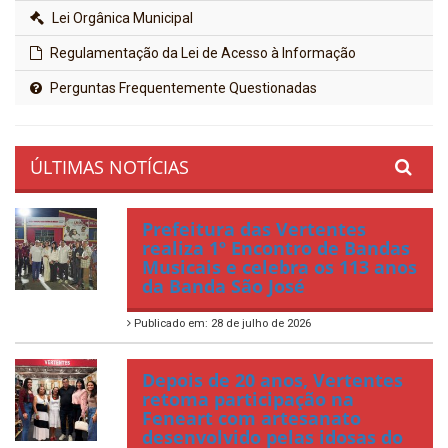
Lei Orgânica Municipal
Regulamentação da Lei de Acesso à Informação
Perguntas Frequentemente Questionadas
ÚLTIMAS NOTÍCIAS
Prefeitura das Vertentes
realiza 1º Encontro de Bandas
Musicais e celebra os 113 anos
da Banda São José
Publicado em: 28 de julho de 2026
Depois de 20 anos, Vertentes
retoma participação na
Feneart com artesanato
desenvolvido pelas idosas do