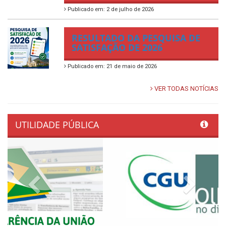
Publicado em: 2 de julho de 2026
RESULTADO DA PESQUISA DE
SATISFAÇÃO DE 2026
Publicado em: 21 de maio de 2026
VER TODAS NOTÍCIAS
UTILIDADE PÚBLICA
Previous
Next