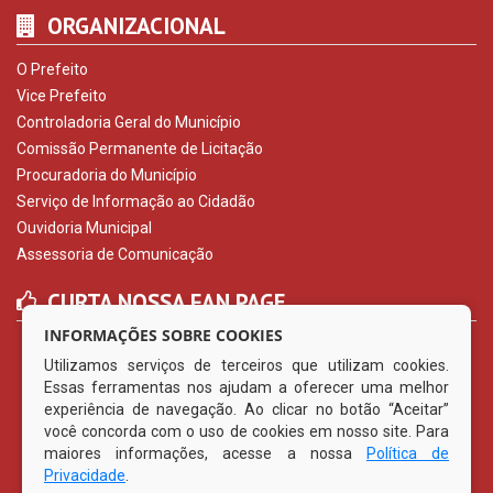
ORGANIZACIONAL
O Prefeito
Vice Prefeito
Controladoria Geral do Município
Comissão Permanente de Licitação
Procuradoria do Município
Serviço de Informação ao Cidadão
Ouvidoria Municipal
Assessoria de Comunicação
CURTA NOSSA FAN PAGE
INFORMAÇÕES SOBRE COOKIES
Utilizamos serviços de terceiros que utilizam cookies.
Essas ferramentas nos ajudam a oferecer uma melhor
experiência de navegação. Ao clicar no botão “Aceitar”
você concorda com o uso de cookies em nosso site. Para
maiores informações, acesse a nossa
Política de
Privacidade
.