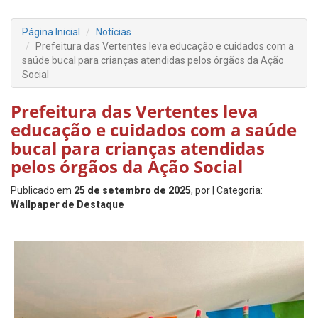
Página Inicial
Notícias
Prefeitura das Vertentes leva educação e cuidados com a
saúde bucal para crianças atendidas pelos órgãos da Ação
Social
Prefeitura das Vertentes leva
educação e cuidados com a saúde
bucal para crianças atendidas
pelos órgãos da Ação Social
Publicado em
25 de setembro de 2025
, por
| Categoria:
Wallpaper de Destaque