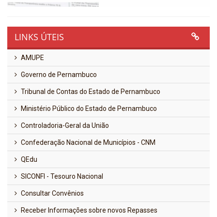
LINKS ÚTEIS
AMUPE
Governo de Pernambuco
Tribunal de Contas do Estado de Pernambuco
Ministério Público do Estado de Pernambuco
Controladoria-Geral da União
Confederação Nacional de Municípios - CNM
QEdu
SICONFI - Tesouro Nacional
Consultar Convênios
Receber Informações sobre novos Repasses