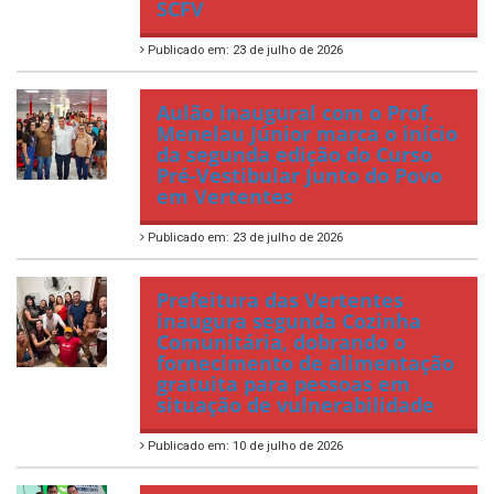
SCFV
Publicado em: 23 de julho de 2026
Aulão inaugural com o Prof.
Menelau Júnior marca o início
da segunda edição do Curso
Pré-Vestibular Junto do Povo
em Vertentes
Publicado em: 23 de julho de 2026
Prefeitura das Vertentes
inaugura segunda Cozinha
Comunitária, dobrando o
fornecimento de alimentação
gratuita para pessoas em
situação de vulnerabilidade
Publicado em: 10 de julho de 2026