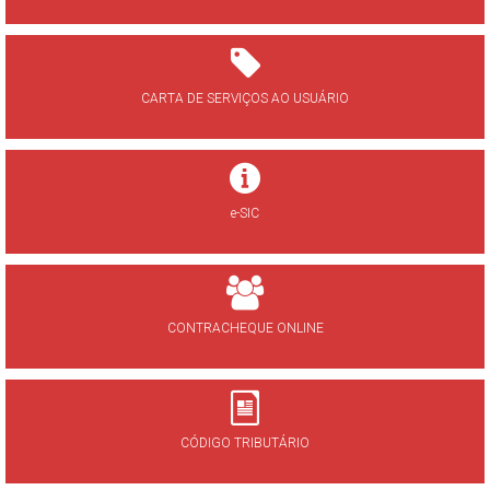
CARTA DE SERVIÇOS AO USUÁRIO
e-SIC
CONTRACHEQUE ONLINE
CÓDIGO TRIBUTÁRIO