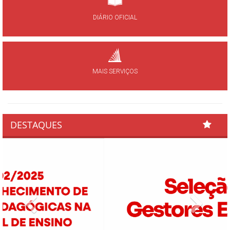
DIÁRIO OFICIAL
MAIS SERVIÇOS
DESTAQUES
Previous
Next