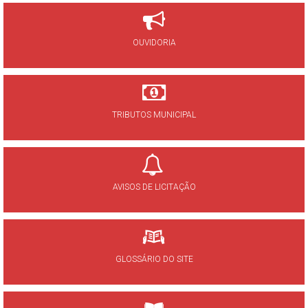
OUVIDORIA
TRIBUTOS MUNICIPAL
AVISOS DE LICITAÇÃO
GLOSSÁRIO DO SITE