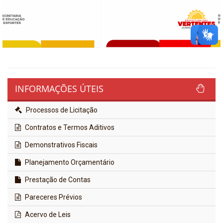
INFORMAÇÕES ÚTEIS
Processos de Licitação
Contratos e Termos Aditivos
Demonstrativos Fiscais
Planejamento Orçamentário
Prestação de Contas
Pareceres Prévios
Acervo de Leis