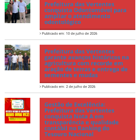
Prefeitura das Vertentes
conquista Odontomóvel para
ampliar o atendimento
odontológico
Publicado em: 10 de julho de 2026
Prefeitura das Vertentes
garante avanços históricos na
agricultura com recorde em
aração de terras e entrega de
sementes e mudas
Publicado em: 2 de julho de 2026
Gestão de Excelência:
Prefeitura das Vertentes
conquista Nota A em
transparência e qualidade
contábil no Ranking do
Tesouro Nacional