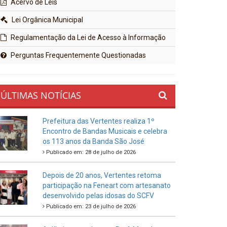
Acervo de Leis
Lei Orgânica Municipal
Regulamentação da Lei de Acesso à Informação
Perguntas Frequentemente Questionadas
ÚLTIMAS NOTÍCIAS
Prefeitura das Vertentes realiza 1º
Encontro de Bandas Musicais e celebra
os 113 anos da Banda São José
Publicado em: 28 de julho de 2026
Depois de 20 anos, Vertentes retoma
participação na Feneart com artesanato
desenvolvido pelas idosas do SCFV
Publicado em: 23 de julho de 2026