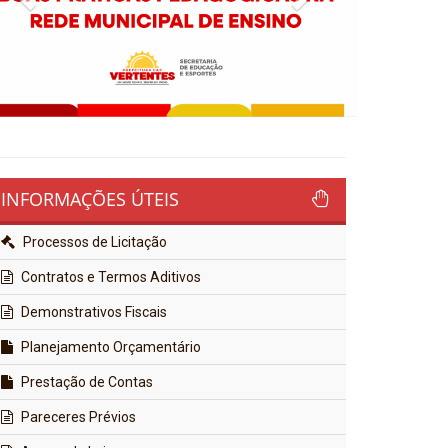
INFORMAÇÕES ÚTEIS
Processos de Licitação
Contratos e Termos Aditivos
Demonstrativos Fiscais
Planejamento Orçamentário
Prestação de Contas
Pareceres Prévios