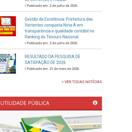
Publicado em: 2 de julho de 2026
Gestão de Excelência: Prefeitura das
Vertentes conquista Nota A em
transparência e qualidade contábil no
Ranking do Tesouro Nacional
Publicado em: 2 de julho de 2026
RESULTADO DA PESQUISA DE
SATISFAÇÃO DE 2026
Publicado em: 21 de maio de 2026
VER TODAS NOTÍCIAS
UTILIDADE PÚBLICA