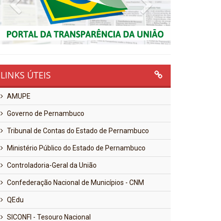
Previous
Next
LINKS ÚTEIS
AMUPE
Governo de Pernambuco
Tribunal de Contas do Estado de Pernambuco
Ministério Público do Estado de Pernambuco
Controladoria-Geral da União
Confederação Nacional de Municípios - CNM
QEdu
SICONFI - Tesouro Nacional