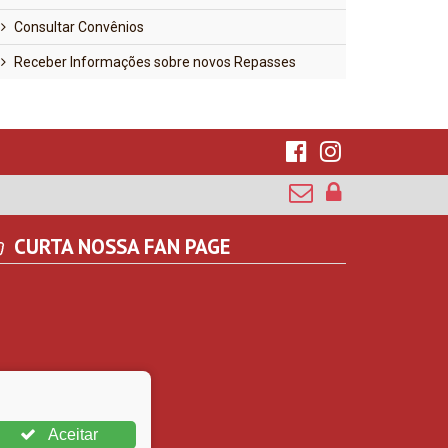
Consultar Convênios
Receber Informações sobre novos Repasses
CURTA NOSSA FAN PAGE
Aceitar