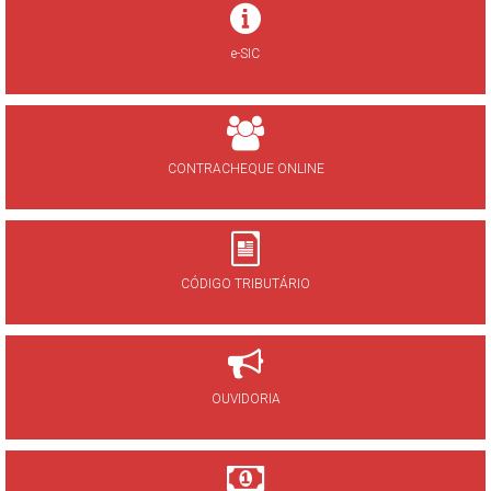
e-SIC
CONTRACHEQUE ONLINE
CÓDIGO TRIBUTÁRIO
OUVIDORIA