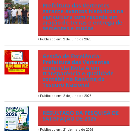
Prefeitura das Vertentes
garante avanços históricos na
agricultura com recorde em
aração de terras e entrega de
sementes e mudas
Publicado em: 2 de julho de 2026
Gestão de Excelência:
Prefeitura das Vertentes
conquista Nota A em
transparência e qualidade
contábil no Ranking do
Tesouro Nacional
Publicado em: 2 de julho de 2026
RESULTADO DA PESQUISA DE
SATISFAÇÃO DE 2026
Publicado em: 21 de maio de 2026