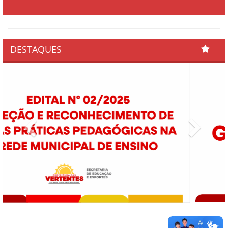
DESTAQUES
Previous
Next