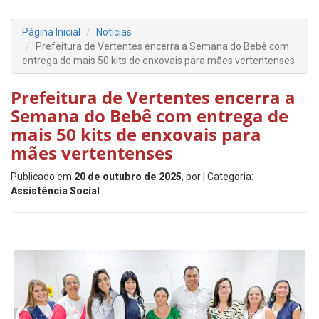
Página Inicial
Notícias
Prefeitura de Vertentes encerra a Semana do Bebê com
entrega de mais 50 kits de enxovais para mães vertentenses
Prefeitura de Vertentes encerra a
Semana do Bebê com entrega de
mais 50 kits de enxovais para
mães vertentenses
Publicado em
20 de outubro de 2025
, por
| Categoria:
Assistência Social