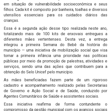
em situação de vulnerabilidade socioeconômica e seus
filhos. Cada kit é composto por banheira, toalhas e diversos
utensílios essenciais para os cuidados diários das
crianças.
Essa é a segunda ação desse tipo realizada neste ano,
totalizando mais de 100 kits de enxovais entregues a
diferentes mães vertentenses. Desta vez, a entrega
integrou a primeira Semana do Bebê da história do
município — uma iniciativa de mobilização social que visa
tornar a primeira infância uma prioridade nas políticas
públicas por meio da promoção de palestras, atividades e
serviços, sendo uma das ações que contribuem para a
obtenção do Selo Unicef pelo município.
As mães beneficiadas fazem parte de um rigoroso
cadastro e acompanhamento realizado pelas Secretarias
de Governo e Ação Social e de Saúde, conduzido por
Agentes Comunitários de Saúde e assistentes sociais.
Essa iniciativa reafirma de forma contundente o
compromisso da gestão municipal com os avanços sociais