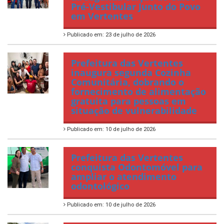
Pré-Vestibular Junto do Povo
em Vertentes
Publicado em: 23 de julho de 2026
Prefeitura das Vertentes
inaugura segunda Cozinha
Comunitária, dobrando o
fornecimento de alimentação
gratuita para pessoas em
situação de vulnerabilidade
Publicado em: 10 de julho de 2026
Prefeitura das Vertentes
conquista Odontomóvel para
ampliar o atendimento
odontológico
Publicado em: 10 de julho de 2026