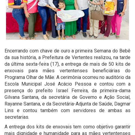
Encerrando com chave de ouro a primeira Semana do Bebê
da sua história, a Prefeitura de Vertentes realizou, na tarde
da última sexta-feira (17), a entrega de mais de 50 kits de
enxovais para mães vertentenses beneficiárias do
Programa Olhar de Mãe. A cerimônia ocorreu no auditório da
Escola Municipal José Acácio Pessoa e contou com a
presença do prefeito Israel Ferreira, da primeira-dama
Gilvana Santana, da secretária de Governo e Ação Social,
Rayanne Santana, e da Secretária-Adjunta de Saúde, Dagmar
Lins e contou também com servidores de ambas as
secretarias.
A entrega dos kits de enxovais tem como objetivo garantir
mais dignidade e humanidade para as mães vertentenses