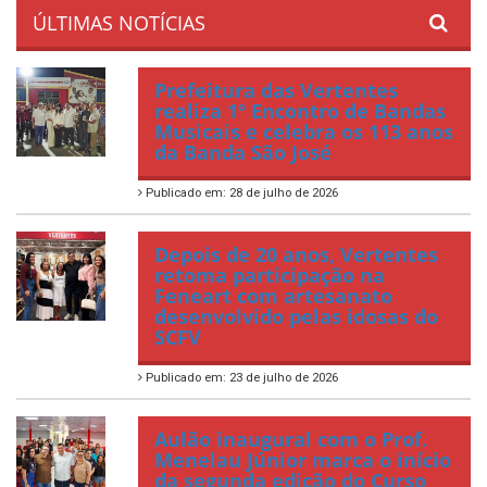
ÚLTIMAS NOTÍCIAS
Prefeitura das Vertentes
realiza 1º Encontro de Bandas
Musicais e celebra os 113 anos
da Banda São José
Publicado em: 28 de julho de 2026
Depois de 20 anos, Vertentes
retoma participação na
Feneart com artesanato
desenvolvido pelas idosas do
SCFV
Publicado em: 23 de julho de 2026
Aulão inaugural com o Prof.
Menelau Júnior marca o início
da segunda edição do Curso