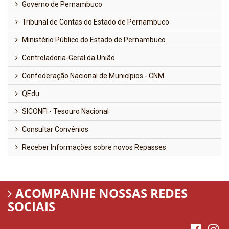
Governo de Pernambuco
Tribunal de Contas do Estado de Pernambuco
Ministério Público do Estado de Pernambuco
Controladoria-Geral da União
Confederação Nacional de Municípios - CNM
QEdu
SICONFI - Tesouro Nacional
Consultar Convênios
Receber Informações sobre novos Repasses
ACOMPANHE NOSSAS REDES
SOCIAIS