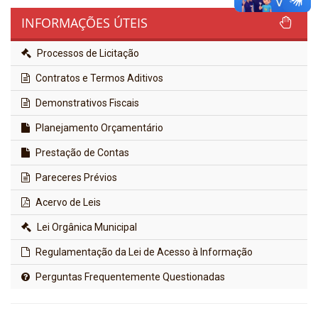
INFORMAÇÕES ÚTEIS
Processos de Licitação
Contratos e Termos Aditivos
Demonstrativos Fiscais
Planejamento Orçamentário
Prestação de Contas
Pareceres Prévios
Acervo de Leis
Lei Orgânica Municipal
Regulamentação da Lei de Acesso à Informação
Perguntas Frequentemente Questionadas