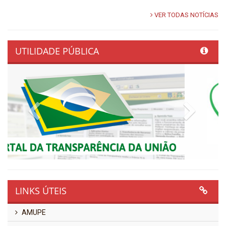
VER TODAS NOTÍCIAS
UTILIDADE PÚBLICA
Previous
Next
LINKS ÚTEIS
AMUPE