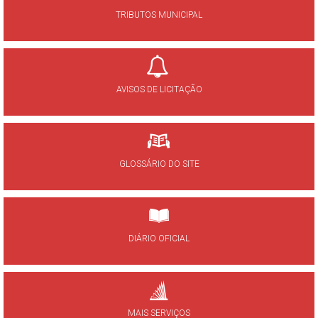
TRIBUTOS MUNICIPAL
AVISOS DE LICITAÇÃO
GLOSSÁRIO DO SITE
DIÁRIO OFICIAL
MAIS SERVIÇOS