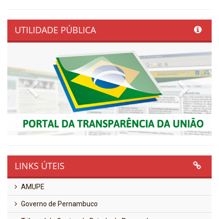
UTILIDADE PÚBLICA
Previous
Next
LINKS ÚTEIS
AMUPE
Governo de Pernambuco