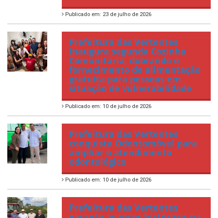
Publicado em: 23 de julho de 2026
Prefeitura das Vertentes
inaugura segunda Cozinha
Comunitária, dobrando o
fornecimento de alimentação
gratuita para pessoas em
situação de vulnerabilidade
Publicado em: 10 de julho de 2026
Prefeitura das Vertentes
conquista Odontomóvel para
ampliar o atendimento
odontológico
Publicado em: 10 de julho de 2026
Prefeitura das Vertentes
garante avanços históricos na