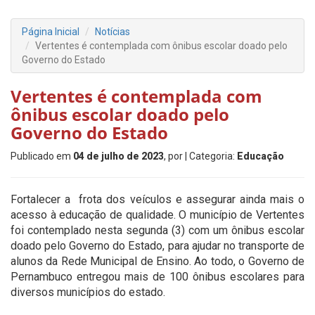
Página Inicial
Notícias
Vertentes é contemplada com ônibus escolar doado pelo
Governo do Estado
Vertentes é contemplada com
ônibus escolar doado pelo
Governo do Estado
Publicado em
04 de julho de 2023
, por
| Categoria:
Educação
Fortalecer a frota dos veículos e assegurar ainda mais o
acesso à educação de qualidade. O município de Vertentes
foi contemplado nesta segunda (3) com um ônibus escolar
doado pelo Governo do Estado, para ajudar no transporte de
alunos da Rede Municipal de Ensino. Ao todo, o Governo de
Pernambuco entregou mais de 100 ônibus escolares para
diversos municípios do estado.