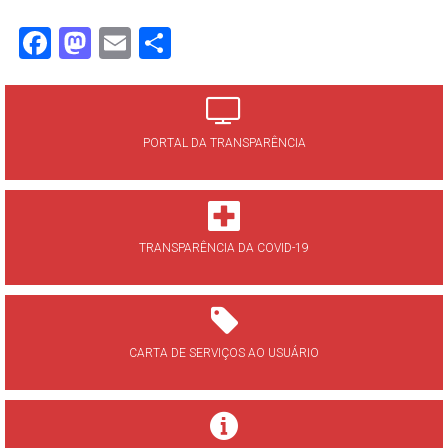
Facebook
Mastodon
Email
Share
PORTAL DA TRANSPARÊNCIA
TRANSPARÊNCIA DA COVID-19
CARTA DE SERVIÇOS AO USUÁRIO