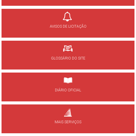
AVISOS DE LICITAÇÃO
GLOSSÁRIO DO SITE
DIÁRIO OFICIAL
MAIS SERVIÇOS