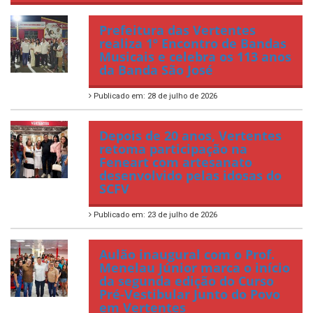
Prefeitura das Vertentes
realiza 1º Encontro de Bandas
Musicais e celebra os 113 anos
da Banda São José
Publicado em: 28 de julho de 2026
Depois de 20 anos, Vertentes
retoma participação na
Feneart com artesanato
desenvolvido pelas idosas do
SCFV
Publicado em: 23 de julho de 2026
Aulão inaugural com o Prof.
Menelau Júnior marca o início
da segunda edição do Curso
Pré-Vestibular Junto do Povo
em Vertentes