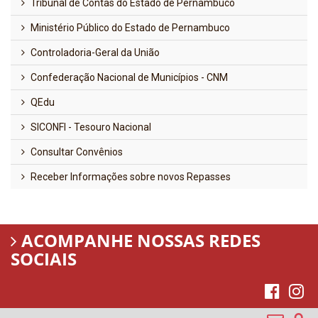
Tribunal de Contas do Estado de Pernambuco
Ministério Público do Estado de Pernambuco
Controladoria-Geral da União
Confederação Nacional de Municípios - CNM
QEdu
SICONFI - Tesouro Nacional
Consultar Convênios
Receber Informações sobre novos Repasses
ACOMPANHE NOSSAS REDES
SOCIAIS