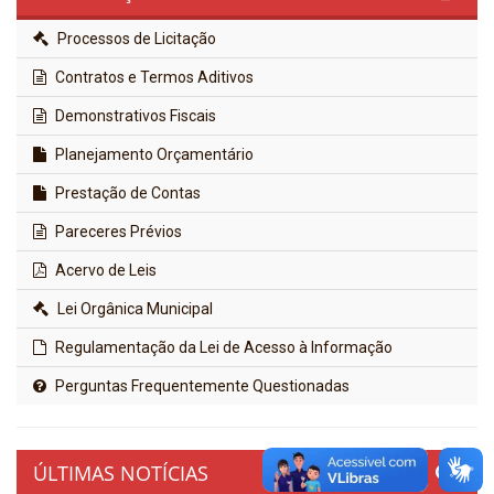
Processos de Licitação
Contratos e Termos Aditivos
Demonstrativos Fiscais
Planejamento Orçamentário
Prestação de Contas
Pareceres Prévios
Acervo de Leis
Lei Orgânica Municipal
Regulamentação da Lei de Acesso à Informação
Perguntas Frequentemente Questionadas
ÚLTIMAS NOTÍCIAS