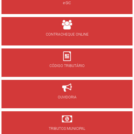
e-SIC
CONTRACHEQUE ONLINE
CÓDIGO TRIBUTÁRIO
OUVIDORIA
TRIBUTOS MUNICIPAL