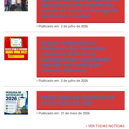
agricultura com recorde em
aração de terras e entrega de
sementes e mudas
Publicado em: 2 de julho de 2026
Gestão de Excelência:
Prefeitura das Vertentes
conquista Nota A em
transparência e qualidade
contábil no Ranking do
Tesouro Nacional
Publicado em: 2 de julho de 2026
RESULTADO DA PESQUISA DE
SATISFAÇÃO DE 2026
Publicado em: 21 de maio de 2026
VER TODAS NOTÍCIAS