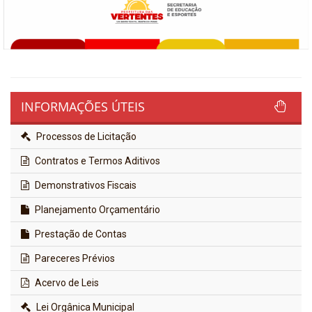
INFORMAÇÕES ÚTEIS
Processos de Licitação
Contratos e Termos Aditivos
Demonstrativos Fiscais
Planejamento Orçamentário
Prestação de Contas
Pareceres Prévios
Acervo de Leis
Lei Orgânica Municipal