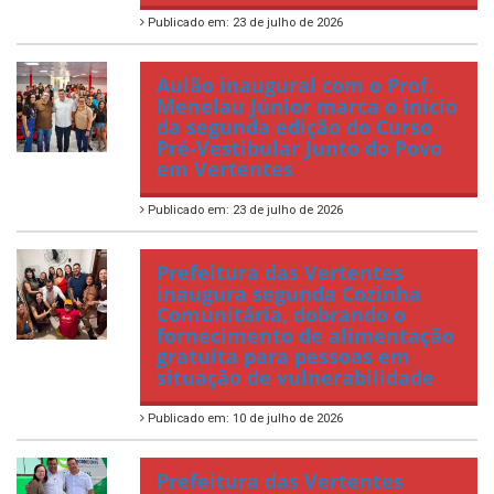
Publicado em: 23 de julho de 2026
Aulão inaugural com o Prof.
Menelau Júnior marca o início
da segunda edição do Curso
Pré-Vestibular Junto do Povo
em Vertentes
Publicado em: 23 de julho de 2026
Prefeitura das Vertentes
inaugura segunda Cozinha
Comunitária, dobrando o
fornecimento de alimentação
gratuita para pessoas em
situação de vulnerabilidade
Publicado em: 10 de julho de 2026
Prefeitura das Vertentes