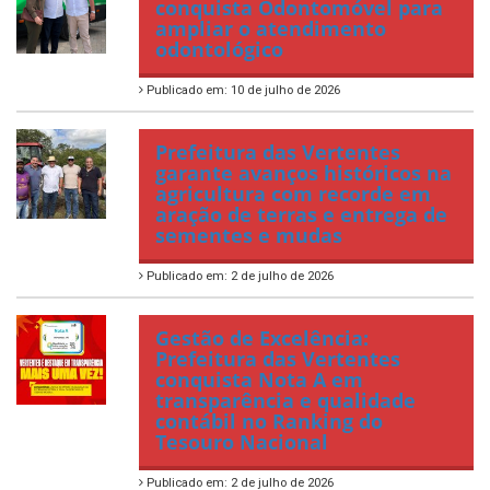
conquista Odontomóvel para
ampliar o atendimento
odontológico
Publicado em: 10 de julho de 2026
Prefeitura das Vertentes
garante avanços históricos na
agricultura com recorde em
aração de terras e entrega de
sementes e mudas
Publicado em: 2 de julho de 2026
Gestão de Excelência:
Prefeitura das Vertentes
conquista Nota A em
transparência e qualidade
contábil no Ranking do
Tesouro Nacional
Publicado em: 2 de julho de 2026