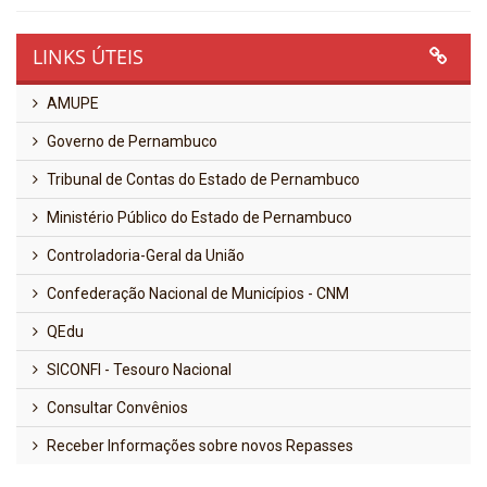
LINKS ÚTEIS
AMUPE
Governo de Pernambuco
Tribunal de Contas do Estado de Pernambuco
Ministério Público do Estado de Pernambuco
Controladoria-Geral da União
Confederação Nacional de Municípios - CNM
QEdu
SICONFI - Tesouro Nacional
Consultar Convênios
Receber Informações sobre novos Repasses