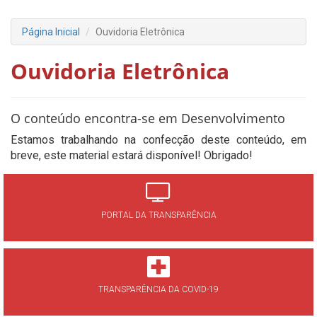
Página Inicial
Ouvidoria Eletrônica
Ouvidoria Eletrônica
O conteúdo encontra-se em Desenvolvimento
Estamos trabalhando na confecção deste conteúdo, em
breve, este material estará disponível! Obrigado!
PORTAL DA TRANSPARÊNCIA
TRANSPARÊNCIA DA COVID-19