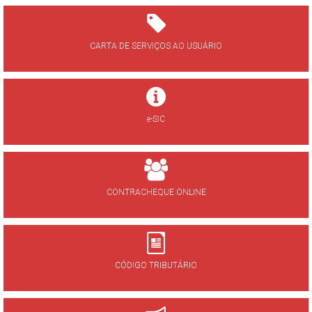
CARTA DE SERVIÇOS AO USUÁRIO
e-SIC
CONTRACHEQUE ONLINE
CÓDIGO TRIBUTÁRIO