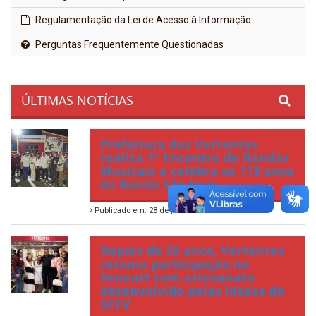
Regulamentação da Lei de Acesso à Informação
Perguntas Frequentemente Questionadas
ÚLTIMAS NOTÍCIAS
Prefeitura das Vertentes
realiza 1º Encontro de Bandas
Musicais e celebra os 113 anos
da Banda São José
Publicado em: 28 de julho de 2026
Depois de 20 anos, Vertentes
retoma participação na
Feneart com artesanato
desenvolvido pelas idosas do
SCFV