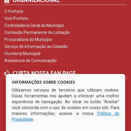
O Prefeito
Vice Prefeito
Controladoria Geral do Município
Comissão Permanente de Licitação
Procuradoria do Município
Serviço de Informação ao Cidadão
Ouvidoria Municipal
Assessoria de Comunicação
CURTA NOSSA FAN PAGE
INFORMAÇÕES SOBRE COOKIES
Utilizamos serviços de terceiros que utilizam cookies.
Essas ferramentas nos ajudam a oferecer uma melhor
experiência de navegação. Ao clicar no botão “Aceitar”
você concorda com o uso de cookies em nosso site. Para
maiores informações, acesse a nossa
Política de
Privacidade
.