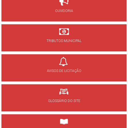
OUVIDORIA
TRIBUTOS MUNICIPAL
AVISOS DE LICITAÇÃO
GLOSSÁRIO DO SITE