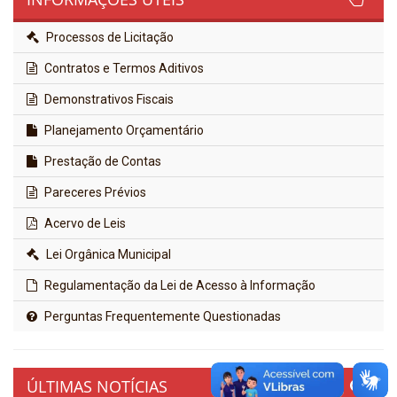
Processos de Licitação
Contratos e Termos Aditivos
Demonstrativos Fiscais
Planejamento Orçamentário
Prestação de Contas
Pareceres Prévios
Acervo de Leis
Lei Orgânica Municipal
Regulamentação da Lei de Acesso à Informação
Perguntas Frequentemente Questionadas
ÚLTIMAS NOTÍCIAS