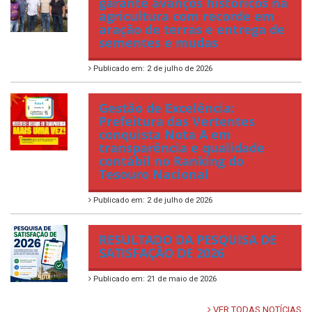
garante avanços históricos na
agricultura com recorde em
aração de terras e entrega de
sementes e mudas
Publicado em: 2 de julho de 2026
Gestão de Excelência:
Prefeitura das Vertentes
conquista Nota A em
transparência e qualidade
contábil no Ranking do
Tesouro Nacional
Publicado em: 2 de julho de 2026
RESULTADO DA PESQUISA DE
SATISFAÇÃO DE 2026
Publicado em: 21 de maio de 2026
VER TODAS NOTÍCIAS