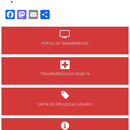
Facebook
Mastodon
Email
Share
PORTAL DA TRANSPARÊNCIA
TRANSPARÊNCIA DA COVID-19
CARTA DE SERVIÇOS AO USUÁRIO