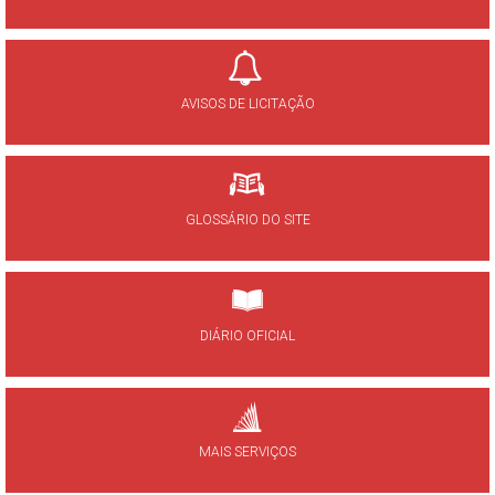
AVISOS DE LICITAÇÃO
GLOSSÁRIO DO SITE
DIÁRIO OFICIAL
MAIS SERVIÇOS