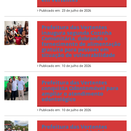
Publicado em: 23 de julho de 2026
Prefeitura das Vertentes
inaugura segunda Cozinha
Comunitária, dobrando o
fornecimento de alimentação
gratuita para pessoas em
situação de vulnerabilidade
Publicado em: 10 de julho de 2026
Prefeitura das Vertentes
conquista Odontomóvel para
ampliar o atendimento
odontológico
Publicado em: 10 de julho de 2026
Prefeitura das Vertentes