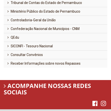
Tribunal de Contas do Estado de Pernambuco
Ministério Público do Estado de Pernambuco
Controladoria-Geral da União
Confederação Nacional de Municípios - CNM
QEdu
SICONFI - Tesouro Nacional
Consultar Convênios
Receber Informações sobre novos Repasses
ACOMPANHE NOSSAS REDES
SOCIAIS