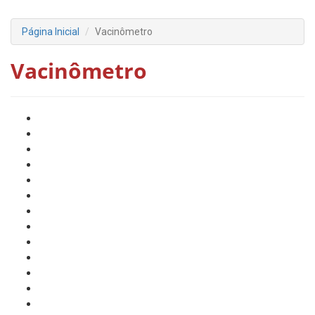
Página Inicial
Vacinômetro
Vacinômetro