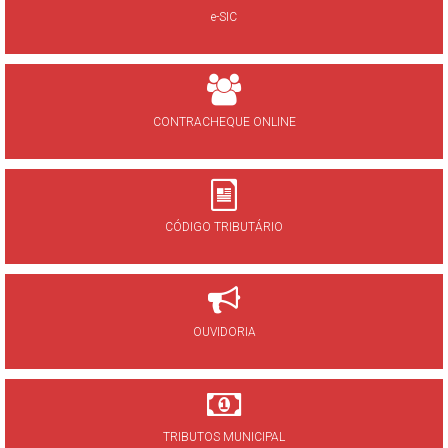
e-SIC
CONTRACHEQUE ONLINE
CÓDIGO TRIBUTÁRIO
OUVIDORIA
TRIBUTOS MUNICIPAL