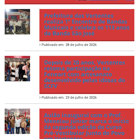
Prefeitura das Vertentes
realiza 1º Encontro de Bandas
Musicais e celebra os 113 anos
da Banda São José
Publicado em: 28 de julho de 2026
Depois de 20 anos, Vertentes
retoma participação na
Feneart com artesanato
desenvolvido pelas idosas do
SCFV
Publicado em: 23 de julho de 2026
Aulão inaugural com o Prof.
Menelau Júnior marca o início
da segunda edição do Curso
Pré-Vestibular Junto do Povo
em Vertentes