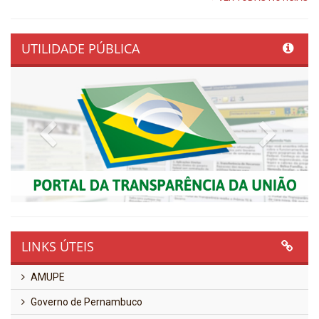
UTILIDADE PÚBLICA
Previous
Next
LINKS ÚTEIS
AMUPE
Governo de Pernambuco