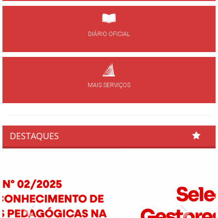
DIÁRIO OFICIAL
MAIS SERVIÇOS
DESTAQUES
Previous
Next