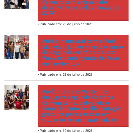
Feneart com artesanato
desenvolvido pelas idosas do
SCFV
Publicado em: 23 de julho de 2026
Aulão inaugural com o Prof.
Menelau Júnior marca o início
da segunda edição do Curso
Pré-Vestibular Junto do Povo
em Vertentes
Publicado em: 23 de julho de 2026
Prefeitura das Vertentes
inaugura segunda Cozinha
Comunitária, dobrando o
fornecimento de alimentação
gratuita para pessoas em
situação de vulnerabilidade
Publicado em: 10 de julho de 2026