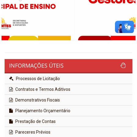
INFORMAÇÕES ÚTEIS
Processos de Licitação
Contratos e Termos Aditivos
Demonstrativos Fiscais
Planejamento Orçamentário
Prestação de Contas
Pareceres Prévios