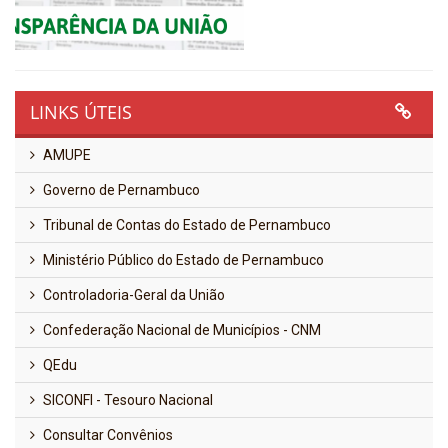
Governo de Pernambuco
Tribunal de Contas do Estado de Pernambuco
Ministério Público do Estado de Pernambuco
Controladoria-Geral da União
Confederação Nacional de Municípios - CNM
QEdu
SICONFI - Tesouro Nacional
Consultar Convênios
Receber Informações sobre novos Repasses
ACOMPANHE NOSSAS REDES
SOCIAIS