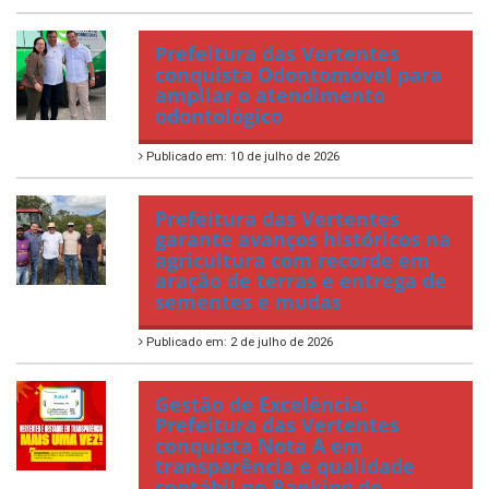
Prefeitura das Vertentes
conquista Odontomóvel para
ampliar o atendimento
odontológico
Publicado em: 10 de julho de 2026
Prefeitura das Vertentes
garante avanços históricos na
agricultura com recorde em
aração de terras e entrega de
sementes e mudas
Publicado em: 2 de julho de 2026
Gestão de Excelência:
Prefeitura das Vertentes
conquista Nota A em
transparência e qualidade
contábil no Ranking do