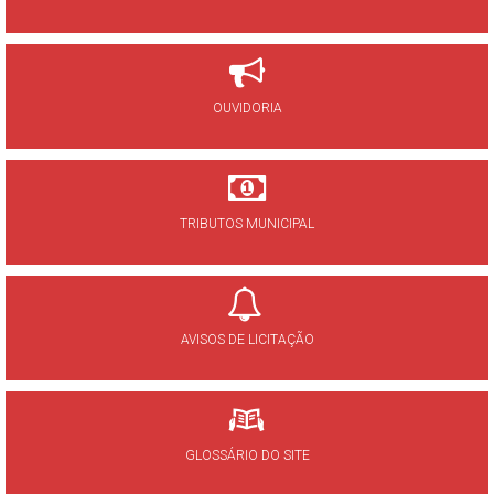
OUVIDORIA
TRIBUTOS MUNICIPAL
AVISOS DE LICITAÇÃO
GLOSSÁRIO DO SITE