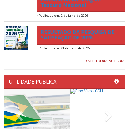
Tesouro Nacional
Publicado em: 2 de julho de 2026
RESULTADO DA PESQUISA DE
SATISFAÇÃO DE 2026
Publicado em: 21 de maio de 2026
VER TODAS NOTÍCIAS
UTILIDADE PÚBLICA
Previous
Next
LINKS ÚTEIS
AMUPE