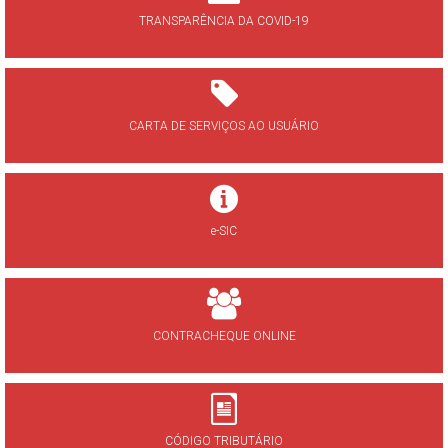
TRANSPARÊNCIA DA COVID-19
CARTA DE SERVIÇOS AO USUÁRIO
e-SIC
CONTRACHEQUE ONLINE
CÓDIGO TRIBUTÁRIO