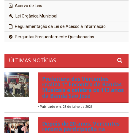
Acervo de Leis
Lei Orgânica Municipal
Regulamentação da Lei de Acesso à Informação
Perguntas Frequentemente Questionadas
ÚLTIMAS NOTÍCIAS
Prefeitura das Vertentes
realiza 1º Encontro de Bandas
Musicais e celebra os 113 anos
da Banda São José
Publicado em: 28 de julho de 2026
Depois de 20 anos, Vertentes
retoma participação na